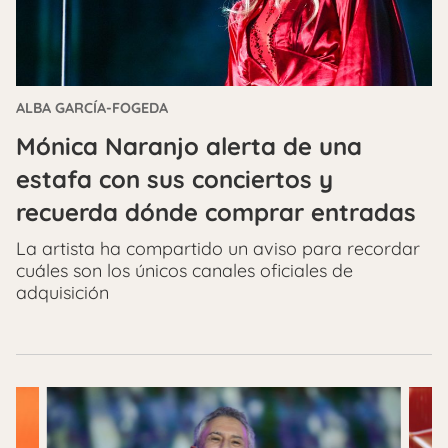
ALBA GARCÍA-FOGEDA
Mónica Naranjo alerta de una
estafa con sus conciertos y
recuerda dónde comprar entradas
La artista ha compartido un aviso para recordar
cuáles son los únicos canales oficiales de
adquisición