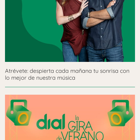
Atrévete: despierta cada mañana tu sonrisa con
lo mejor de nuestra música