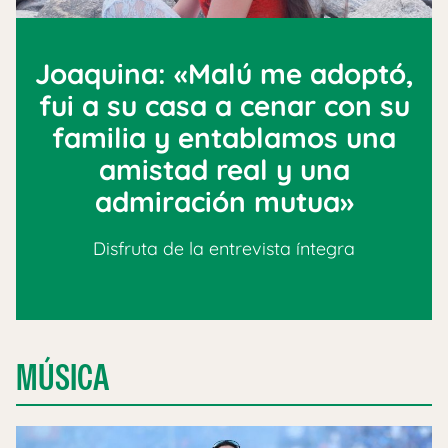
Joaquina: «Malú me adoptó,
fui a su casa a cenar con su
familia y entablamos una
amistad real y una
admiración mutua»
Disfruta de la entrevista íntegra
MÚSICA