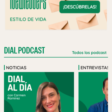
DIAL PODCAST
Todos los podcast
NOTICIAS
ENTREVISTAS