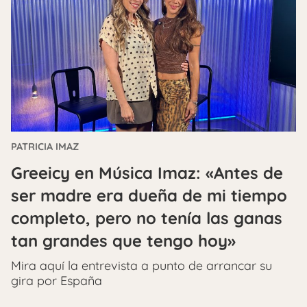
PATRICIA IMAZ
Greeicy en Música Imaz: «Antes de
ser madre era dueña de mi tiempo
completo, pero no tenía las ganas
tan grandes que tengo hoy»
Mira aquí la entrevista a punto de arrancar su
gira por España