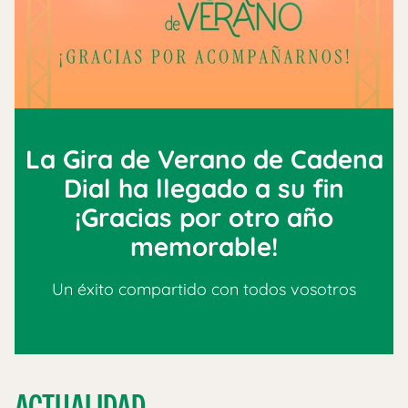
La Gira de Verano de Cadena
Dial ha llegado a su fin
¡Gracias por otro año
memorable!
Un éxito compartido con todos vosotros
ACTUALIDAD