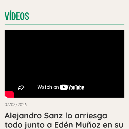
VÍDEOS
07/08/2026
Alejandro Sanz lo arriesga
todo junto a Edén Muñoz en su