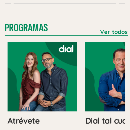
PROGRAMAS
Ver todos
Atrévete
Dial tal cual