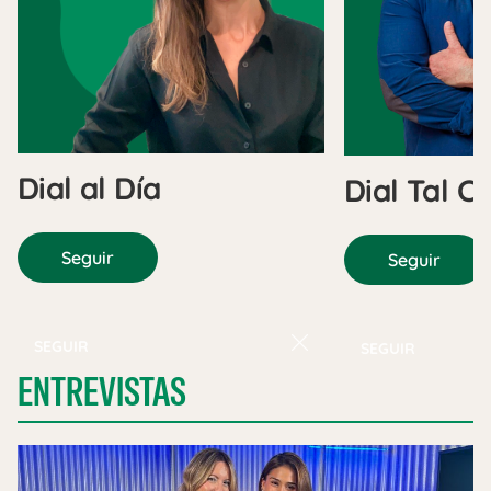
Dial al Día
Dial Tal C
Seguir
Seguir
SEGUIR
SEGUIR
ENTREVISTAS