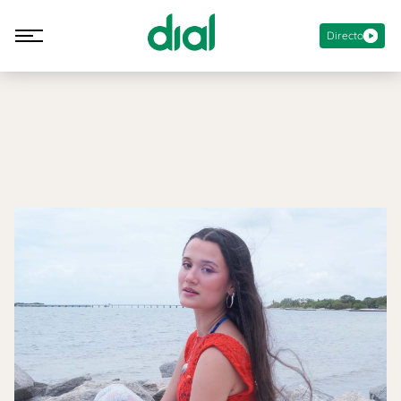
Directo