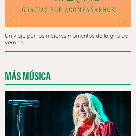
Un viaje por los mejores momentos de la gira de
verano
MÁS MÚSICA