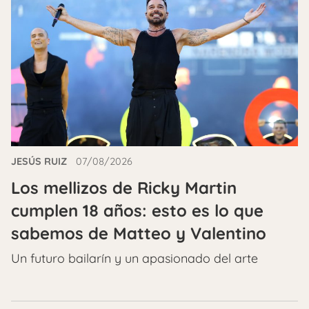
JESÚS RUIZ
07/08/2026
Los mellizos de Ricky Martin
cumplen 18 años: esto es lo que
sabemos de Matteo y Valentino
Un futuro bailarín y un apasionado del arte