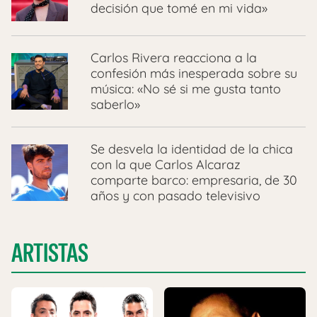
decisión que tomé en mi vida»
Carlos Rivera reacciona a la
confesión más inesperada sobre su
música: «No sé si me gusta tanto
saberlo»
Se desvela la identidad de la chica
con la que Carlos Alcaraz
comparte barco: empresaria, de 30
años y con pasado televisivo
ARTISTAS