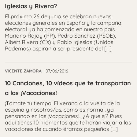
Iglesias y Rivera?
El próximo 26 de junio se celebran nuevas
elecciones generales en España y la campaña
electoral ya ha comenzado en nuestro país.
Mariano Rajoy (PP), Pedro Sánchez (PSOE),
Albert Rivera (C’s) y Pablo Iglesias (Unidos
Podemos) aspiran a ser presidente del […]
VICENTE ZAMORA
07/06/2016
10 Canciones, 10 vídeos que te transportan
a las ¡Vacaciones!
¡Tómate tu tiempo! El verano a la vuelta de la
esquina y nosotros/as, como es normal, ya
pensando en las ¡Vacaciones!... ¿A que sí? Pues
aquí tienes 10 momentos que te harán viajar a las
vacaciones de cuando éramos pequeños […]