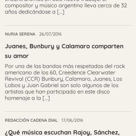
compositor y músico argentino lleva cerca de 32
años dedicándose a […]
NURIA SERENA
26/07/2016
Juanes, Bunbury y Calamaro comparten
su amor
Por una de las bandas más respetadas del rock
americano de los 60, Creedence Clearwater
Revival (CCR) Bunbury, Calamaro, Juanes, Los
Lobos y Juan Gabriel son solo algunos de los
artistas que han participado en este disco
homenaje a la […]
REDACCIÓN CADENA DIAL
17/06/2016
¿Qué música escuchan Rajoy, Sánchez,