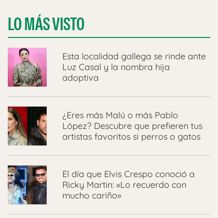
LO MÁS VISTO
Esta localidad gallega se rinde ante
Luz Casal y la nombra hija
adoptiva
¿Eres más Malú o más Pablo
López? Descubre que prefieren tus
artistas favoritos si perros o gatos
El día que Elvis Crespo conoció a
Ricky Martin: «Lo recuerdo con
mucho cariño»