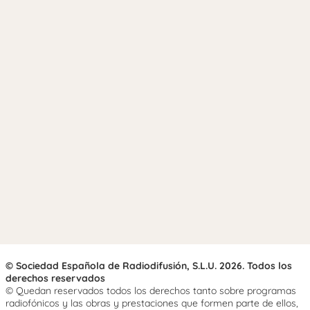
© Sociedad Española de Radiodifusión, S.L.U. 2026. Todos los
derechos reservados
© Quedan reservados todos los derechos tanto sobre programas
radiofónicos y las obras y prestaciones que formen parte de ellos,