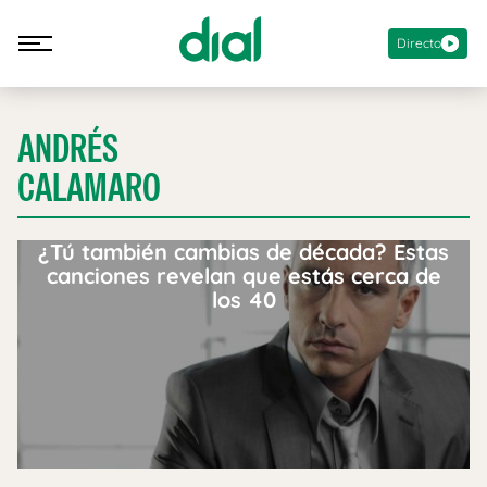
Directo
ANDRÉS
CALAMARO
¿Tú también cambias de década? Estas
canciones revelan que estás cerca de
los 40