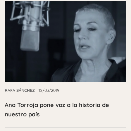
RAFA SÁNCHEZ
12/03/2019
Ana Torroja pone voz a la historia de
nuestro país