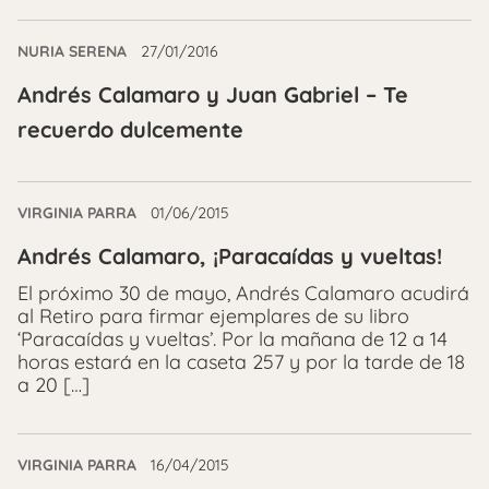
NURIA SERENA
27/01/2016
Andrés Calamaro y Juan Gabriel – Te
recuerdo dulcemente
VIRGINIA PARRA
01/06/2015
Andrés Calamaro, ¡Paracaídas y vueltas!
El próximo 30 de mayo, Andrés Calamaro acudirá
al Retiro para firmar ejemplares de su libro
‘Paracaídas y vueltas’. Por la mañana de 12 a 14
horas estará en la caseta 257 y por la tarde de 18
a 20 […]
VIRGINIA PARRA
16/04/2015