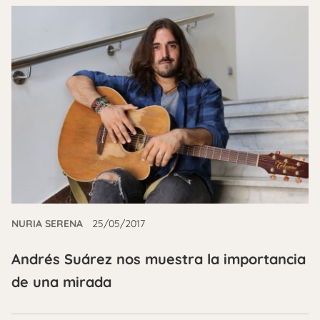
NURIA SERENA
25/05/2017
Andrés Suárez nos muestra la importancia
de una mirada