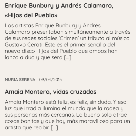
Enrique Bunbury y Andrés Calamaro,
«Hijos del Pueblo»
Los artistas Enrique Bunbury y Andrés
Calamaro presentaban simultáneamente a través
de sus redes sociales ‘Crimen’ un tributo al músico
Gustavo Cerati. Este es el primer sencillo del
nuevo disco Hijos del Pueblo que ambos han
lanzo a dúo y que será […]
NURIA SERENA
09/04/2015
Amaia Montero, vidas cruzadas
Amaia Montero está feliz, es feliz, sin duda. Y esa
luz que irradia ilumina el mundo que la rodea y
sus personas más cercanas. Lo bueno solo atrae
cosas bonitas y que hay más maravilloso para un
artista que recibir […]