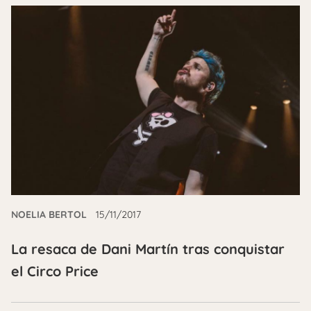
NOELIA BERTOL
15/11/2017
La resaca de Dani Martín tras conquistar
el Circo Price