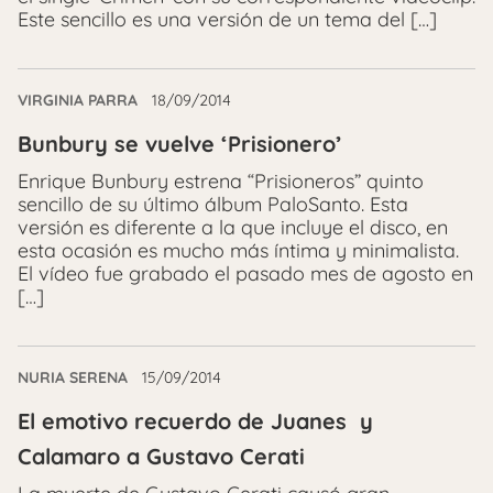
Este sencillo es una versión de un tema del […]
VIRGINIA PARRA
18/09/2014
Bunbury se vuelve ‘Prisionero’
Enrique Bunbury estrena “Prisioneros” quinto
sencillo de su último álbum PaloSanto. Esta
versión es diferente a la que incluye el disco, en
esta ocasión es mucho más íntima y minimalista.
El vídeo fue grabado el pasado mes de agosto en
[…]
NURIA SERENA
15/09/2014
El emotivo recuerdo de Juanes y
Calamaro a Gustavo Cerati