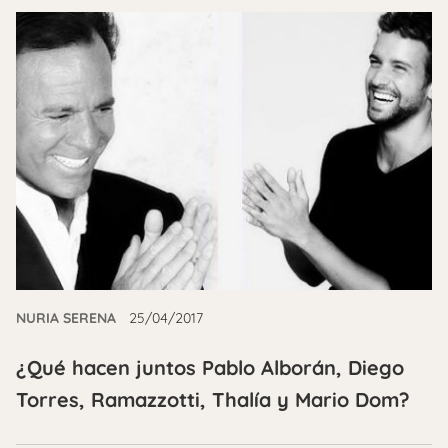
NURIA SERENA
25/04/2017
¿Qué hacen juntos Pablo Alborán, Diego
Torres, Ramazzotti, Thalía y Mario Dom?