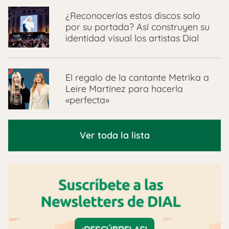
¿Reconocerías estos discos solo
por su portada? Así construyen su
identidad visual los artistas Dial
El regalo de la cantante Metrika a
Leire Martínez para hacerla
«perfecta»
Ver toda la lista