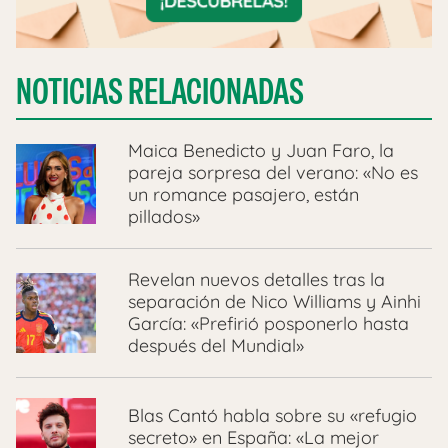
NOTICIAS RELACIONADAS
Maica Benedicto y Juan Faro, la
pareja sorpresa del verano: «No es
un romance pasajero, están
pillados»
Revelan nuevos detalles tras la
separación de Nico Williams y Ainhi
García: «Prefirió posponerlo hasta
después del Mundial»
Blas Cantó habla sobre su «refugio
secreto» en España: «La mejor