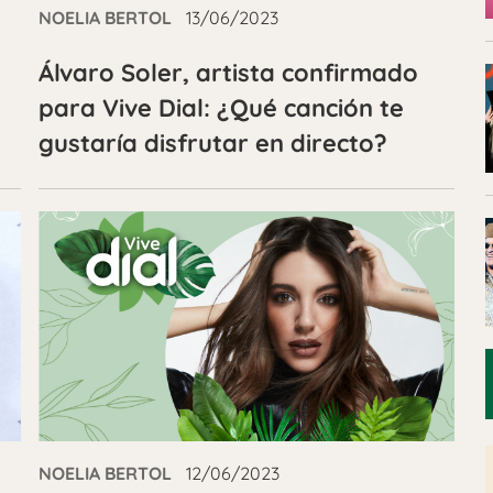
NOELIA BERTOL
13/06/2023
Álvaro Soler, artista confirmado
para Vive Dial: ¿Qué canción te
gustaría disfrutar en directo?
NOELIA BERTOL
12/06/2023