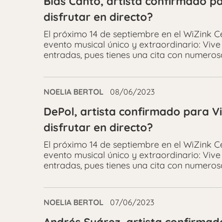
Blas Cantó, artista confirmado pa
disfrutar en directo?
El próximo 14 de septiembre en el WiZink 
evento musical único y extraordinario: Vive 
entradas, pues tienes una cita con numeros
NOELIA BERTOL
08/06/2023
DePol, artista confirmado para Vi
disfrutar en directo?
El próximo 14 de septiembre en el WiZink 
evento musical único y extraordinario: Vive 
entradas, pues tienes una cita con numeros
NOELIA BERTOL
07/06/2023