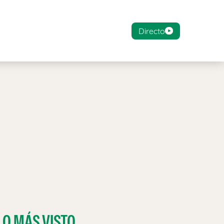
Directo
LO MÁS VISTO