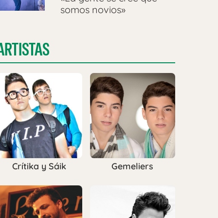
somos novios»
ARTISTAS
Crítika y Sáik
Gemeliers