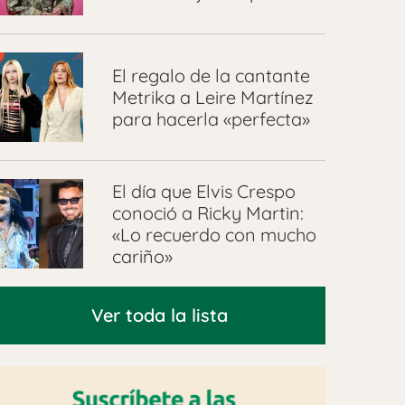
El regalo de la cantante
Metrika a Leire Martínez
para hacerla «perfecta»
El día que Elvis Crespo
conoció a Ricky Martin:
«Lo recuerdo con mucho
cariño»
Ver toda la lista