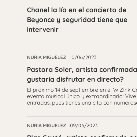
Chanel la lía en el concierto de
Beyonce y seguridad tiene que
intervenir
NURIA MIGUELEZ
10/06/2023
Pastora Soler, artista confirmada
gustaría disfrutar en directo?
El próximo 14 de septiembre en el WiZink 
evento musical único y extraordinario: Vive 
entradas, pues tienes una cita con numeros
NURIA MIGUELEZ
09/06/2023