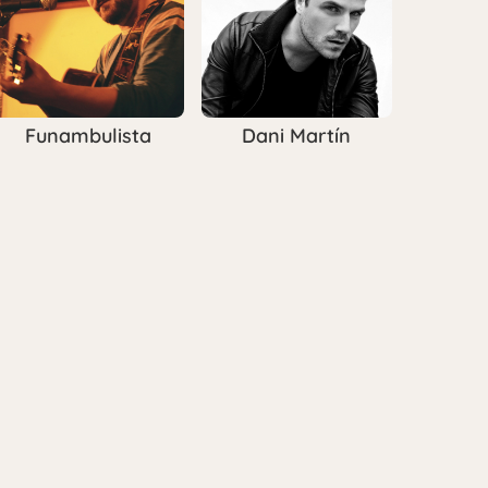
Funambulista
Dani Martín