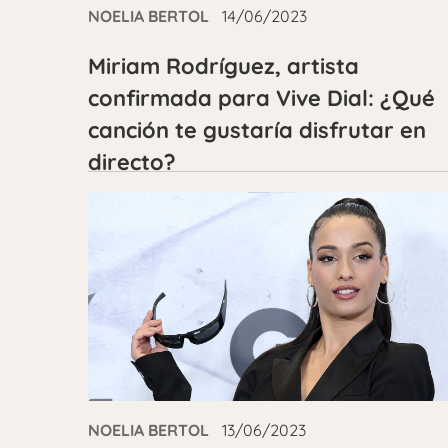
NOELIA BERTOL
14/06/2023
Miriam Rodríguez, artista
confirmada para Vive Dial: ¿Qué
canción te gustaría disfrutar en
directo?
NOELIA BERTOL
13/06/2023