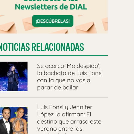
NOTICIAS RELACIONADAS
Se acerca ‘Me despido’,
la bachata de Luis Fonsi
con la que no vas a
parar de bailar
Luis Fonsi y Jennifer
López lo afirman: El
destino que arrasa este
verano entre las