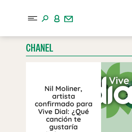
CHANEL
Nil Moliner,
artista
confirmado para
Vive Dial: ¿Qué
canción te
gustaría