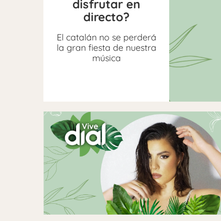
disfrutar en
directo?
El catalán no se perderá
la gran fiesta de nuestra
música