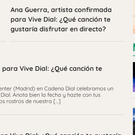
Ana Guerra, artista confirmada
para Vive Dial: ¿Qué canción te
gustaría disfrutar en directo?
 para Vive Dial: ¿Qué canción te
Center (Madrid) en Cadena Dial celebramos un
Dial. Anota bien la fecha y hazte con tus
os rostros de nuestra […]