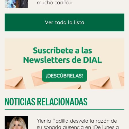
mucho cariño»
Ver toda la lista
NOTICIAS RELACIONADAS
Ylenia Padilla desvela la razón de
su sonada ausencia en ‘¡De lunes a