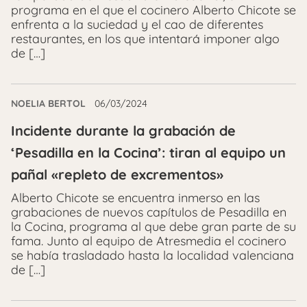
programa en el que el cocinero Alberto Chicote se
enfrenta a la suciedad y el cao de diferentes
restaurantes, en los que intentará imponer algo
de […]
NOELIA BERTOL
06/03/2024
Incidente durante la grabación de
‘Pesadilla en la Cocina’: tiran al equipo un
pañal «repleto de excrementos»
Alberto Chicote se encuentra inmerso en las
grabaciones de nuevos capítulos de Pesadilla en
la Cocina, programa al que debe gran parte de su
fama. Junto al equipo de Atresmedia el cocinero
se había trasladado hasta la localidad valenciana
de […]