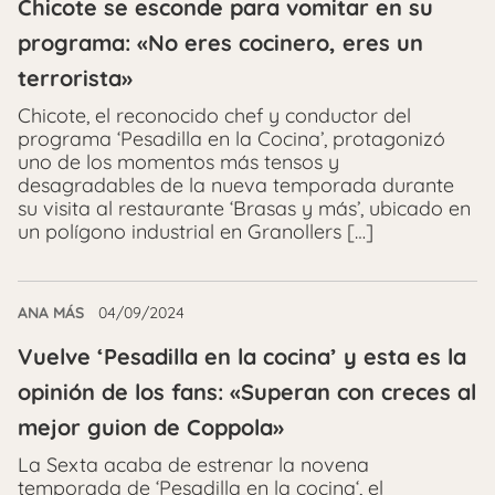
Chicote se esconde para vomitar en su
programa: «No eres cocinero, eres un
terrorista»
Chicote, el reconocido chef y conductor del
programa ‘Pesadilla en la Cocina’, protagonizó
uno de los momentos más tensos y
desagradables de la nueva temporada durante
su visita al restaurante ‘Brasas y más’, ubicado en
un polígono industrial en Granollers […]
ANA MÁS
04/09/2024
Vuelve ‘Pesadilla en la cocina’ y esta es la
opinión de los fans: «Superan con creces al
mejor guion de Coppola»
La Sexta acaba de estrenar la novena
temporada de ‘Pesadilla en la cocina‘, el