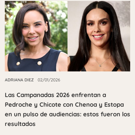
ADRIANA DIEZ
02/01/2026
Las Campanadas 2026 enfrentan a
Pedroche y Chicote con Chenoa y Estopa
en un pulso de audiencias: estos fueron los
resultados