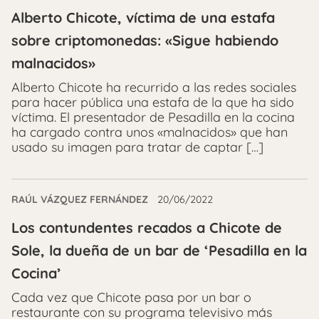
Alberto Chicote, víctima de una estafa
sobre criptomonedas: «Sigue habiendo
malnacidos»
Alberto Chicote ha recurrido a las redes sociales
para hacer pública una estafa de la que ha sido
víctima. El presentador de Pesadilla en la cocina
ha cargado contra unos «malnacidos» que han
usado su imagen para tratar de captar […]
RAÚL VÁZQUEZ FERNÁNDEZ
20/06/2022
Los contundentes recados a Chicote de
Sole, la dueña de un bar de ‘Pesadilla en la
Cocina’
Cada vez que Chicote pasa por un bar o
restaurante con su programa televisivo más