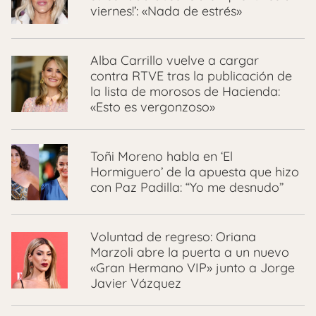
viernes!’: «Nada de estrés»
Alba Carrillo vuelve a cargar
contra RTVE tras la publicación de
la lista de morosos de Hacienda:
«Esto es vergonzoso»
Toñi Moreno habla en ‘El
Hormiguero’ de la apuesta que hizo
con Paz Padilla: “Yo me desnudo”
Voluntad de regreso: Oriana
Marzoli abre la puerta a un nuevo
«Gran Hermano VIP» junto a Jorge
Javier Vázquez