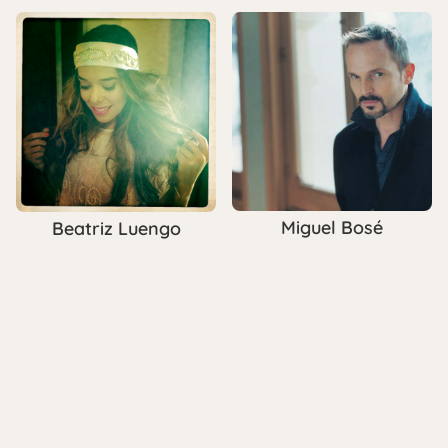
Miguel Bosé
Beatriz Luengo