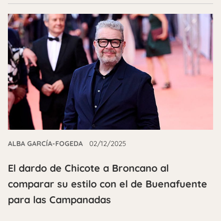
ALBA GARCÍA-FOGEDA
02/12/2025
El dardo de Chicote a Broncano al
comparar su estilo con el de Buenafuente
para las Campanadas