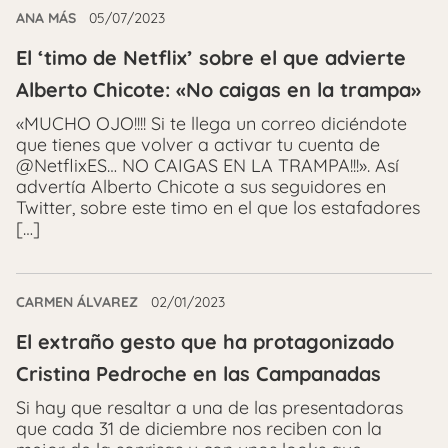
ANA MÁS
05/07/2023
El ‘timo de Netflix’ sobre el que advierte
Alberto Chicote: «No caigas en la trampa»
«MUCHO OJO!!!! Si te llega un correo diciéndote
que tienes que volver a activar tu cuenta de
@NetflixES… NO CAIGAS EN LA TRAMPA!!!». Así
advertía Alberto Chicote a sus seguidores en
Twitter, sobre este timo en el que los estafadores
[…]
CARMEN ÁLVAREZ
02/01/2023
El extraño gesto que ha protagonizado
Cristina Pedroche en las Campanadas
Si hay que resaltar a una de las presentadoras
que cada 31 de diciembre nos reciben con la