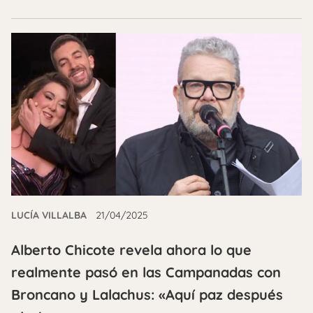
LUCÍA VILLALBA
21/04/2025
Alberto Chicote revela ahora lo que
realmente pasó en las Campanadas con
Broncano y Lalachus: «Aquí paz después