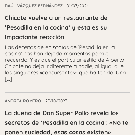
RAÚL VÁZQUEZ FERNÁNDEZ
01/03/2024
Chicote vuelve a un restaurante de
‘Pesadilla en la cocina’ y esta es su
impactante reacción
Las decenas de episodios de ‘Pesadilla en la
cocina’ nos han dejado momentos para el
recuerdo. Y es que el particular estilo de Alberto
Chicote no deja indiferente a nadie, al igual que
los singulares «concursantes» que ha tenido. Una
[…]
ANDREA ROMERO
27/10/2023
La dueña de Don Super Pollo revela los
secretos de ‘Pesadilla en la cocina’: «No te
ponen suciedad, esas cosas existen»