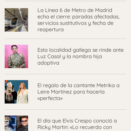
La Línea 6 de Metro de Madrid
echa el cierre: paradas afectadas,
servicios sustitutivos y fecha de
reapertura
Esta localidad gallega se rinde ante
Luz Casal y la nombra hija
adoptiva
El regalo de la cantante Metrika a
Leire Martínez para hacerla
«perfecta»
El día que Elvis Crespo conoció a
Ricky Martin: «Lo recuerdo con