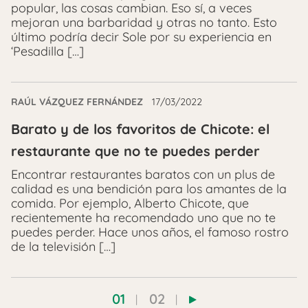
popular, las cosas cambian. Eso sí, a veces
mejoran una barbaridad y otras no tanto. Esto
último podría decir Sole por su experiencia en
‘Pesadilla […]
RAÚL VÁZQUEZ FERNÁNDEZ
17/03/2022
Barato y de los favoritos de Chicote: el
restaurante que no te puedes perder
Encontrar restaurantes baratos con un plus de
calidad es una bendición para los amantes de la
comida. Por ejemplo, Alberto Chicote, que
recientemente ha recomendado uno que no te
puedes perder. Hace unos años, el famoso rostro
de la televisión […]
01
02