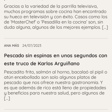
Gracias a la variedad de la parrilla televisiva,
muchos programas sobre cocina han encontrado
su hueco en televisión y con éxito. Casos como los
de ‘MasterChef’ o ‘Pesadilla en la cocina’ son, sin
duda alguna, algunos de los mejores ejemplos. […]
ANA MÁS
24/07/2023
Pescado sin espinas en unos segundos con
este truco de Karlos Arguiñano
Pescadito frito, salmón al horno, bacalaó al pipil o
atún encebollado son solo algunos platos de
pescado que nos ofrece nuestra gastronomía. Y
es que además de rico está lleno de propiedades
y beneficios para nuestra salud, pero algunos de
[…]