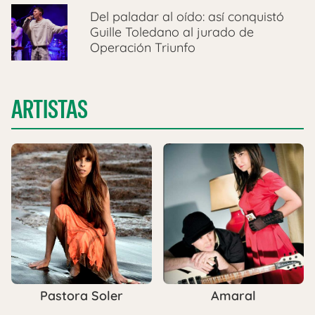
Del paladar al oído: así conquistó
Guille Toledano al jurado de
Operación Triunfo
ARTISTAS
Pastora Soler
Amaral