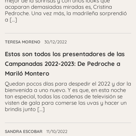
mejor de la sonrisas y con unos looks que
acaparan demasiadas miradas es, Cristina
Pedroche. Una vez más, la madrileña sorprendió
a […]
TERESA MORENO
30/12/2022
Estos son todos los presentadores de las
Campanadas 2022-2023: De Pedroche a
Mariló Montero
Quedan pocos días para despedir el 2022 y dar la
bienvenida a uno nuevo. Y es que, en esta noche
tan especial, todas las cadenas de televisión se
visten de gala para comerse las uvas y hacer un
brindis junto […]
SANDRA ESCOBAR
11/10/2022