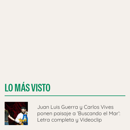
LO MÁS VISTO
Juan Luis Guerra y Carlos Vives
ponen paisaje a ‘Buscando el Mar’:
Letra completa y Videoclip