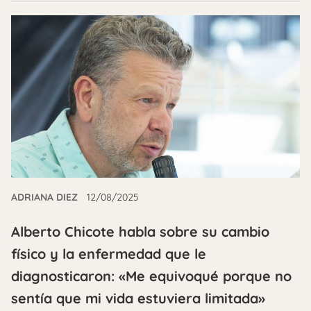
ADRIANA DIEZ
12/08/2025
Alberto Chicote habla sobre su cambio
físico y la enfermedad que le
diagnosticaron: «Me equivoqué porque no
sentía que mi vida estuviera limitada»