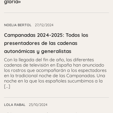
gloria»
NOELIA BERTOL
27/12/2024
Campanadas 2024-2025: Todos los
presentadores de las cadenas
autonómicas y generalistas
Con la llegada del fin de año, las diferentes
cadenas de televisión en España han anunciado
los rostros que acompañarán a los espectadores
en la tradicional noche de las Campanadas. Una
noche en la que los españoles sucumbimos a la
[…]
LOLA RABAL
23/10/2024