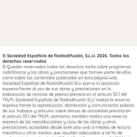
© Sociedad Española de Radiodifusión, S.L.U. 2026. Todos los
derechos reservados
© Quedan reservados todos los derechos tanto sobre programas
radiofónicos y las obras y prestaciones que formen parte de ellos,
como sobre los contenidos publicados en esta página web.
Sociedad Española de Radiodifusión SLU ejerce la oposición
expresa frente al uso de sus obras y prestaciones en la
elaboración de revistas de prensa prevista en el artículo 32.1 del
TRLPI. Sociedad Española de Radiodifusión SLU realiza la reserva
expresa frente la reproducción, distribución y comunicación pública
de sus trabajos y artículos sobre temas de actualidad prevista en
el artículo 33.1 del TRLPI, asimismo, también realiza una reserva
expresa de las reproducciones y usos de las obras y otras
prestaciones accesibles desde este sitio web a medios de lectura
mecánica u otros medios que resulten adecuados a tal fin de