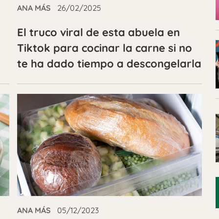
ANA MÁS
26/02/2025
El truco viral de esta abuela en
Tiktok para cocinar la carne si no
te ha dado tiempo a descongelarla
ANA MÁS
05/12/2023