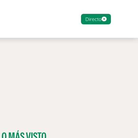
Directo
LO MÁS VISTO