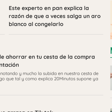
Este experto en pan explica la
razón de que a veces salga un aro
blanco al congelarlo
e ahorrar en tu cesta de la compra
ntación
notando y mucho la subida en nuestra cesta de
algo que tal y como explica 20Minutos supone ya