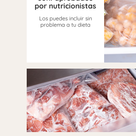
por nutricionistas
Los puedes incluir sin
problema a tu dieta