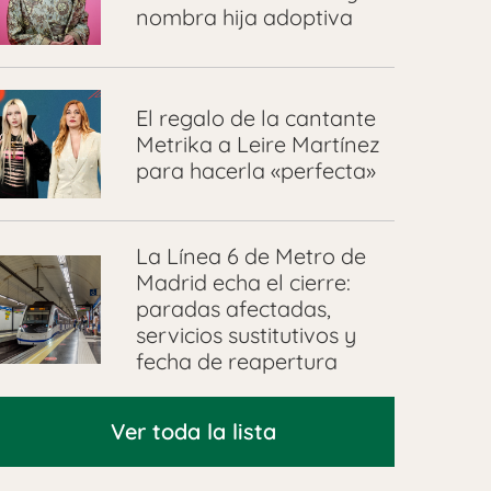
nombra hija adoptiva
El regalo de la cantante
Metrika a Leire Martínez
para hacerla «perfecta»
La Línea 6 de Metro de
Madrid echa el cierre:
paradas afectadas,
servicios sustitutivos y
fecha de reapertura
Ver toda la lista