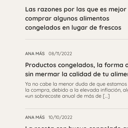
Las razones por las que es mejor
comprar algunos alimentos
congelados en lugar de frescos
ANA MÁS
08/11/2022
Productos congelados, la forma d
sin mermar la calidad de tu alime
Ya no cabe la menor duda de que estamos 
la compra, debido a la elevada inflación, 
«un sobrecoste anual de más de […]
ANA MÁS
10/10/2022