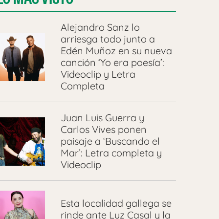
Alejandro Sanz lo
arriesga todo junto a
Edén Muñoz en su nueva
canción ‘Yo era poesía’:
Videoclip y Letra
Completa
Juan Luis Guerra y
Carlos Vives ponen
paisaje a ‘Buscando el
Mar’: Letra completa y
Videoclip
Esta localidad gallega se
rinde ante Luz Casal y la