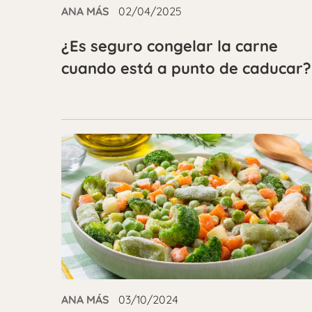
ANA MÁS
02/04/2025
¿Es seguro congelar la carne
cuando está a punto de caducar?
ANA MÁS
03/10/2024