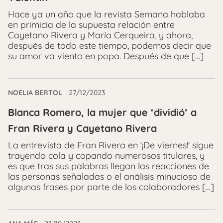
Hace ya un año que la revista Semana hablaba
en primicia de la supuesta relación entre
Cayetano Rivera y María Cerqueira, y ahora,
después de todo este tiempo, podemos decir que
su amor va viento en popa. Después de que […]
NOELIA BERTOL
27/12/2023
Blanca Romero, la mujer que ‘dividió’ a
Fran Rivera y Cayetano Rivera
La entrevista de Fran Rivera en ‘¡De viernes!‘ sigue
trayendo cola y copando numerosos titulares, y
es que tras sus palabras llegan las reacciones de
las personas señaladas o el análisis minucioso de
algunas frases por parte de los colaboradores […]