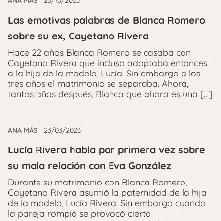
ANA MÁS
23/10/2023
Las emotivas palabras de Blanca Romero
sobre su ex, Cayetano Rivera
Hace 22 años Blanca Romero se casaba con
Cayetano Rivera que incluso adoptaba entonces
a la hija de la modelo, Lucía. Sin embargo a los
tres años el matrimonio se separaba. Ahora,
tantos años después, Blanca que ahora es una […]
ANA MÁS
23/03/2023
Lucía Rivera habla por primera vez sobre
su mala relación con Eva González
Durante su matrimonio con Blanca Romero,
Cayetano Rivera asumió la paternidad de la hija
de la modelo, Lucía Rivera. Sin embargo cuando
la pareja rompió se provocó cierto