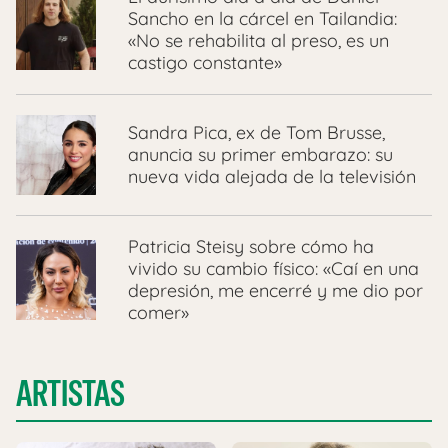
Sancho en la cárcel en Tailandia:
«No se rehabilita al preso, es un
castigo constante»
Sandra Pica, ex de Tom Brusse,
anuncia su primer embarazo: su
nueva vida alejada de la televisión
Patricia Steisy sobre cómo ha
vivido su cambio físico: «Caí en una
depresión, me encerré y me dio por
comer»
ARTISTAS