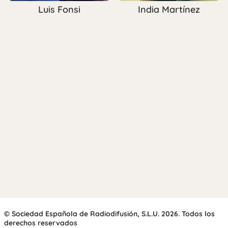
Luis Fonsi
India Martínez
© Sociedad Española de Radiodifusión, S.L.U. 2026. Todos los
derechos reservados