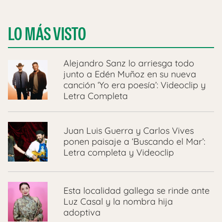
LO MÁS VISTO
Alejandro Sanz lo arriesga todo
junto a Edén Muñoz en su nueva
canción ‘Yo era poesía’: Videoclip y
Letra Completa
Juan Luis Guerra y Carlos Vives
ponen paisaje a ‘Buscando el Mar’:
Letra completa y Videoclip
Esta localidad gallega se rinde ante
Luz Casal y la nombra hija
adoptiva