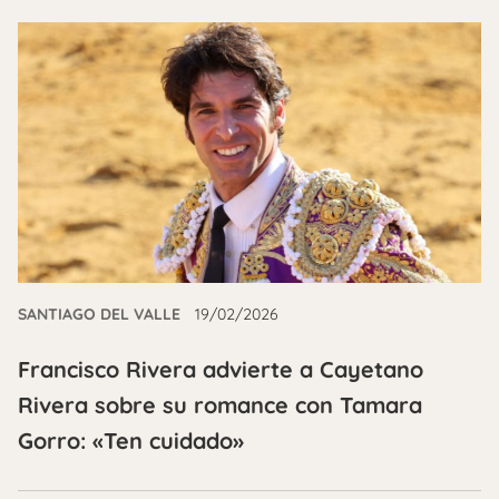
SANTIAGO DEL VALLE
19/02/2026
Francisco Rivera advierte a Cayetano
Rivera sobre su romance con Tamara
Gorro: «Ten cuidado»