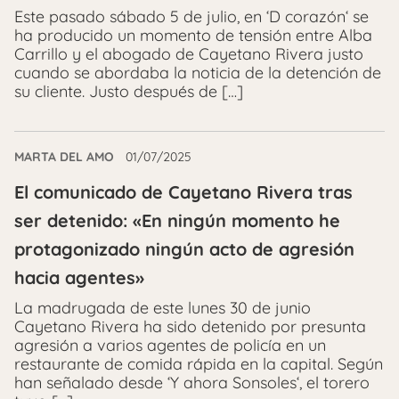
Este pasado sábado 5 de julio, en ‘D corazón‘ se
ha producido un momento de tensión entre Alba
Carrillo y el abogado de Cayetano Rivera justo
cuando se abordaba la noticia de la detención de
su cliente. Justo después de […]
MARTA DEL AMO
01/07/2025
El comunicado de Cayetano Rivera tras
ser detenido: «En ningún momento he
protagonizado ningún acto de agresión
hacia agentes»
La madrugada de este lunes 30 de junio
Cayetano Rivera ha sido detenido por presunta
agresión a varios agentes de policía en un
restaurante de comida rápida en la capital. Según
han señalado desde ‘Y ahora Sonsoles‘, el torero