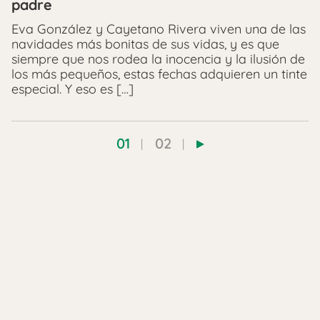
padre
Eva González y Cayetano Rivera viven una de las
navidades más bonitas de sus vidas, y es que
siempre que nos rodea la inocencia y la ilusión de
los más pequeños, estas fechas adquieren un tinte
especial. Y eso es […]
01
02