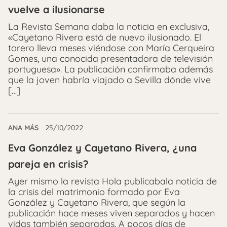
vuelve a ilusionarse
La Revista Semana daba la noticia en exclusiva,
«Cayetano Rivera está de nuevo ilusionado. El
torero lleva meses viéndose con María Cerqueira
Gomes, una conocida presentadora de televisión
portuguesa». La publicación confirmaba además
que la joven habría viajado a Sevilla dónde vive
[…]
ANA MÁS
25/10/2022
Eva González y Cayetano Rivera, ¿una
pareja en crisis?
Ayer mismo la revista Hola publicabala noticia de
la crisis del matrimonio formado por Eva
González y Cayetano Rivera, que según la
publicación hace meses viven separados y hacen
vidas también separadas. A pocos días de