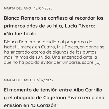
MARTA DEL AMO
18/07/2025
Blanca Romero se confiesa al recordar los
primeros años de su hija, Lucía Rivera:
«No fue fácil»
Blanca Romero ha acudido al programa de
Isabel Jiménez en Cuatro, Mis Raíces, en donde se
ha sincerado acerca de algunos de los puntos
más íntimos de su vida. Una sinceridad ante la
que no ha podido evitar derrumbarse, sobre […]
MARTA DEL AMO
07/07/2025
El momento de tensión entre Alba Carrillo
y el abogado de Cayetano Rivera en plena
emisión en ‘D Corazón’