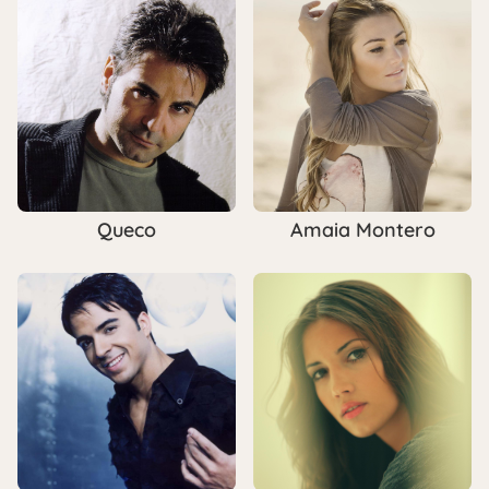
Queco
Amaia Montero