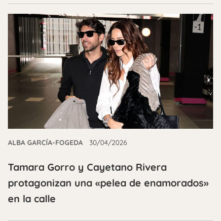
ALBA GARCÍA-FOGEDA
30/04/2026
Tamara Gorro y Cayetano Rivera
protagonizan una «pelea de enamorados»
en la calle