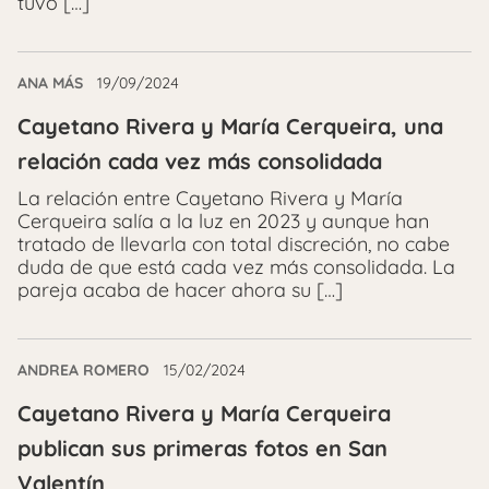
tuvo […]
ANA MÁS
19/09/2024
Cayetano Rivera y María Cerqueira, una
relación cada vez más consolidada
La relación entre Cayetano Rivera y María
Cerqueira salía a la luz en 2023 y aunque han
tratado de llevarla con total discreción, no cabe
duda de que está cada vez más consolidada. La
pareja acaba de hacer ahora su […]
ANDREA ROMERO
15/02/2024
Cayetano Rivera y María Cerqueira
publican sus primeras fotos en San
Valentín