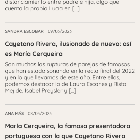
distanciamiento entre padre e hija, algo que
cuenta la propia Lucía en […]
SANDRA ESCOBAR
09/03/2023
Cayetano Rivera, ilusionado de nuevo: así
es María Cerqueira
Son muchas las rupturas de parejas de famosos
que han estado sonando en la recta final del 2022
y en lo que llevamos de este año. Entre ellas,
podemos destacar la de Laura Escanes y Risto
Mejide, Isabel Preysler y […]
ANA MÁS
08/03/2023
María Cerqueira, la famosa presentadora
portuguesa con la que Cayetano Rivera