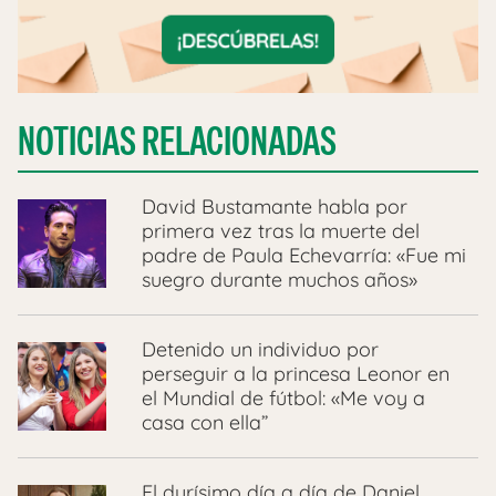
NOTICIAS RELACIONADAS
David Bustamante habla por
primera vez tras la muerte del
padre de Paula Echevarría: «Fue mi
suegro durante muchos años»
Detenido un individuo por
perseguir a la princesa Leonor en
el Mundial de fútbol: «Me voy a
casa con ella”
El durísimo día a día de Daniel