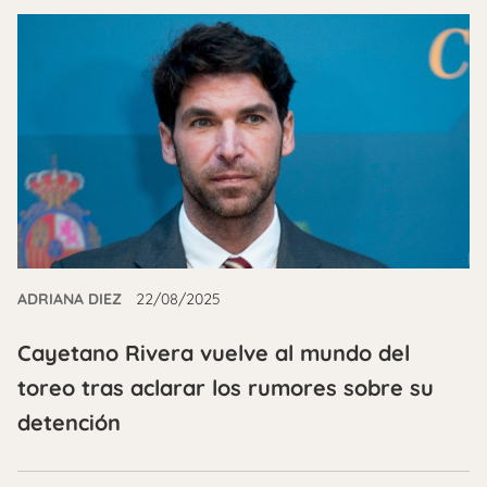
ADRIANA DIEZ
22/08/2025
Cayetano Rivera vuelve al mundo del
toreo tras aclarar los rumores sobre su
detención