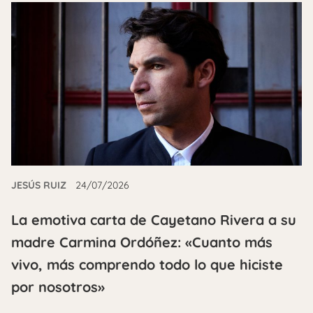
JESÚS RUIZ
24/07/2026
La emotiva carta de Cayetano Rivera a su
madre Carmina Ordóñez: «Cuanto más
vivo, más comprendo todo lo que hiciste
por nosotros»