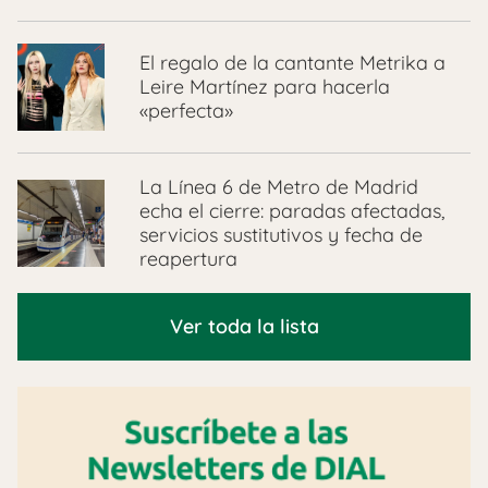
El regalo de la cantante Metrika a
Leire Martínez para hacerla
«perfecta»
La Línea 6 de Metro de Madrid
echa el cierre: paradas afectadas,
servicios sustitutivos y fecha de
reapertura
Ver toda la lista