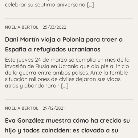
celebrar su séptimo aniversario […]
NOELIA BERTOL
25/03/2022
Dani Martín viaja a Polonia para traer a
España a refugiados ucranianos
Este jueves 24 de marzo se cumplía un mes de la
invasión de Rusia en Ucrania que dio pie al inicio
de la guerra entre ambos países. Ante la terrible
situación millones de civiles dejaron sus vidas
atrás y abandonaron […]
NOELIA BERTOL
29/12/2021
Eva González muestra cómo ha crecido su
hijo y todos coinciden: es clavado a su