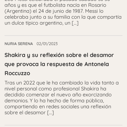
años y es que el futbolista nacía en Rosario
(Argentina) el 24 de junio de 1987. Messi lo
celebraba junto a su familia con la que compartía
un dulce típico argentino, un […]
NURIA SERENA
02/01/2023
Shakira y su reflexión sobre el desamor
que provoca la respuesta de Antonela
Roccuzzo
Tras un 2022 que le ha cambiado la vida tanto a
nivel personal como profesional Shakira ha
decidido comenzar el nuevo año exorcizando
demonios. Y lo ha hecho de forma pública,
compartiendo en redes sociales una reflexión
sobre el desamor […]