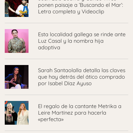
ponen paisaje a ‘Buscando el Mar’:
Letra completa y Videoclip
Esta localidad gallega se rinde ante
Luz Casal y la nombra hija
adoptiva
Sarah Santaolalla detalla las claves
que hay detrás del ático comprado
por Isabel Díaz Ayuso
El regalo de la cantante Metrika a
Leire Martínez para hacerla
«perfecta»