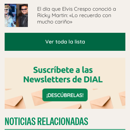
El día que Elvis Crespo conoció a
Ricky Martin: «Lo recuerdo con
mucho cariño»
Ver toda la lista
NOTICIAS RELACIONADAS