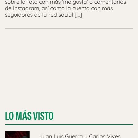
sobre la foto con más ‘me gusta’ o comentarios
de Instagram, así como la cuenta con más
seguidores de la red social […]
LO MÁS VISTO
Juan Luis Guerra y Carlos Vives