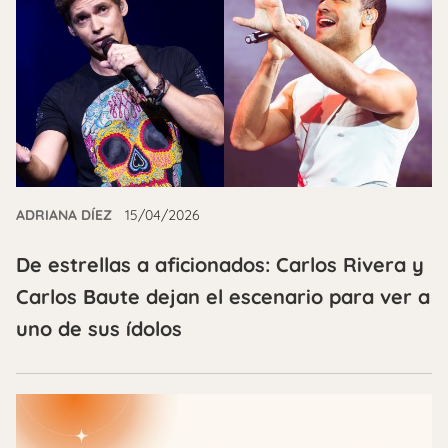
ADRIANA DÍEZ
15/04/2026
De estrellas a aficionados: Carlos Rivera y
Carlos Baute dejan el escenario para ver a
uno de sus ídolos