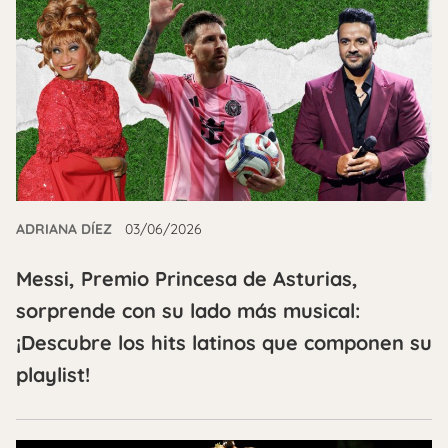
ADRIANA DÍEZ
03/06/2026
Messi, Premio Princesa de Asturias,
sorprende con su lado más musical:
¡Descubre los hits latinos que componen su
playlist!