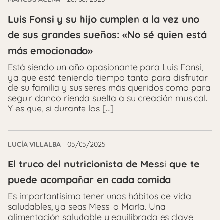
Luis Fonsi y su hijo cumplen a la vez uno
de sus grandes sueños: «No sé quien está
más emocionado»
Está siendo un año apasionante para Luis Fonsi,
ya que está teniendo tiempo tanto para disfrutar
de su familia y sus seres más queridos como para
seguir dando rienda suelta a su creación musical.
Y es que, si durante los […]
LUCÍA VILLALBA
05/05/2025
El truco del nutricionista de Messi que te
puede acompañar en cada comida
Es importantísimo tener unos hábitos de vida
saludables, ya seas Messi o María. Una
alimentación saludable y equilibrada es clave