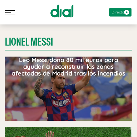
Directo
LIONEL MESSI
Leo Messi dona 80 mil euros para
ayudar a reconstruir las zonas
afectadas de Madrid tras los incendios