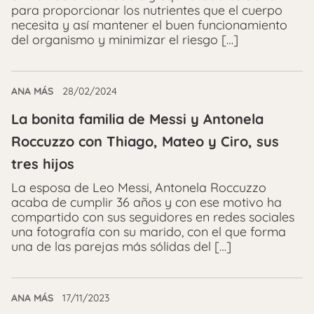
para proporcionar los nutrientes que el cuerpo
necesita y así mantener el buen funcionamiento
del organismo y minimizar el riesgo […]
ANA MÁS
28/02/2024
La bonita familia de Messi y Antonela
Roccuzzo con Thiago, Mateo y Ciro, sus
tres hijos
La esposa de Leo Messi, Antonela Roccuzzo
acaba de cumplir 36 años y con ese motivo ha
compartido con sus seguidores en redes sociales
una fotografía con su marido, con el que forma
una de las parejas más sólidas del […]
ANA MÁS
17/11/2023