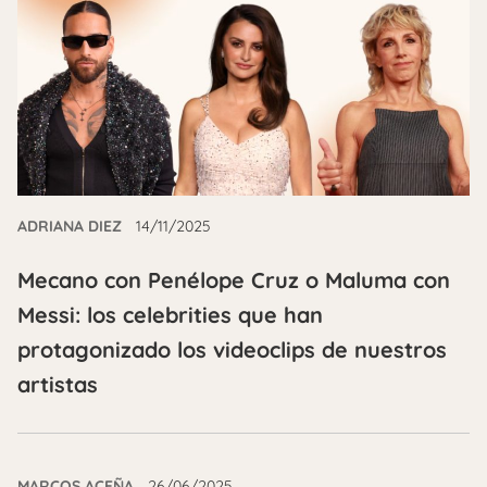
ADRIANA DIEZ
14/11/2025
Mecano con Penélope Cruz o Maluma con
Messi: los celebrities que han
protagonizado los videoclips de nuestros
artistas
MARCOS ACEÑA
26/06/2025