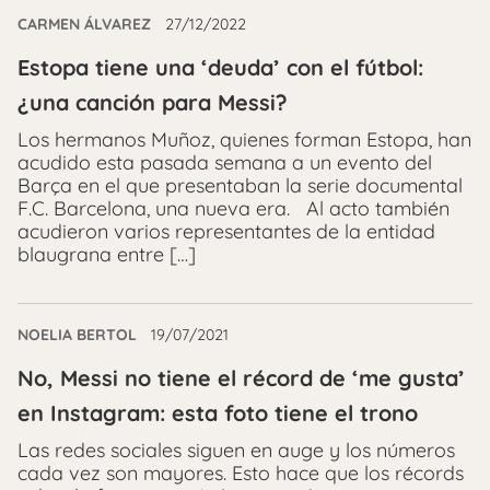
CARMEN ÁLVAREZ
27/12/2022
Estopa tiene una ‘deuda’ con el fútbol:
¿una canción para Messi?
Los hermanos Muñoz, quienes forman Estopa, han
acudido esta pasada semana a un evento del
Barça en el que presentaban la serie documental
F.C. Barcelona, una nueva era. Al acto también
acudieron varios representantes de la entidad
blaugrana entre […]
NOELIA BERTOL
19/07/2021
No, Messi no tiene el récord de ‘me gusta’
en Instagram: esta foto tiene el trono
Las redes sociales siguen en auge y los números
cada vez son mayores. Esto hace que los récords