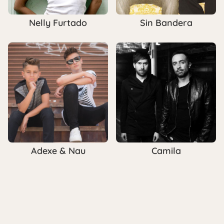
Nelly Furtado
Sin Bandera
Adexe & Nau
Camila