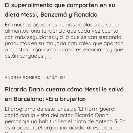
El superalimento que comparten en su
dieta Messi, Benzemá y Ronaldo
En muchas ocasiones hemos hablado de súper
alimentos, una tendencia que cada vez cuenta
con más seguidores y a la que se van sumando
productos en su mayoría naturales, que aportan
a nuestro organismo nutrientes esenciales y que
están cargados […]
ANDREA ROMERO
31/10/2023
Ricardo Darín cuenta cómo Messi le salvó
en Barcelona: «Era brujería»
El programa de este lunes de ‘El Hormiguero’
contó con la visita del actor Ricardo Darín,
personaje ya habitual en el plató de Antena 3. En
esta ocasión, el argentino acudió al espacio de