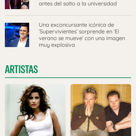
antes del salto a la universidad
Una exconcursante icónica de
‘Supervivientes’ sorprende en ‘El
verano se mueve’ con una imagen
muy explosiva
ARTISTAS