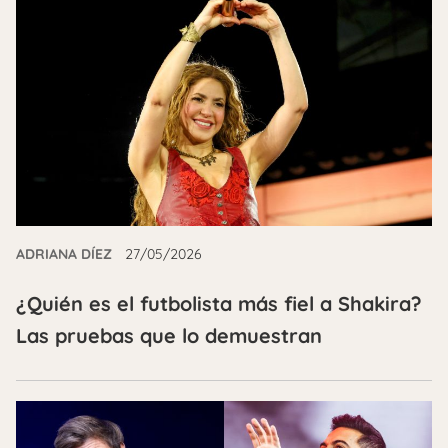
ADRIANA DÍEZ
27/05/2026
¿Quién es el futbolista más fiel a Shakira?
Las pruebas que lo demuestran