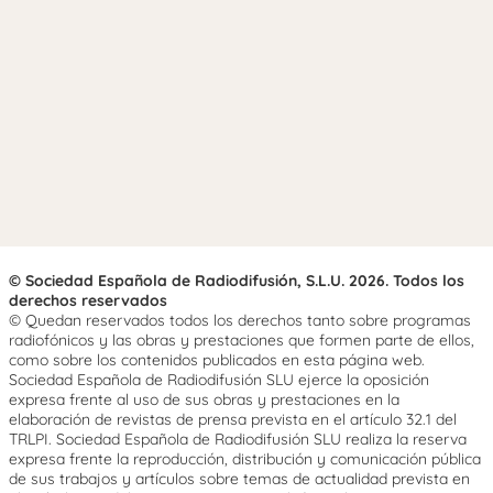
© Sociedad Española de Radiodifusión, S.L.U. 2026. Todos los
derechos reservados
© Quedan reservados todos los derechos tanto sobre programas
radiofónicos y las obras y prestaciones que formen parte de ellos,
como sobre los contenidos publicados en esta página web.
Sociedad Española de Radiodifusión SLU ejerce la oposición
expresa frente al uso de sus obras y prestaciones en la
elaboración de revistas de prensa prevista en el artículo 32.1 del
TRLPI. Sociedad Española de Radiodifusión SLU realiza la reserva
expresa frente la reproducción, distribución y comunicación pública
de sus trabajos y artículos sobre temas de actualidad prevista en