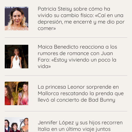
Patricia Steisy sobre cómo ha
vivido su cambio físico: «Caí en una
depresión, me encerré y me dio por
comer»
Maica Benedicto reacciona a los
rumores de romance con Juan
Faro: «Estoy viviendo un poco la
vida»
La princesa Leonor sorprende en
Mallorca rescatando la prenda que
llevó al concierto de Bad Bunny
Jennifer López y sus hijos recorren
Italia en un último viaje juntos