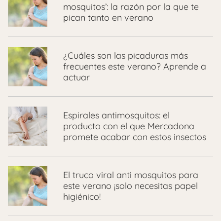
mosquitos’: la razón por la que te
pican tanto en verano
¿Cuáles son las picaduras más
frecuentes este verano? Aprende a
actuar
Espirales antimosquitos: el
producto con el que Mercadona
promete acabar con estos insectos
El truco viral anti mosquitos para
este verano ¡solo necesitas papel
higiénico!