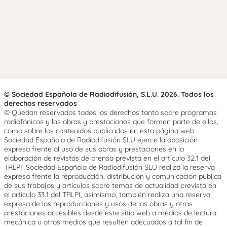
© Sociedad Española de Radiodifusión, S.L.U. 2026. Todos los
derechos reservados
© Quedan reservados todos los derechos tanto sobre programas
radiofónicos y las obras y prestaciones que formen parte de ellos,
como sobre los contenidos publicados en esta página web.
Sociedad Española de Radiodifusión SLU ejerce la oposición
expresa frente al uso de sus obras y prestaciones en la
elaboración de revistas de prensa prevista en el artículo 32.1 del
TRLPI. Sociedad Española de Radiodifusión SLU realiza la reserva
expresa frente la reproducción, distribución y comunicación pública
de sus trabajos y artículos sobre temas de actualidad prevista en
el artículo 33.1 del TRLPI, asimismo, también realiza una reserva
expresa de las reproducciones y usos de las obras y otras
prestaciones accesibles desde este sitio web a medios de lectura
mecánica u otros medios que resulten adecuados a tal fin de