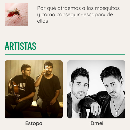
Por qué atraemos a los mosquitos
y cómo conseguir «escapar» de
ellos
ARTISTAS
Estopa
:Dmei