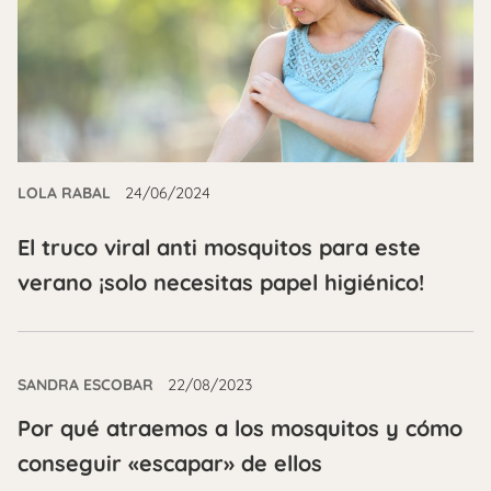
LOLA RABAL
24/06/2024
El truco viral anti mosquitos para este
verano ¡solo necesitas papel higiénico!
SANDRA ESCOBAR
22/08/2023
Por qué atraemos a los mosquitos y cómo
conseguir «escapar» de ellos