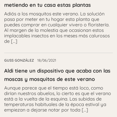
metiendo en tu casa estas plantas
Adiós a los mosquitos este verano. La solución
pasa por meter en tu hogar esta planta que
puedes comprar en cualquier vivero o floristería.
Al margen de la molestia que ocasionan estos
implacables insectos en los meses más calurosos
de […]
GUSS GONZÁLEZ
18/06/2021
Aldi tiene un dispositivo que acaba con las
moscas y mosquitos de este verano
Aunque parece que el tiempo está loco, como
dirían nuestros abuelos, lo cierto es que el verano
está a la vuelta de la esquina. Las subidas de
temperaturas habituales de la época estival ya
empiezan a dejarse notar por toda […]