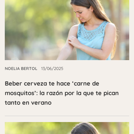
NOELIA BERTOL
13/06/2025
Beber cerveza te hace ‘carne de
mosquitos’: la razón por la que te pican
tanto en verano