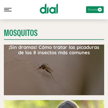
Directo
MOSQUITOS
¡Sin dramas! Cómo tratar las picaduras
de los 8 insectos más comunes