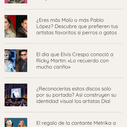
¿Eres más Malú o más Pablo
López? Descubre que prefieren tus
artistas favoritos si perros o gatos
El día que Elvis Crespo conoció a
Ricky Martin: «Lo recuerdo con
mucho cariño»
¿Reconocerías estos discos solo
por su portada? Así construyen su
identidad visual los artistas Dial
El regalo de la cantante Metrika a