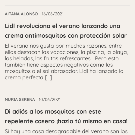
AITANA ALONSO
16/06/2021
Lidl revoluciona el verano lanzando una
crema antimosquitos con protección solar
El verano nos gusta por muchas razones, entre
ellas destacan las vacaciones, la piscina, la playa,
los helados, las frutas refrescantes… Pero esto
también tiene aspectos negativos como los
mosquitos o el sol abrasador. Lidl ha lanzado la
crema perfecta […]
NURIA SERENA
10/06/2021
Di adiós a los mosquitos con este
repelente casero ¡hazlo tú mismo en casa!
Si hay una cosa desagradable del verano son los