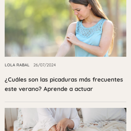
LOLA RABAL
26/07/2024
¿Cuáles son las picaduras más frecuentes
este verano? Aprende a actuar