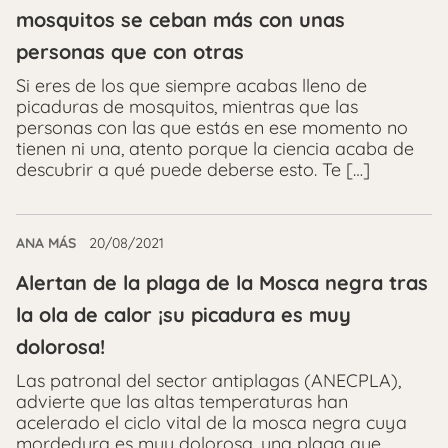
mosquitos se ceban más con unas
personas que con otras
Si eres de los que siempre acabas lleno de
picaduras de mosquitos, mientras que las
personas con las que estás en ese momento no
tienen ni una, atento porque la ciencia acaba de
descubrir a qué puede deberse esto. Te […]
ANA MÁS
20/08/2021
Alertan de la plaga de la Mosca negra tras
la ola de calor ¡su picadura es muy
dolorosa!
Las patronal del sector antiplagas (ANECPLA),
advierte que las altas temperaturas han
acelerado el ciclo vital de la mosca negra cuya
mordedura es muy dolorosa, una plaga que