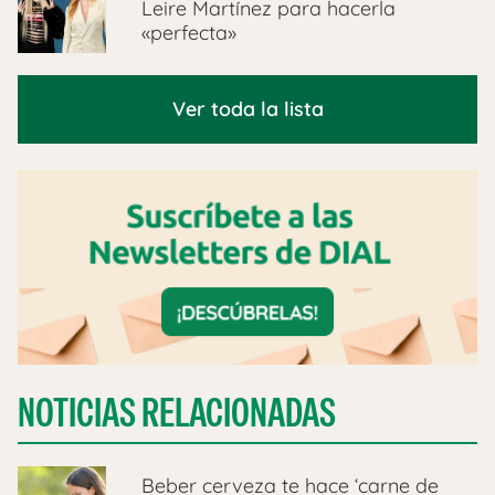
Leire Martínez para hacerla
«perfecta»
Ver toda la lista
NOTICIAS RELACIONADAS
Beber cerveza te hace ‘carne de