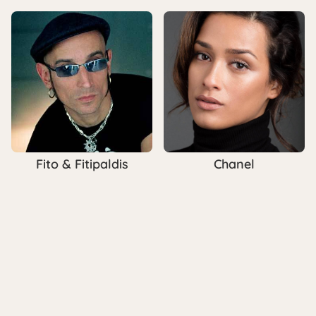
Fito & Fitipaldis
Chanel