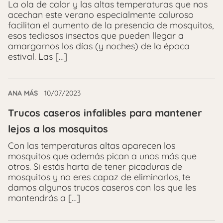
La ola de calor y las altas temperaturas que nos
acechan este verano especialmente caluroso
facilitan el aumento de la presencia de mosquitos,
esos tediosos insectos que pueden llegar a
amargarnos los días (y noches) de la época
estival. Las […]
ANA MÁS
10/07/2023
Trucos caseros infalibles para mantener
lejos a los mosquitos
Con las temperaturas altas aparecen los
mosquitos que además pican a unos más que
otros. Si estás harta de tener picaduras de
mosquitos y no eres capaz de eliminarlos, te
damos algunos trucos caseros con los que les
mantendrás a […]