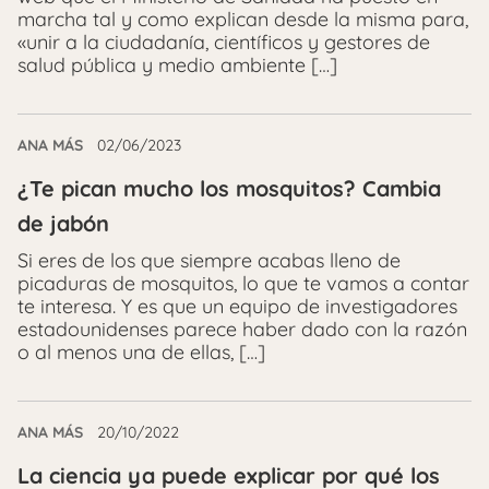
marcha tal y como explican desde la misma para,
«unir a la ciudadanía, científicos y gestores de
salud pública y medio ambiente […]
ANA MÁS
02/06/2023
¿Te pican mucho los mosquitos? Cambia
de jabón
Si eres de los que siempre acabas lleno de
picaduras de mosquitos, lo que te vamos a contar
te interesa. Y es que un equipo de investigadores
estadounidenses parece haber dado con la razón
o al menos una de ellas, […]
ANA MÁS
20/10/2022
La ciencia ya puede explicar por qué los