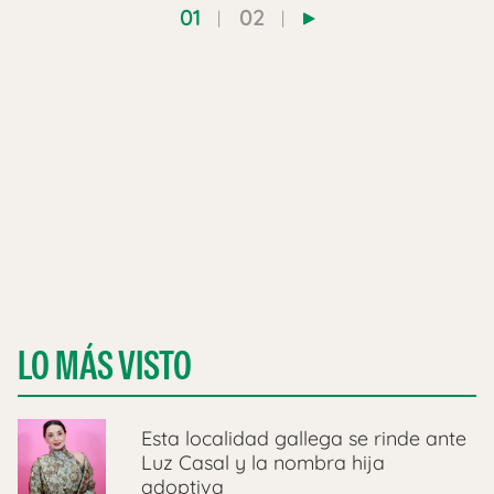
01
02
LO MÁS VISTO
Esta localidad gallega se rinde ante
Luz Casal y la nombra hija
adoptiva