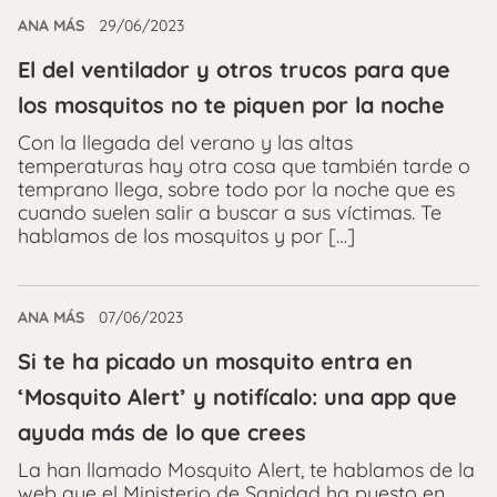
ANA MÁS
29/06/2023
El del ventilador y otros trucos para que
los mosquitos no te piquen por la noche
Con la llegada del verano y las altas
temperaturas hay otra cosa que también tarde o
temprano llega, sobre todo por la noche que es
cuando suelen salir a buscar a sus víctimas. Te
hablamos de los mosquitos y por […]
ANA MÁS
07/06/2023
Si te ha picado un mosquito entra en
‘Mosquito Alert’ y notifícalo: una app que
ayuda más de lo que crees
La han llamado Mosquito Alert, te hablamos de la
web que el Ministerio de Sanidad ha puesto en