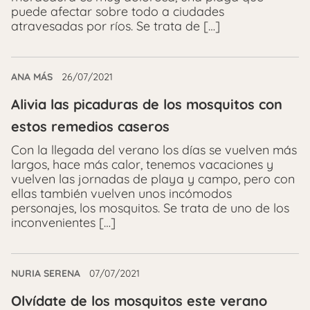
puede afectar sobre todo a ciudades
atravesadas por ríos. Se trata de […]
ANA MÁS
26/07/2021
Alivia las picaduras de los mosquitos con
estos remedios caseros
Con la llegada del verano los días se vuelven más
largos, hace más calor, tenemos vacaciones y
vuelven las jornadas de playa y campo, pero con
ellas también vuelven unos incómodos
personajes, los mosquitos. Se trata de uno de los
inconvenientes […]
NURIA SERENA
07/07/2021
Olvídate de los mosquitos este verano