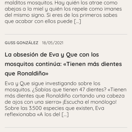
malditos mosquitos. Hay quién los atrae como
abejas a la miel y quién los repele como imanes
del mismo signo. Si eres de los primeros sabes
que acabar con ellos puede […]
GUSS GONZÁLEZ
18/05/2021
La obsesión de Eva y Que con los
mosquitos continúa: «Tienen más dientes
que Ronaldiño»
Eva y Que sigue investigando sobre los
mosquitos. ¿Sabías que tienen 47 dientes? «Tienen
más dientes que Ronaldiño cortando una cabeza
de ajos con una sierra» ¡Escucha el monólogo!
Sobre las 3.500 especies que existen, Eva
reflexionaba «A los del […]