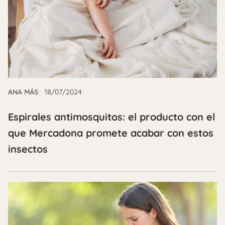
ANA MÁS
18/07/2024
Espirales antimosquitos: el producto con el
que Mercadona promete acabar con estos
insectos