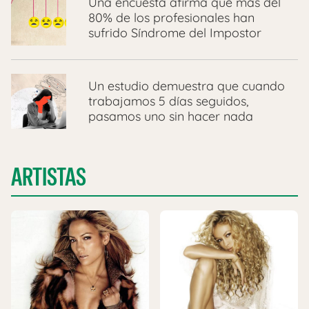
Una encuesta afirma que más del
80% de los profesionales han
sufrido Síndrome del Impostor
Un estudio demuestra que cuando
trabajamos 5 días seguidos,
pasamos uno sin hacer nada
ARTISTAS