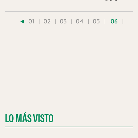
01
02
03
04
05
06
LO MÁS VISTO