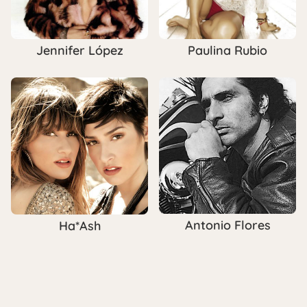
Jennifer López
Paulina Rubio
Antonio Flores
Ha*Ash