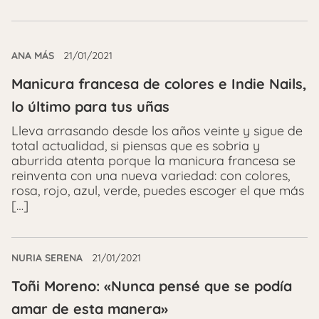
ANA MÁS
21/01/2021
Manicura francesa de colores e Indie Nails,
lo último para tus uñas
Lleva arrasando desde los años veinte y sigue de
total actualidad, si piensas que es sobria y
aburrida atenta porque la manicura francesa se
reinventa con una nueva variedad: con colores,
rosa, rojo, azul, verde, puedes escoger el que más
[…]
NURIA SERENA
21/01/2021
Toñi Moreno: «Nunca pensé que se podía
amar de esta manera»