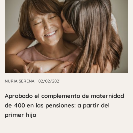
NURIA SERENA
02/02/2021
Aprobado el complemento de maternidad
de 400 en las pensiones: a partir del
primer hijo