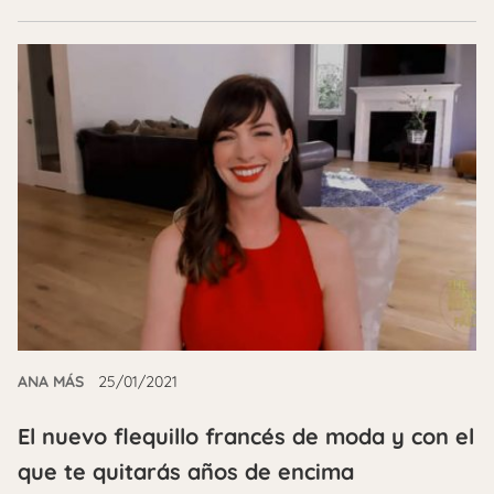
ANA MÁS
25/01/2021
El nuevo flequillo francés de moda y con el
que te quitarás años de encima