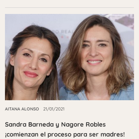
AITANA ALONSO
21/01/2021
Sandra Barneda y Nagore Robles
¡comienzan el proceso para ser madres!