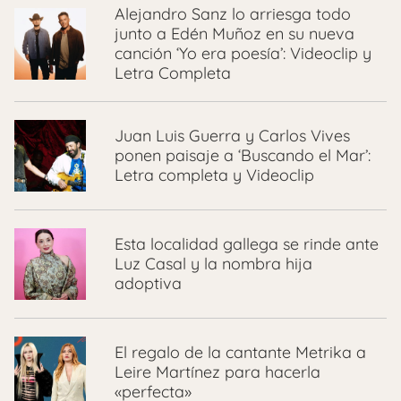
Alejandro Sanz lo arriesga todo
junto a Edén Muñoz en su nueva
canción ‘Yo era poesía’: Videoclip y
Letra Completa
Juan Luis Guerra y Carlos Vives
ponen paisaje a ‘Buscando el Mar’:
Letra completa y Videoclip
Esta localidad gallega se rinde ante
Luz Casal y la nombra hija
adoptiva
El regalo de la cantante Metrika a
Leire Martínez para hacerla
«perfecta»