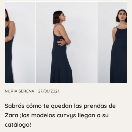
NURIA SERENA
27/01/2021
Sabrás cómo te quedan las prendas de
Zara ¡las modelos curvys llegan a su
catálogo!