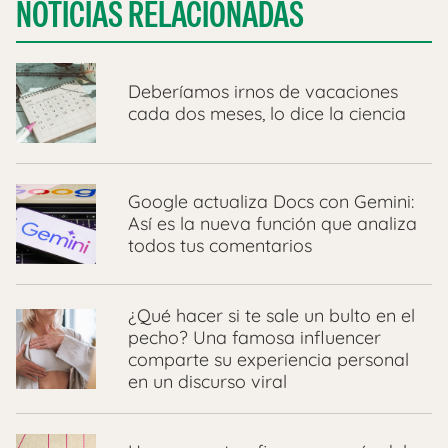
NOTICIAS RELACIONADAS
Deberíamos irnos de vacaciones
cada dos meses, lo dice la ciencia
Google actualiza Docs con Gemini:
Así es la nueva función que analiza
todos tus comentarios
¿Qué hacer si te sale un bulto en el
pecho? Una famosa influencer
comparte su experiencia personal
en un discurso viral