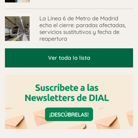
La Línea 6 de Metro de Madrid
echa el cierre: paradas afectadas,
servicios sustitutivos y fecha de
reapertura
Ver toda la lista