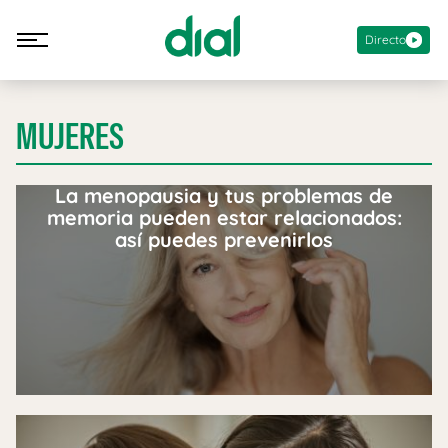
Directo
MUJERES
La menopausia y tus problemas de
memoria pueden estar relacionados:
así puedes prevenirlos