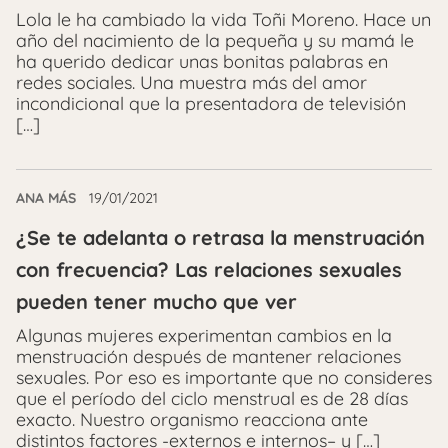
Lola le ha cambiado la vida Toñi Moreno. Hace un
año del nacimiento de la pequeña y su mamá le
ha querido dedicar unas bonitas palabras en
redes sociales. Una muestra más del amor
incondicional que la presentadora de televisión
[…]
ANA MÁS
19/01/2021
¿Se te adelanta o retrasa la menstruación
con frecuencia? Las relaciones sexuales
pueden tener mucho que ver
Algunas mujeres experimentan cambios en la
menstruación después de mantener relaciones
sexuales. Por eso es importante que no consideres
que el período del ciclo menstrual es de 28 días
exacto. Nuestro organismo reacciona ante
distintos factores -externos e internos– y […]