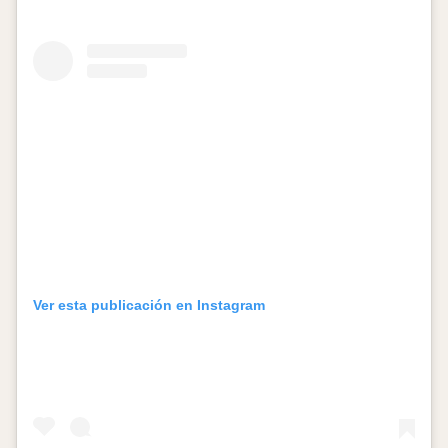
Ver esta publicación en Instagram