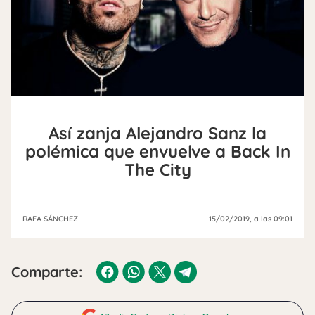
Así zanja Alejandro Sanz la
polémica que envuelve a Back In
The City
RAFA SÁNCHEZ
15/02/2019
, a las 09:01
Comparte: