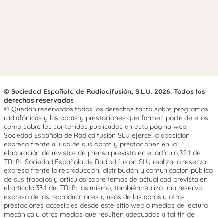
© Sociedad Española de Radiodifusión, S.L.U. 2026. Todos los
derechos reservados
© Quedan reservados todos los derechos tanto sobre programas
radiofónicos y las obras y prestaciones que formen parte de ellos,
como sobre los contenidos publicados en esta página web.
Sociedad Española de Radiodifusión SLU ejerce la oposición
expresa frente al uso de sus obras y prestaciones en la
elaboración de revistas de prensa prevista en el artículo 32.1 del
TRLPI. Sociedad Española de Radiodifusión SLU realiza la reserva
expresa frente la reproducción, distribución y comunicación pública
de sus trabajos y artículos sobre temas de actualidad prevista en
el artículo 33.1 del TRLPI, asimismo, también realiza una reserva
expresa de las reproducciones y usos de las obras y otras
prestaciones accesibles desde este sitio web a medios de lectura
mecánica u otros medios que resulten adecuados a tal fin de