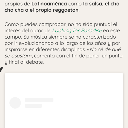
propios de
Latinoamérica
como
la salsa, el cha
cha cha o el propio reggaeton
.
Como puedes comprobar, no ha sido puntual el
interés del autor de
Looking for Paradise
en este
campo. Su música siempre se ha caracterizado
por ir evolucionando a lo largo de los años y por
inspirarse en diferentes disciplinas. «
No sé de qué
se asustan
«, comenta con el fin de poner un punto
y final al debate.