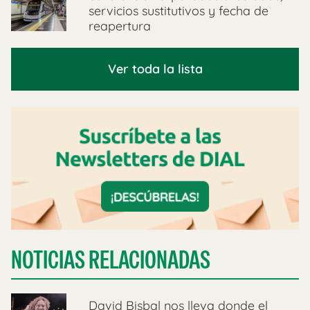
servicios sustitutivos y fecha de
reapertura
Ver toda la lista
NOTICIAS RELACIONADAS
David Bisbal nos lleva donde el