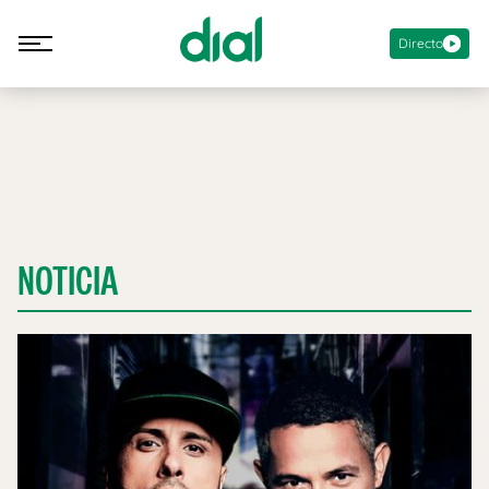
Directo
NOTICIA