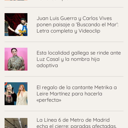
Juan Luis Guerra y Carlos Vives
ponen paisaje a ‘Buscando el Mar’:
Letra completa y Videoclip
Esta localidad gallega se rinde ante
Luz Casal y la nombra hija
adoptiva
El regalo de la cantante Metrika a
Leire Martínez para hacerla
«perfecta»
La Línea 6 de Metro de Madrid
echa el cierre: paradas afectadas,