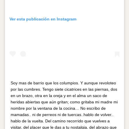
Ver esta publicación en Instagram
Soy mas de barrio que los columpios. Y aunque revoloteo
por las cumbres. Tengo siete cicatrices en las piernas, dos
en un brazo, otra en la oreja y en el alma un saco de
heridas abiertas que aún gritan; como gritaba mi madre mi
nombre por la ventana de la cocina… No escribo de
mamadas.. ni de perreos ni de tuercas..hablo de volver..
hablo de la vuelta. Del camino recorrido que vuelves a
visitar, del placer que le das a tu nostalgia, del abrazo que