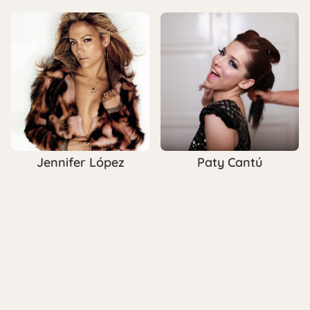
Jennifer López
Paty Cantú