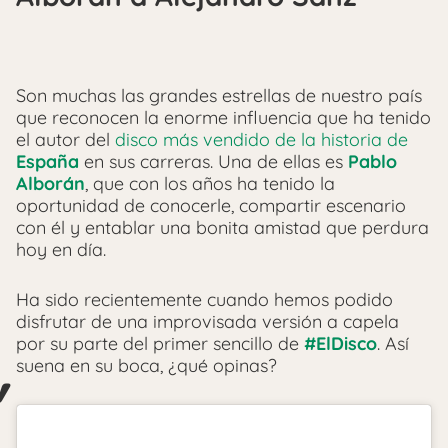
Son muchas las grandes estrellas de nuestro país
que reconocen la enorme influencia que ha tenido
el autor del
disco más vendido de la historia de
España
en sus carreras. Una de ellas es
Pablo
Alborán
, que con los años ha tenido la
oportunidad de conocerle, compartir escenario
con él y entablar una bonita amistad que perdura
hoy en día.
Ha sido recientemente cuando hemos podido
disfrutar de una improvisada versión a capela
por su parte del primer sencillo de
#ElDisco
. Así
suena en su boca, ¿qué opinas?