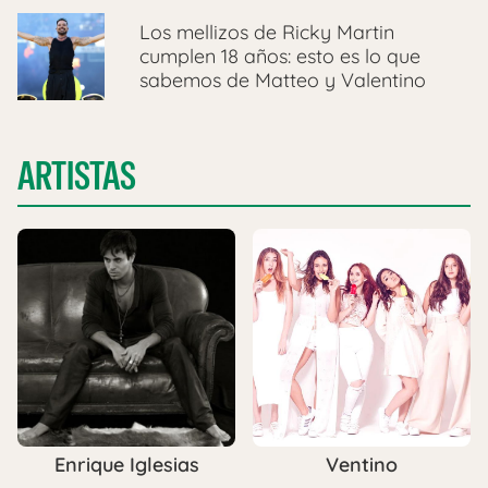
Los mellizos de Ricky Martin
cumplen 18 años: esto es lo que
sabemos de Matteo y Valentino
ARTISTAS
Enrique Iglesias
Ventino