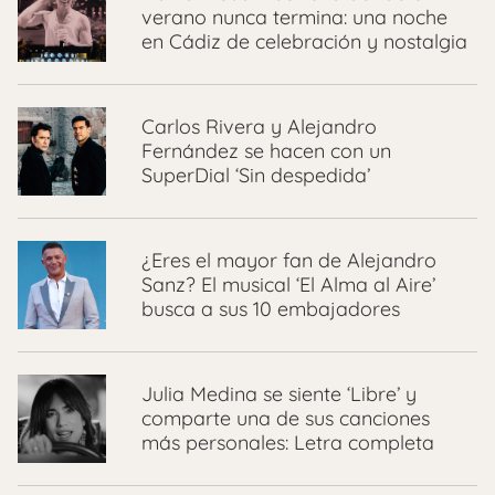
verano nunca termina: una noche
en Cádiz de celebración y nostalgia
Carlos Rivera y Alejandro
Fernández se hacen con un
SuperDial ‘Sin despedida’
¿Eres el mayor fan de Alejandro
Sanz? El musical ‘El Alma al Aire’
busca a sus 10 embajadores
Julia Medina se siente ‘Libre’ y
comparte una de sus canciones
más personales: Letra completa