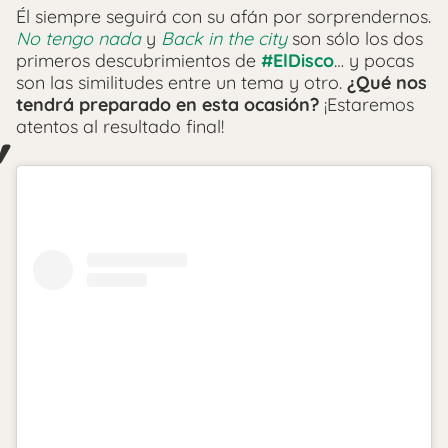
Él siempre seguirá con su afán por sorprendernos.
No tengo nada
y
Back in the city
son sólo los dos
primeros descubrimientos de
#ElDisco
… y pocas
son las similitudes entre un tema y otro.
¿Qué nos
tendrá preparado en esta ocasión?
¡Estaremos
atentos al resultado final!