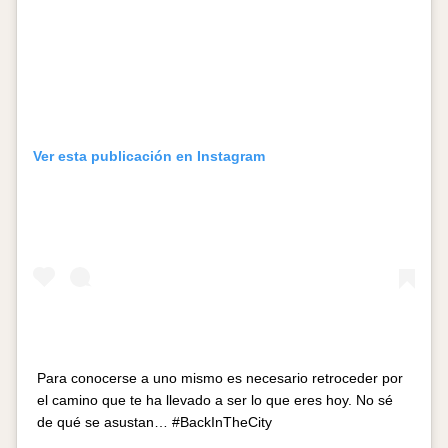
Ver esta publicación en Instagram
Para conocerse a uno mismo es necesario retroceder por
el camino que te ha llevado a ser lo que eres hoy. No sé
de qué se asustan… #BackInTheCity