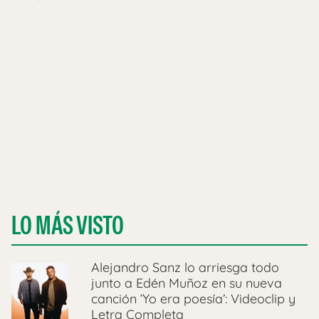
LO MÁS VISTO
Alejandro Sanz lo arriesga todo
junto a Edén Muñoz en su nueva
canción ‘Yo era poesía’: Videoclip y
Letra Completa