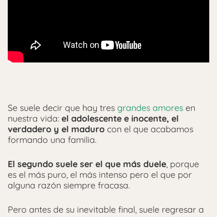
Se suele decir que hay tres
grandes amores
en
nuestra vida:
el adolescente e inocente, el
verdadero y el maduro
con el que acabamos
formando una familia.
El segundo suele ser el que más duele
, porque
es el más puro, el más intenso pero el que por
alguna razón siempre fracasa.
Pero antes de su inevitable final, suele regresar a