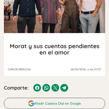
Morat y sus cuentas pendientes
en el amor
CARLOS RERUCHA
28/02/2020
, a las 07:07
Comparte:
Añadir Cadena Dial en Google