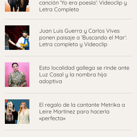
canción ‘Yo era poesía’: Videoclip y
Letra Completa
Juan Luis Guerra y Carlos Vives
ponen paisaje a ‘Buscando el Mar’:
Letra completa y Videoclip
Esta localidad gallega se rinde ante
Luz Casal y la nombra hija
adoptiva
El regalo de la cantante Metrika a
Leire Martínez para hacerla
«perfecta»