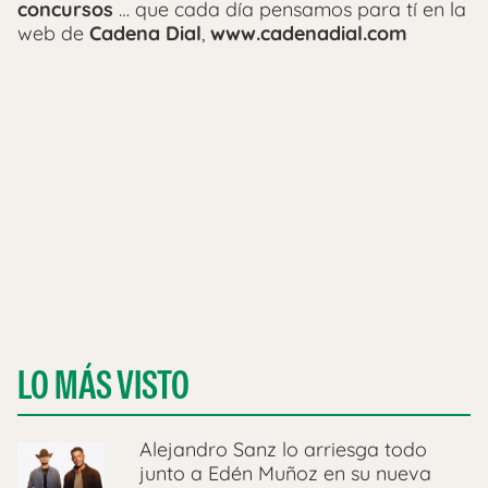
concursos
… que cada día pensamos para tí en la
web de
Cadena Dial
,
www.cadenadial.com
LO MÁS VISTO
Alejandro Sanz lo arriesga todo
junto a Edén Muñoz en su nueva