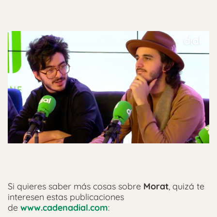
Si quieres saber más cosas sobre
Morat
, quizá te
interesen estas publicaciones
de
www.cadenadial.com
: