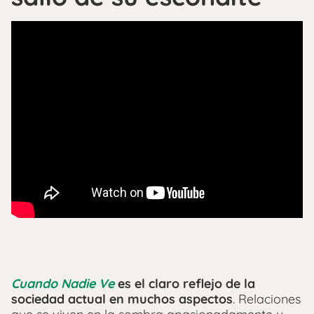
Cuando Nadie Ve
es el claro reflejo de la
sociedad actual en muchos aspectos
. Relaciones