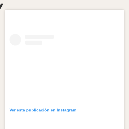
Ver esta publicación en Instagram