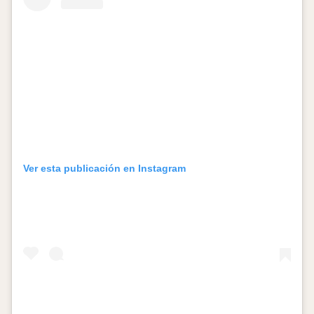
Ver esta publicación en Instagram