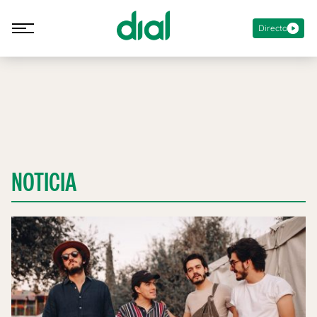
Directo
NOTICIA