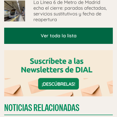
La Línea 6 de Metro de Madrid
echa el cierre: paradas afectadas,
servicios sustitutivos y fecha de
reapertura
Ver toda la lista
NOTICIAS RELACIONADAS