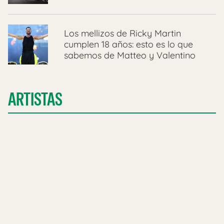
Los mellizos de Ricky Martin
cumplen 18 años: esto es lo que
sabemos de Matteo y Valentino
ARTISTAS