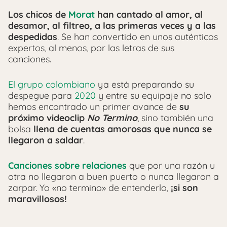
Los chicos de
Morat
han cantado al amor, al
desamor, al filtreo, a las primeras veces y a las
despedidas
. Se han convertido en unos auténticos
expertos, al menos, por las letras de sus
canciones.
El grupo colombiano
ya está preparando su
despegue para
2020
y entre su equipaje no solo
hemos encontrado un primer avance de
su
próximo videoclip
No Termino
, sino también una
bolsa
llena de cuentas amorosas que nunca se
llegaron a saldar
.
Canciones sobre relaciones
que por una razón u
otra no llegaron a buen puerto o nunca llegaron a
zarpar. Yo «no termino» de entenderlo,
¡si son
maravillosos!