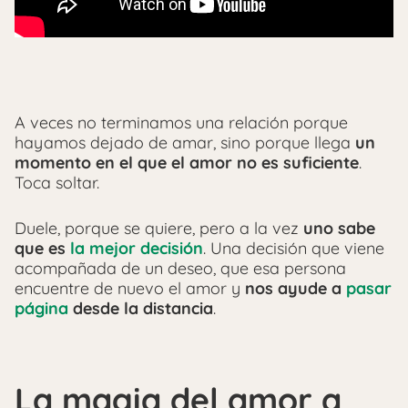
A veces no terminamos una relación porque
hayamos dejado de amar, sino porque llega
un
momento en el que el amor no es suficiente
.
Toca soltar.
Duele, porque se quiere, pero a la vez
uno sabe
que es
la mejor decisión
. Una decisión que viene
acompañada de un deseo, que esa persona
encuentre de nuevo el amor y
nos ayude a
pasar
página
desde la distancia
.
La magia del amor a