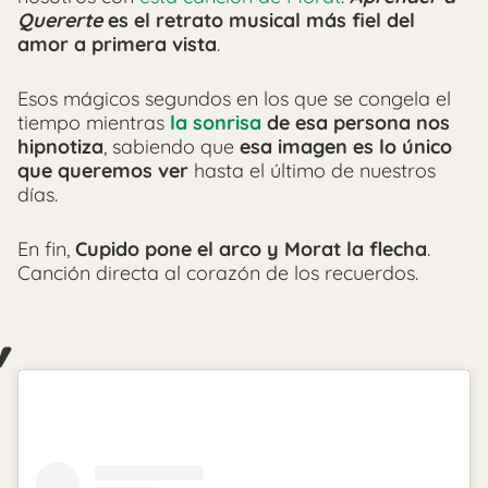
Quererte
es el retrato musical más fiel del
amor a primera vista
.
Esos mágicos segundos en los que se congela el
tiempo mientras
la sonrisa
de esa persona nos
hipnotiza
, sabiendo que
esa imagen es lo único
que queremos ver
hasta el último de nuestros
días.
En fin,
Cupido pone el arco y Morat la flecha
.
Canción directa al corazón de los recuerdos.