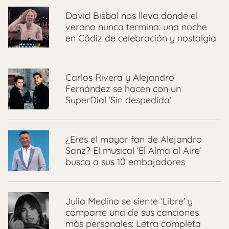
David Bisbal nos lleva donde el
verano nunca termina: una noche
en Cádiz de celebración y nostalgia
Carlos Rivera y Alejandro
Fernández se hacen con un
SuperDial ‘Sin despedida’
¿Eres el mayor fan de Alejandro
Sanz? El musical ‘El Alma al Aire’
busca a sus 10 embajadores
Julia Medina se siente ‘Libre’ y
comparte una de sus canciones
más personales: Letra completa