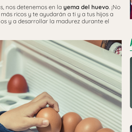
eos, nos detenemos en la
yema del huevo
. ¡No
más ricos y te ayudarán a ti y a tus hijos a
ojos y a desarrollar la madurez durante el