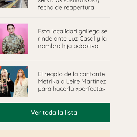
fecha de reapertura
Esta localidad gallega se
rinde ante Luz Casal y la
nombra hija adoptiva
El regalo de la cantante
Metrika a Leire Martínez
para hacerla «perfecta»
Ver toda la lista