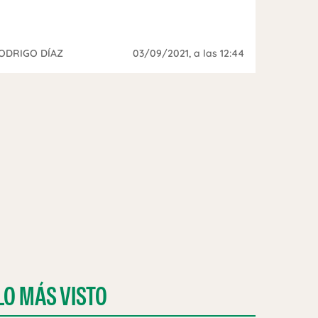
ODRIGO DÍAZ
03/09/2021
, a las 12:44
LO MÁS VISTO