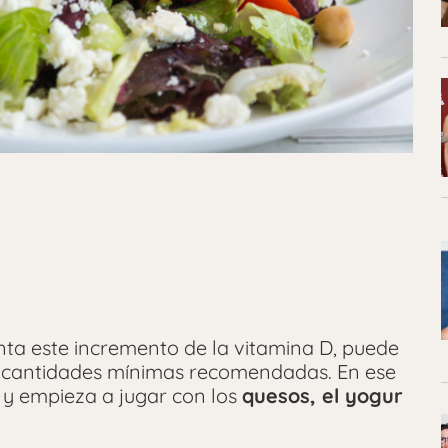
ta este incremento de la vitamina D, puede
s cantidades mínimas recomendadas. En ese
y empieza a jugar con los
quesos, el yogur