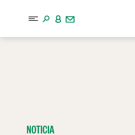
NOTICIA