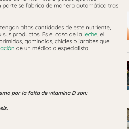
 parte se fabrica de manera automática tras
engan altas cantidades de este nutriente,
» sus productos. Es el caso de la
leche
, el
rimidos, gominolas, chicles o jarabes que
ación
de un médico o especialista.
smo por la falta de vitamina D son:
sis.