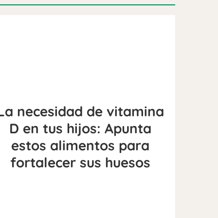
La necesidad de vitamina
D en tus hijos: Apunta
estos alimentos para
fortalecer sus huesos