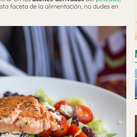
sta faceta de la alimentación, no dudes en