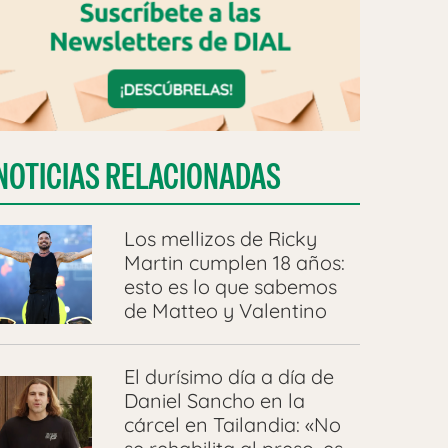
NOTICIAS RELACIONADAS
Los mellizos de Ricky
Martin cumplen 18 años:
esto es lo que sabemos
de Matteo y Valentino
El durísimo día a día de
Daniel Sancho en la
cárcel en Tailandia: «No