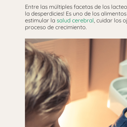
Entre las múltiples facetas de los lact
la desperdicies! Es uno de los alimentos 
estimular la
salud cerebral
, cuidar los 
proceso de crecimiento.