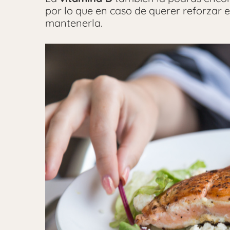
por lo que en caso de querer reforzar e
mantenerla.