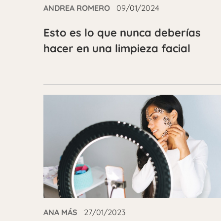
ANDREA ROMERO
09/01/2024
Esto es lo que nunca deberías
hacer en una limpieza facial
ANA MÁS
27/01/2023