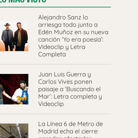
Alejandro Sanz lo
arriesga todo junto a
Edén Muñoz en su nueva
canción ‘Yo era poesía’:
Videoclip y Letra
Completa
Juan Luis Guerra y
Carlos Vives ponen
paisaje a ‘Buscando el
Mar’: Letra completa y
Videoclip
La Línea 6 de Metro de
Madrid echa el cierre: