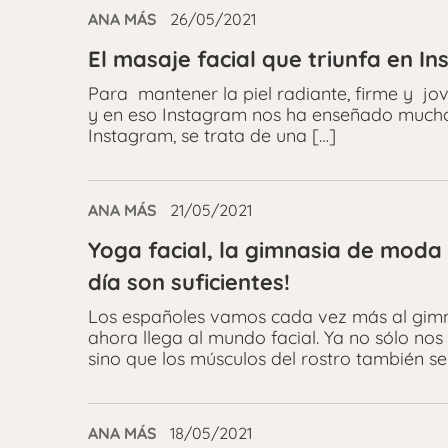
ANA MÁS
26/05/2021
El masaje facial que triunfa en I
Para mantener la piel radiante, firme y j
y en eso Instagram nos ha enseñado mucho
Instagram, se trata de una […]
ANA MÁS
21/05/2021
Yoga facial, la gimnasia de moda 
día son suficientes!
Los españoles vamos cada vez más al gimna
ahora llega al mundo facial. Ya no sólo no
sino que los músculos del rostro también se
ANA MÁS
18/05/2021