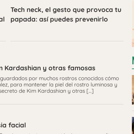
Tech neck, el gesto que provoca tu
al
papada: así puedes prevenirlo
im Kardashian y otras famosas
r guardados por muchos rostros conocidos cómo
lez, para mantener la piel del rostro luminosa y
 secreto de Kim Kardashian y otras […]
ia facial