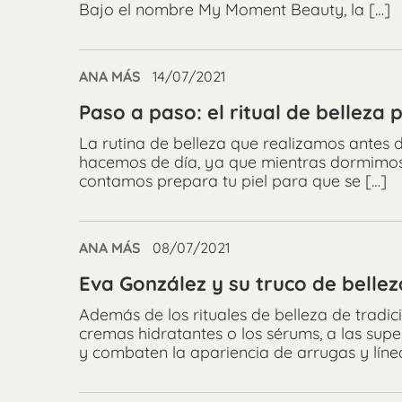
Bajo el nombre My Moment Beauty, la […]
ANA MÁS
14/07/2021
Paso a paso: el ritual de belleza
La rutina de belleza que realizamos antes 
hacemos de día, ya que mientras dormimos nu
contamos prepara tu piel para que se […]
ANA MÁS
08/07/2021
Eva González y su truco de bellez
Además de los rituales de belleza de tradi
cremas hidratantes o los sérums, a las supe
y combaten la apariencia de arrugas y líne