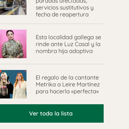
paradas afectadas,
servicios sustitutivos y
fecha de reapertura
Esta localidad gallega se
rinde ante Luz Casal y la
nombra hija adoptiva
El regalo de la cantante
Metrika a Leire Martínez
para hacerla «perfecta»
Ver toda la lista