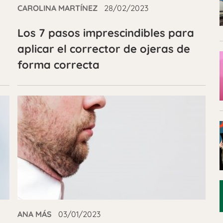
CAROLINA MARTÍNEZ
28/02/2023
Los 7 pasos imprescindibles para
aplicar el corrector de ojeras de
forma correcta
ANA MÁS
03/01/2023