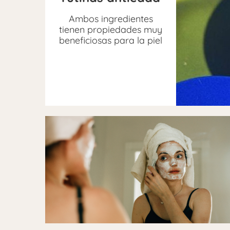
Ambos ingredientes
tienen propiedades muy
beneficiosas para la piel