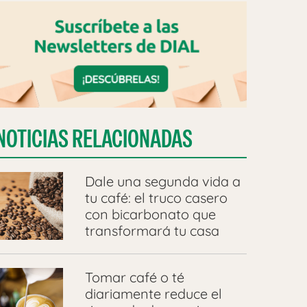
NOTICIAS RELACIONADAS
Dale una segunda vida a
tu café: el truco casero
con bicarbonato que
transformará tu casa
Tomar café o té
diariamente reduce el