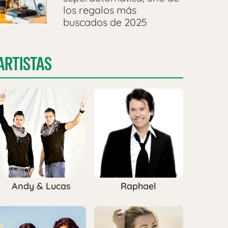
los regalos más
buscados de 2025
ARTISTAS
Andy & Lucas
Raphael