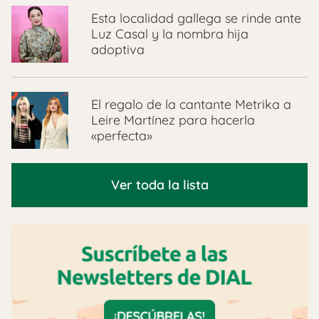
Esta localidad gallega se rinde ante
Luz Casal y la nombra hija
adoptiva
El regalo de la cantante Metrika a
Leire Martínez para hacerla
«perfecta»
Ver toda la lista