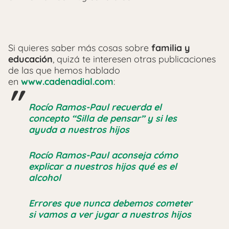
Si quieres saber más cosas sobre
familia y
educación
, quizá te interesen otras publicaciones
de las que hemos hablado
en
www.cadenadial.com
:
Rocío Ramos-Paul recuerda el
concepto “Silla de pensar” y si les
ayuda a nuestros hijos
Rocío Ramos-Paul aconseja cómo
explicar a nuestros hijos qué es el
alcohol
Errores que nunca debemos cometer
si vamos a ver jugar a nuestros hijos