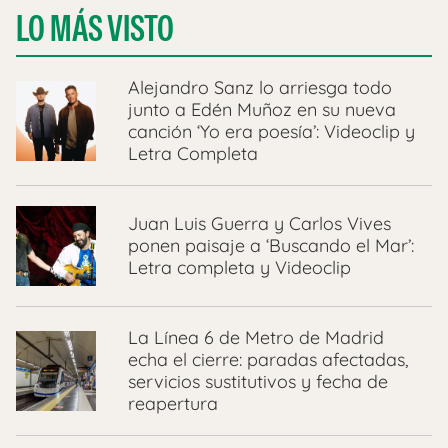
LO MÁS VISTO
Alejandro Sanz lo arriesga todo
junto a Edén Muñoz en su nueva
canción ‘Yo era poesía’: Videoclip y
Letra Completa
Juan Luis Guerra y Carlos Vives
ponen paisaje a ‘Buscando el Mar’:
Letra completa y Videoclip
La Línea 6 de Metro de Madrid
echa el cierre: paradas afectadas,
servicios sustitutivos y fecha de
reapertura