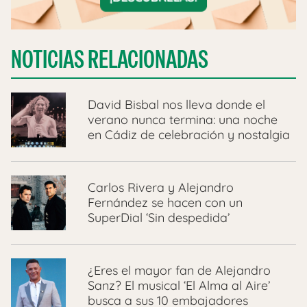
NOTICIAS RELACIONADAS
David Bisbal nos lleva donde el
verano nunca termina: una noche
en Cádiz de celebración y nostalgia
Carlos Rivera y Alejandro
Fernández se hacen con un
SuperDial ‘Sin despedida’
¿Eres el mayor fan de Alejandro
Sanz? El musical ‘El Alma al Aire’
busca a sus 10 embajadores