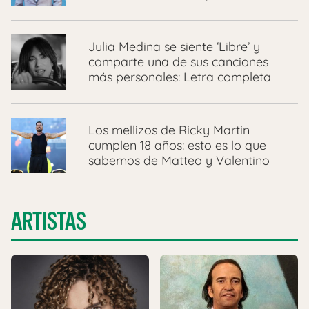
Julia Medina se siente ‘Libre’ y
comparte una de sus canciones
más personales: Letra completa
Los mellizos de Ricky Martin
cumplen 18 años: esto es lo que
sabemos de Matteo y Valentino
ARTISTAS