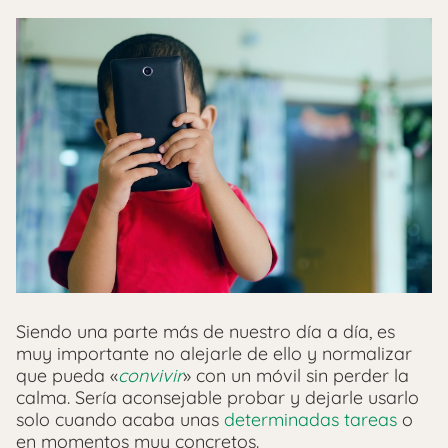
Siendo una parte más de nuestro día a día, es
muy importante no alejarle de ello y normalizar
que pueda «
convivir
» con un móvil sin perder la
calma. Sería aconsejable probar y dejarle usarlo
solo cuando acaba unas
determinadas tareas
o
en momentos muy concretos.