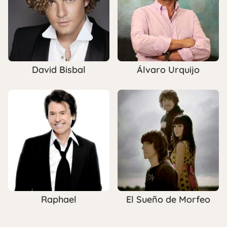
David Bisbal
Álvaro Urquijo
Raphael
El Sueño de Morfeo