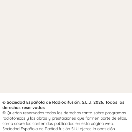
© Sociedad Española de Radiodifusión, S.L.U. 2026. Todos los
derechos reservados
© Quedan reservados todos los derechos tanto sobre programas
radiofónicos y las obras y prestaciones que formen parte de ellos,
como sobre los contenidos publicados en esta página web.
Sociedad Española de Radiodifusión SLU ejerce la oposición