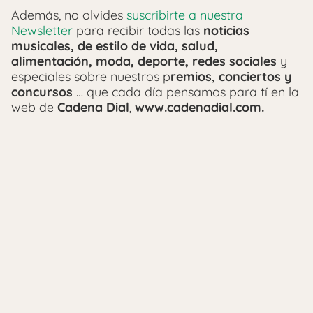
Además, no olvides
suscribirte a nuestra
Newsletter
para recibir todas las
noticias
musicales, de estilo de vida, salud,
alimentación, moda, deporte, redes sociales
y
especiales sobre nuestros p
remios, conciertos y
concursos
… que cada día pensamos para tí en la
web de
Cadena Dial
,
www.cadenadial.com.