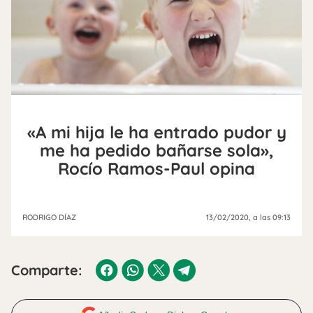
«A mi hija le ha entrado pudor y
me ha pedido bañarse sola»,
Rocío Ramos-Paul opina
RODRIGO DÍAZ
13/02/2020
, a las 09:13
Comparte: