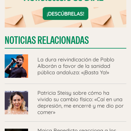
NOTICIAS RELACIONADAS
La dura reivindicación de Pablo
Alborán a favor de la sanidad
pública andaluza: «¡Basta Ya!»
Patricia Steisy sobre cómo ha
vivido su cambio físico: «Caí en una
depresión, me encerré y me dio por
comer»
Maica Benedicto reacciona a los