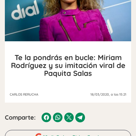
Te la pondrás en bucle: Miriam
Rodríguez y su imitación viral de
Paquita Salas
CARLOS RERUCHA
18/03/2020
, a las 15:21
Comparte: