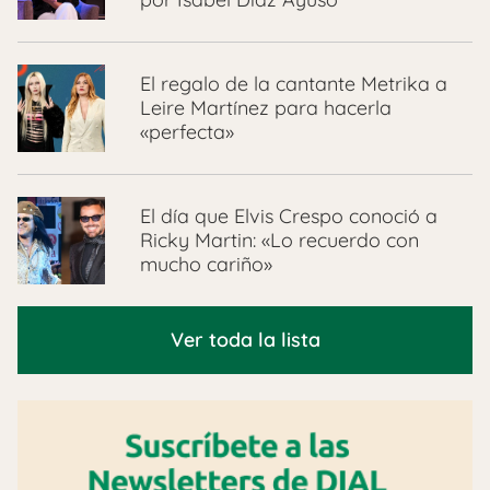
El regalo de la cantante Metrika a
Leire Martínez para hacerla
«perfecta»
El día que Elvis Crespo conoció a
Ricky Martin: «Lo recuerdo con
mucho cariño»
Ver toda la lista