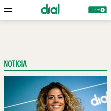
Directo
NOTICIA