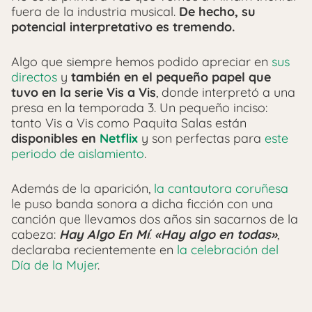
fuera de la industria musical.
De hecho, su
potencial interpretativo es tremendo.
Algo que siempre hemos podido apreciar en
sus
directos
y
también en el pequeño papel que
tuvo en la serie Vis a Vis
, donde interpretó a una
presa en la temporada 3. Un pequeño inciso:
tanto Vis a Vis como Paquita Salas están
disponibles en
Netflix
y son perfectas para
este
periodo de aislamiento
.
Además de la aparición,
la cantautora coruñesa
le puso banda sonora a dicha ficción con una
canción que llevamos dos años sin sacarnos de la
cabeza:
Hay Algo En Mí
.
«Hay algo en todas»
,
declaraba recientemente en
la celebración del
Día de la Mujer
.