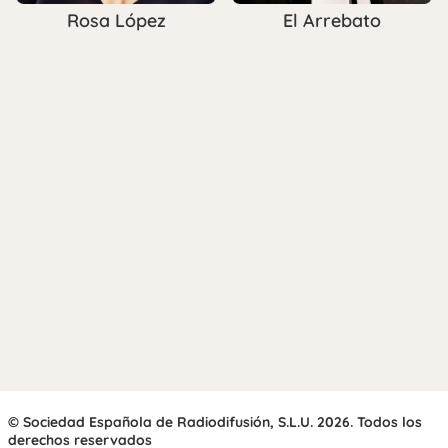
Rosa López
El Arrebato
© Sociedad Española de Radiodifusión, S.L.U. 2026. Todos los
derechos reservados