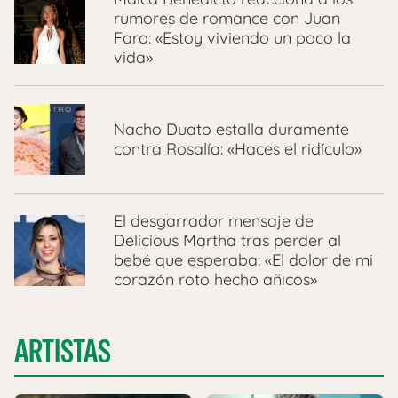
rumores de romance con Juan
Faro: «Estoy viviendo un poco la
vida»
Nacho Duato estalla duramente
contra Rosalía: «Haces el ridículo»
El desgarrador mensaje de
Delicious Martha tras perder al
bebé que esperaba: «El dolor de mi
corazón roto hecho añicos»
ARTISTAS