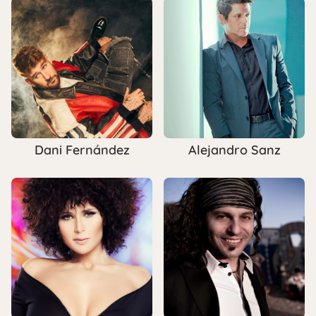
Dani Fernández
Alejandro Sanz