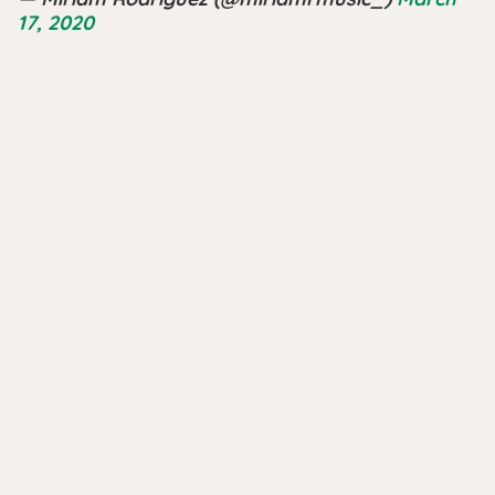
17, 2020