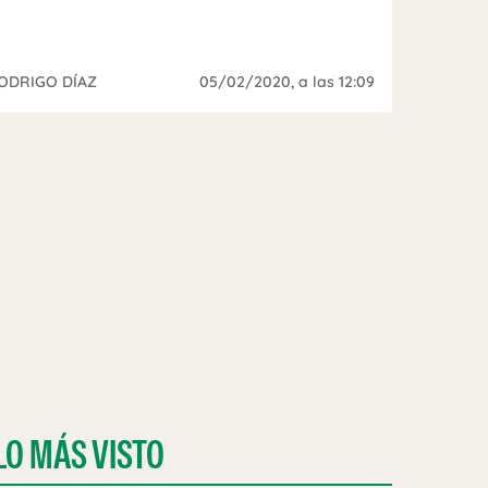
ODRIGO DÍAZ
05/02/2020
, a las 12:09
LO MÁS VISTO