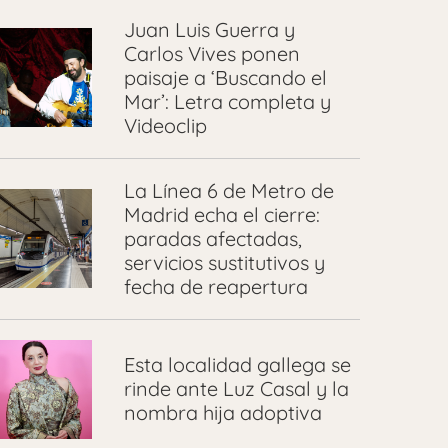
Juan Luis Guerra y
Carlos Vives ponen
paisaje a ‘Buscando el
Mar’: Letra completa y
Videoclip
La Línea 6 de Metro de
Madrid echa el cierre:
paradas afectadas,
servicios sustitutivos y
fecha de reapertura
Esta localidad gallega se
rinde ante Luz Casal y la
nombra hija adoptiva