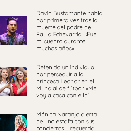
David Bustamante habla
por primera vez tras la
muerte del padre de
Paula Echevarría: «Fue
mi suegro durante
muchos años»
Detenido un individuo
por perseguir a la
princesa Leonor en el
Mundial de fútbol: «Me
voy a casa con ella”
Mónica Naranjo alerta
de una estafa con sus
conciertos y recuerda