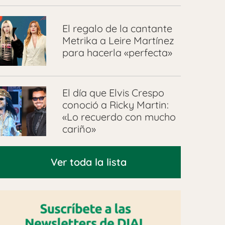
El regalo de la cantante
Metrika a Leire Martínez
para hacerla «perfecta»
El día que Elvis Crespo
conoció a Ricky Martin:
«Lo recuerdo con mucho
cariño»
Ver toda la lista