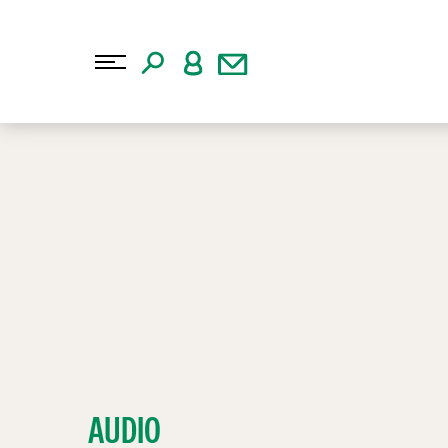
AUDIO