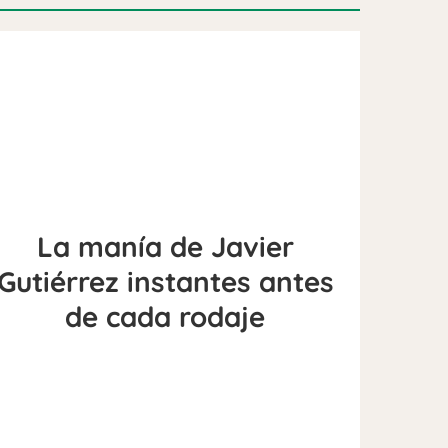
La manía de Javier
Gutiérrez instantes antes
de cada rodaje