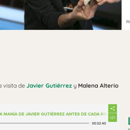
R
a visita de
Javier Gutiérrez
y
Malena Alterio
LA MANÍA DE JAVIER GUTIÉRREZ ANTES DE CADA RODAJE
00:02:40