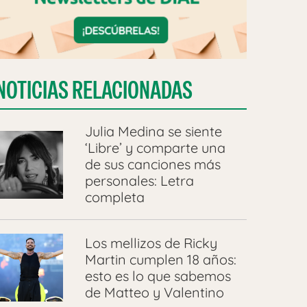
NOTICIAS RELACIONADAS
Julia Medina se siente
‘Libre’ y comparte una
de sus canciones más
personales: Letra
completa
Los mellizos de Ricky
Martin cumplen 18 años:
esto es lo que sabemos
de Matteo y Valentino