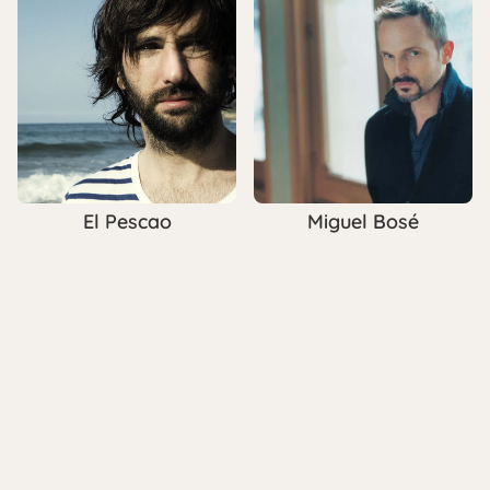
Miguel Bosé
El Pescao