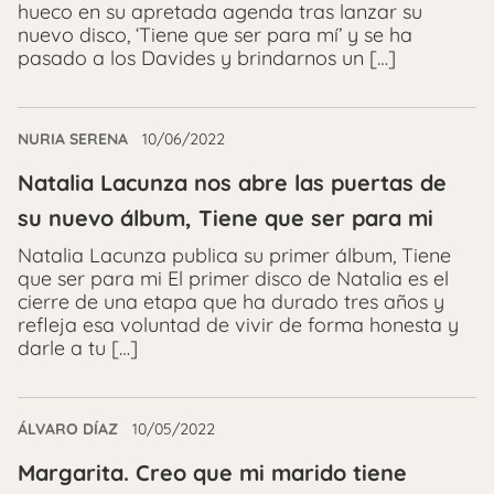
hueco en su apretada agenda tras lanzar su
nuevo disco, ‘Tiene que ser para mí’ y se ha
pasado a los Davides y brindarnos un […]
NURIA SERENA
10/06/2022
Natalia Lacunza nos abre las puertas de
su nuevo álbum, Tiene que ser para mi
Natalia Lacunza publica su primer álbum, Tiene
que ser para mi El primer disco de Natalia es el
cierre de una etapa que ha durado tres años y
refleja esa voluntad de vivir de forma honesta y
darle a tu […]
ÁLVARO DÍAZ
10/05/2022
Margarita. Creo que mi marido tiene