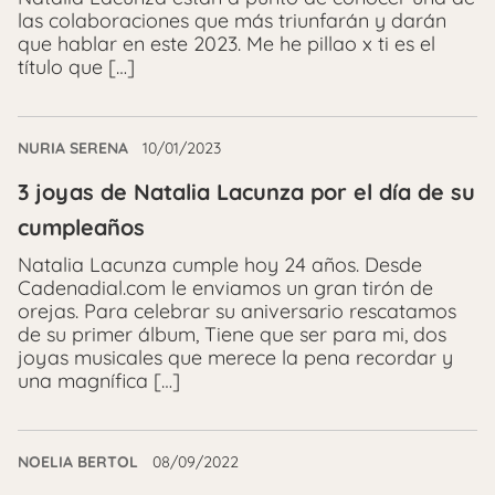
las colaboraciones que más triunfarán y darán
que hablar en este 2023. Me he pillao x ti es el
título que […]
NURIA SERENA
10/01/2023
3 joyas de Natalia Lacunza por el día de su
cumpleaños
Natalia Lacunza cumple hoy 24 años. Desde
Cadenadial.com le enviamos un gran tirón de
orejas. Para celebrar su aniversario rescatamos
de su primer álbum, Tiene que ser para mi, dos
joyas musicales que merece la pena recordar y
una magnífica […]
NOELIA BERTOL
08/09/2022