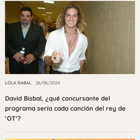
LOLA RABAL
26/06/2024
David Bisbal, ¿qué concursante del
programa sería cada canción del rey de
‘OT’?