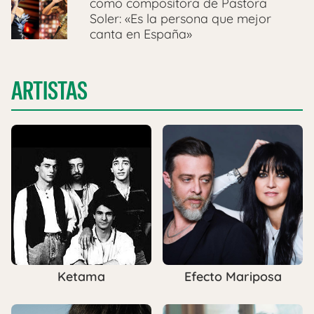
como compositora de Pastora
Soler: «Es la persona que mejor
canta en España»
ARTISTAS
Ketama
Efecto Mariposa