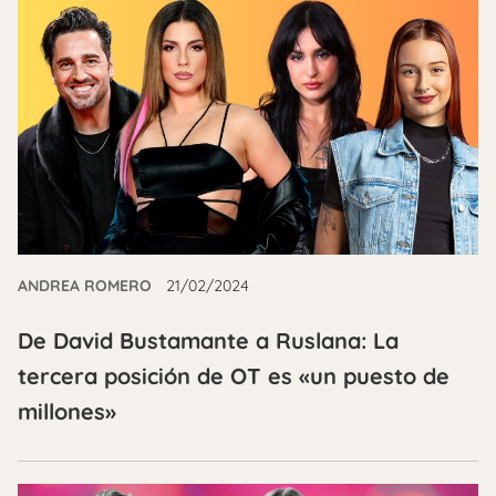
ANDREA ROMERO
21/02/2024
De David Bustamante a Ruslana: La
tercera posición de OT es «un puesto de
millones»