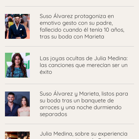
Suso Álvarez protagoniza en
emotivo gesto con su padre,
fallecido cuando él tenía 10 años,
tras su boda con Marieta
Las joyas ocultas de Julia Medina:
las canciones que merecían ser un
éxito
Suso Álvarez y Marieta, listos para
su boda tras un banquete de
arroces y una noche durmiendo
separados
Julia Medina, sobre su experiencia