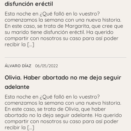
disfunción eréctil
Esta noche en ¿Qué falló en lo vuestro?
comenzamos la semana con una nueva historia.
En este caso, se trata de Margarita, que cree que
su marido tiene disfunción eréctil. Ha querido
compartir con nosotros su caso para así poder
recibir la […]
ÁLVARO DÍAZ
06/05/2022
Olivia. Haber abortado no me deja seguir
adelante
Esta noche en ¿Qué falló en lo vuestro?
comenzamos la semana con una nueva historia.
En este caso, se trata de Olivia, que haber
abortado no la deja seguir adelante. Ha querido
compartir con nosotros su caso para así poder
recibir la […]