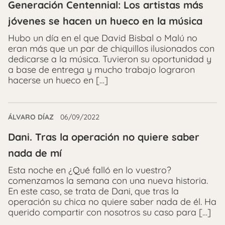
Generación Centennial: Los artistas más
jóvenes se hacen un hueco en la música
Hubo un día en el que David Bisbal o Malú no
eran más que un par de chiquillos ilusionados con
dedicarse a la música. Tuvieron su oportunidad y
a base de entrega y mucho trabajo lograron
hacerse un hueco en […]
ÁLVARO DÍAZ
06/09/2022
Dani. Tras la operación no quiere saber
nada de mí
Esta noche en ¿Qué falló en lo vuestro?
comenzamos la semana con una nueva historia.
En este caso, se trata de Dani, que tras la
operación su chica no quiere saber nada de él. Ha
querido compartir con nosotros su caso para […]