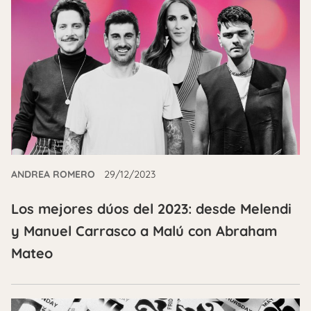
ANDREA ROMERO
29/12/2023
Los mejores dúos del 2023: desde Melendi
y Manuel Carrasco a Malú con Abraham
Mateo