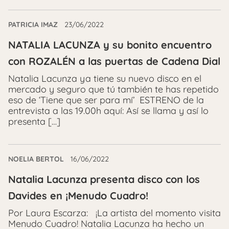
PATRICIA IMAZ
23/06/2022
NATALIA LACUNZA y su bonito encuentro
con ROZALÉN a las puertas de Cadena Dial
Natalia Lacunza ya tiene su nuevo disco en el
mercado y seguro que tú también te has repetido
eso de ‘Tiene que ser para mí’ ESTRENO de la
entrevista a las 19.00h aquí: Así se llama y así lo
presenta […]
NOELIA BERTOL
16/06/2022
Natalia Lacunza presenta disco con los
Davides en ¡Menudo Cuadro!
Por Laura Escarza: ¡La artista del momento visita
Menudo Cuadro! Natalia Lacunza ha hecho un