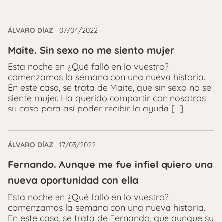
ÁLVARO DÍAZ
07/04/2022
Maite. Sin sexo no me siento mujer
Esta noche en ¿Qué falló en lo vuestro?
comenzamos la semana con una nueva historia.
En este caso, se trata de Maite, que sin sexo no se
siente mujer. Ha querido compartir con nosotros
su caso para así poder recibir la ayuda […]
ÁLVARO DÍAZ
17/03/2022
Fernando. Aunque me fue infiel quiero una
nueva oportunidad con ella
Esta noche en ¿Qué falló en lo vuestro?
comenzamos la semana con una nueva historia.
En este caso, se trata de Fernando, que aunque su