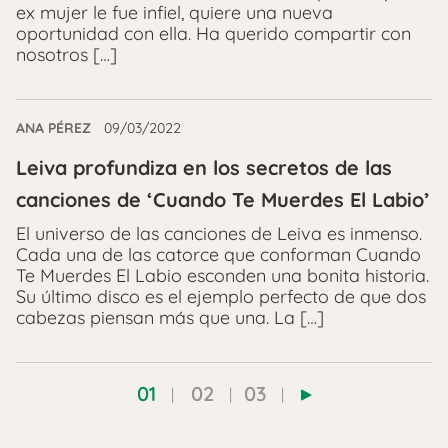
ex mujer le fue infiel, quiere una nueva
oportunidad con ella. Ha querido compartir con
nosotros […]
ANA PÉREZ
09/03/2022
Leiva profundiza en los secretos de las
canciones de ‘Cuando Te Muerdes El Labio’
El universo de las canciones de Leiva es inmenso.
Cada una de las catorce que conforman Cuando
Te Muerdes El Labio esconden una bonita historia.
Su último disco es el ejemplo perfecto de que dos
cabezas piensan más que una. La […]
01
02
03