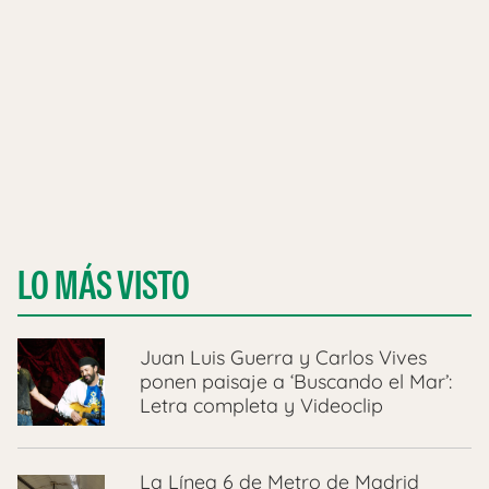
LO MÁS VISTO
Juan Luis Guerra y Carlos Vives
ponen paisaje a ‘Buscando el Mar’:
Letra completa y Videoclip
La Línea 6 de Metro de Madrid