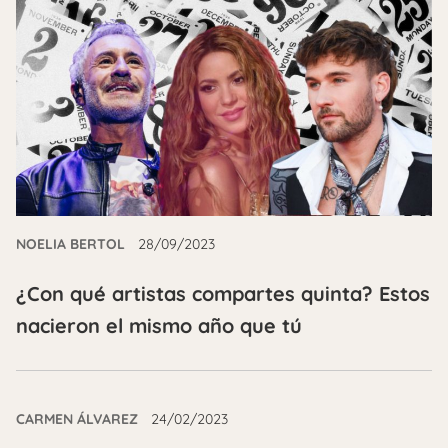
NOELIA BERTOL
28/09/2023
¿Con qué artistas compartes quinta? Estos
nacieron el mismo año que tú
CARMEN ÁLVAREZ
24/02/2023