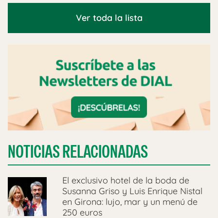
Ver toda la lista
NOTICIAS RELACIONADAS
El exclusivo hotel de la boda de
Susanna Griso y Luis Enrique Nistal
en Girona: lujo, mar y un menú de
250 euros