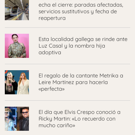
echa el cierre: paradas afectadas,
servicios sustitutivos y fecha de
reapertura
Esta localidad gallega se rinde ante
Luz Casal y la nombra hija
adoptiva
El regalo de la cantante Metrika a
Leire Martínez para hacerla
«perfecta»
El día que Elvis Crespo conoció a
Ricky Martin: «Lo recuerdo con
mucho cariño»