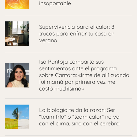
insoportable
Supervivencia para el calor: 8
trucos para enfriar tu casa en
verano
Isa Pantoja comparte sus
sentimientos ante el programa
sobre Cantora: «Irme de allí cuando
fui mamá por primera vez me
costó muchísimo»
La biología te da la razón: Ser
“team frío” o “team calor” no va
con el clima, sino con el cerebro