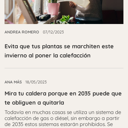
ANDREA ROMERO
07/12/2023
Evita que tus plantas se marchiten este
invierno al poner la calefacción
ANA MÁS
18/05/2023
Mira tu caldera porque en 2035 puede que
te obliguen a quitarla
Todavía en muchas casas se utiliza un sistema de
calefacción de gas o diésel, sin embargo a partir
de 2035 estos sistemas estarán prohibidos. Se