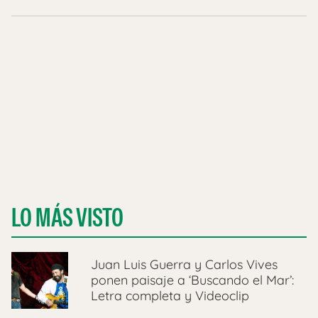
LO MÁS VISTO
Juan Luis Guerra y Carlos Vives
ponen paisaje a ‘Buscando el Mar’:
Letra completa y Videoclip