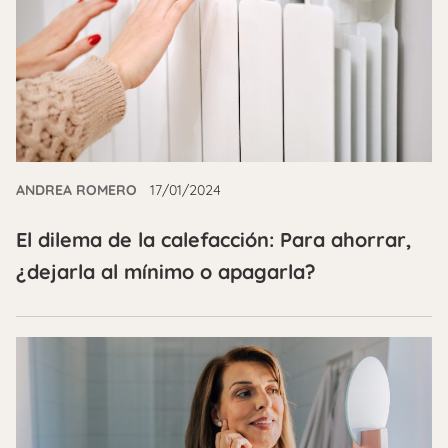
ANDREA ROMERO
17/01/2024
El dilema de la calefacción: Para ahorrar,
¿dejarla al mínimo o apagarla?