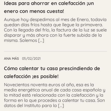
Ideas para ahorrar en calefacción ¡un
enero con menos cuesta!
Aunque hoy despedimos al mes de Enero, todavía
quedan días fríos hasta que llegue la primavera.
Con la llegada del frío, la factura de la luz se suele
disparar y más ahora con la fuerte subida de la
misma. Solemos […]
ANA MÁS
05/02/2021
Cómo calentar tu casa prescindiendo de
calefacción ¡es posible!
Novecientos noventa euros al año, esa es la
media energética anual de cada casa española y
la mitad está relacionada con la calefacción y la
forma en la que procedes a calentar tu casa. Son
datos del Instituto para la […]