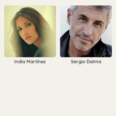
India Martínez
Sergio Dalma