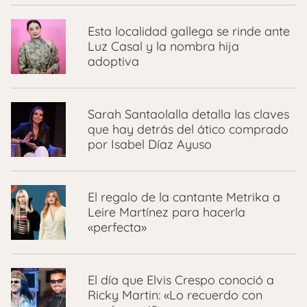
Esta localidad gallega se rinde ante
Luz Casal y la nombra hija
adoptiva
Sarah Santaolalla detalla las claves
que hay detrás del ático comprado
por Isabel Díaz Ayuso
El regalo de la cantante Metrika a
Leire Martínez para hacerla
«perfecta»
El día que Elvis Crespo conoció a
Ricky Martin: «Lo recuerdo con