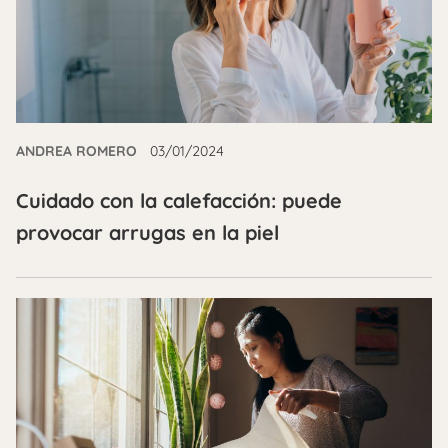
ANDREA ROMERO
03/01/2024
Cuidado con la calefacción: puede
provocar arrugas en la piel