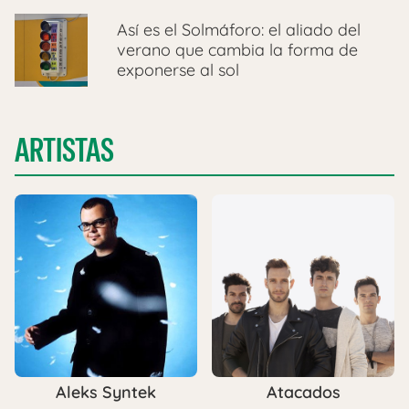
Así es el Solmáforo: el aliado del
verano que cambia la forma de
exponerse al sol
ARTISTAS
Aleks Syntek
Atacados