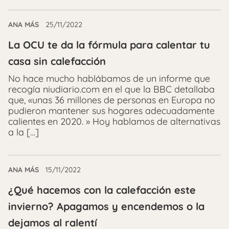
ANA MÁS
25/11/2022
La OCU te da la fórmula para calentar tu
casa sin calefacción
No hace mucho hablábamos de un informe que
recogía niudiario.com en el que la BBC detallaba
que, «unas 36 millones de personas en Europa no
pudieron mantener sus hogares adecuadamente
calientes en 2020. » Hoy hablamos de alternativas
a la […]
ANA MÁS
15/11/2022
¿Qué hacemos con la calefacción este
invierno? Apagamos y encendemos o la
dejamos al ralentí