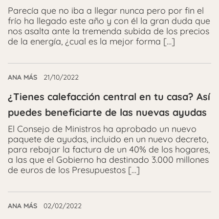
Parecía que no iba a llegar nunca pero por fin el
frío ha llegado este año y con él la gran duda que
nos asalta ante la tremenda subida de los precios
de la energía, ¿cual es la mejor forma […]
ANA MÁS
21/10/2022
¿Tienes calefacción central en tu casa? Así
puedes beneficiarte de las nuevas ayudas
El Consejo de Ministros ha aprobado un nuevo
paquete de ayudas, incluido en un nuevo decreto,
para rebajar la factura de un 40% de los hogares,
a las que el Gobierno ha destinado 3.000 millones
de euros de los Presupuestos […]
ANA MÁS
02/02/2022