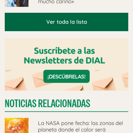
mucho cariño»
Ver toda la lista
NOTICIAS RELACIONADAS
La NASA pone fecha: las zonas del
planeta donde el calor será