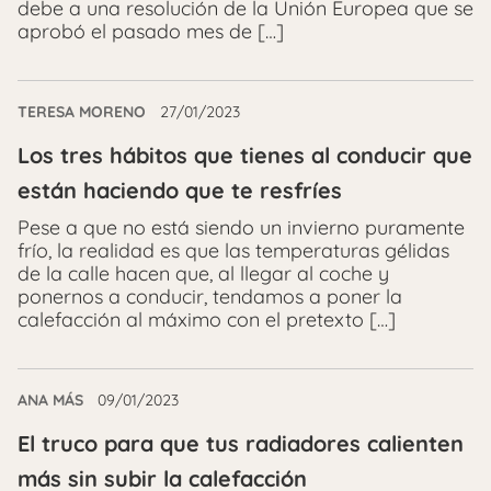
debe a una resolución de la Unión Europea que se
aprobó el pasado mes de […]
TERESA MORENO
27/01/2023
Los tres hábitos que tienes al conducir que
están haciendo que te resfríes
Pese a que no está siendo un invierno puramente
frío, la realidad es que las temperaturas gélidas
de la calle hacen que, al llegar al coche y
ponernos a conducir, tendamos a poner la
calefacción al máximo con el pretexto […]
ANA MÁS
09/01/2023
El truco para que tus radiadores calienten
más sin subir la calefacción