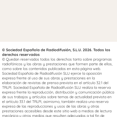
© Sociedad Española de Radiodifusión, S.L.U. 2026. Todos los
derechos reservados
© Quedan reservados todos los derechos tanto sobre programas
radiofónicos y las obras y prestaciones que formen parte de ellos,
como sobre los contenidos publicados en esta página web.
Sociedad Española de Radiodifusión SLU ejerce la oposición
expresa frente al uso de sus obras y prestaciones en la
elaboración de revistas de prensa prevista en el artículo 32.1 del
TRLPI. Sociedad Española de Radiodifusión SLU realiza la reserva
expresa frente la reproducción, distribución y comunicación pública
de sus trabajos y artículos sobre temas de actualidad prevista en
el artículo 33.1 del TRLPI, asimismo, también realiza una reserva
expresa de las reproducciones y usos de las obras y otras
prestaciones accesibles desde este sitio web a medios de lectura
mecánica u otros medios que resulten adecuados a tal fin de