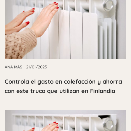
ANA MÁS
21/01/2025
Controla el gasto en calefacción y ahorra
con este truco que utilizan en Finlandia