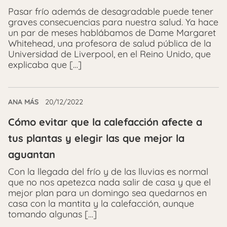
Pasar frío además de desagradable puede tener
graves consecuencias para nuestra salud. Ya hace
un par de meses hablábamos de Dame Margaret
Whitehead, una profesora de salud pública de la
Universidad de Liverpool, en el Reino Unido, que
explicaba que […]
ANA MÁS
20/12/2022
Cómo evitar que la calefacción afecte a
tus plantas y elegir las que mejor la
aguantan
Con la llegada del frío y de las lluvias es normal
que no nos apetezca nada salir de casa y que el
mejor plan para un domingo sea quedarnos en
casa con la mantita y la calefacción, aunque
tomando algunas […]