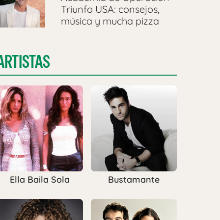
Triunfo USA: consejos,
música y mucha pizza
ARTISTAS
Ella Baila Sola
Bustamante