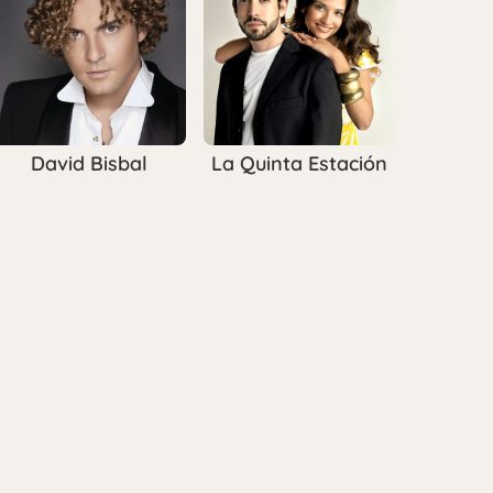
David Bisbal
La Quinta Estación