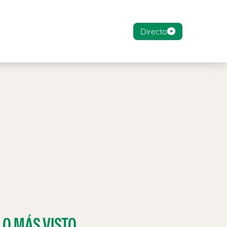
Directo
LO MÁS VISTO