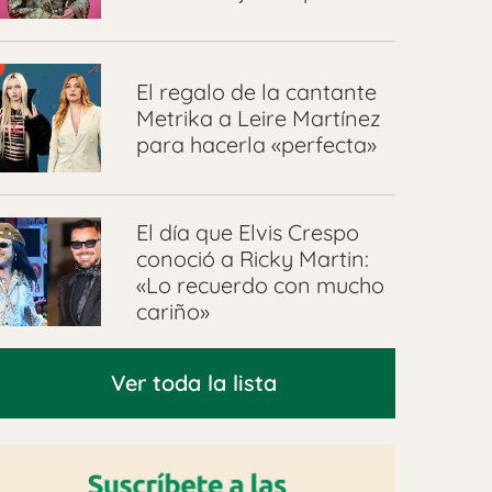
El regalo de la cantante
Metrika a Leire Martínez
para hacerla «perfecta»
El día que Elvis Crespo
conoció a Ricky Martin:
«Lo recuerdo con mucho
cariño»
Ver toda la lista