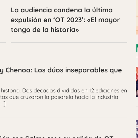
La audiencia condena la última
expulsión en ‘OT 2023’: «El mayor
tongo de la historia»
 y Chenoa: Los dúos inseparables que
historia. Dos décadas divididas en 12 ediciones en
as que cruzaron la pasarela hacia la industria
[…]