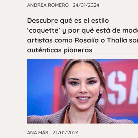
ANDREA ROMERO
24/01/2024
Descubre qué es el estilo
‘coquette’ y por qué está de mod
artistas como Rosalía o Thalía so
auténticas pioneras
ANA MÁS
23/01/2024