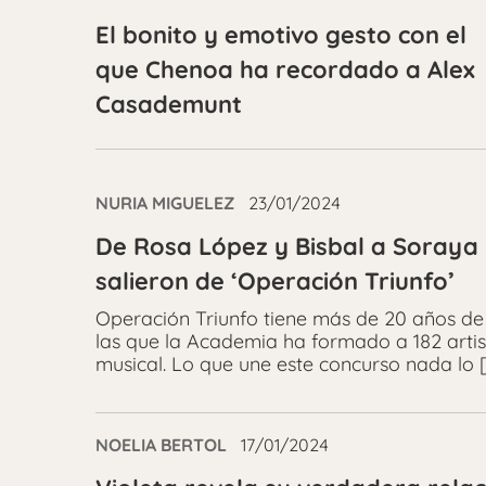
El bonito y emotivo gesto con el
que Chenoa ha recordado a Alex
Casademunt
NURIA MIGUELEZ
23/01/2024
De Rosa López y Bisbal a Soraya
salieron de ‘Operación Triunfo’
Operación Triunfo tiene más de 20 años de 
las que la Academia ha formado a 182 artist
musical. Lo que une este concurso nada lo 
NOELIA BERTOL
17/01/2024