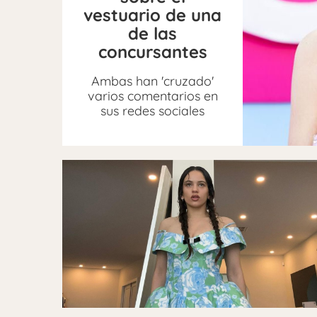
vestuario de una
de las
concursantes
Ambas han 'cruzado'
varios comentarios en
sus redes sociales