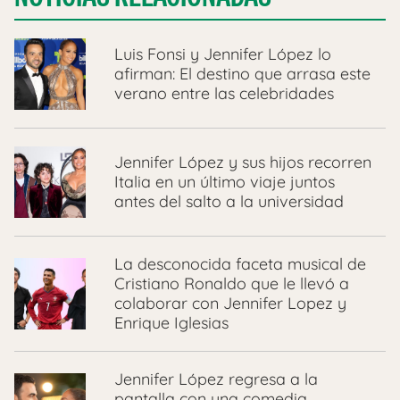
Luis Fonsi y Jennifer López lo
afirman: El destino que arrasa este
verano entre las celebridades
Jennifer López y sus hijos recorren
Italia en un último viaje juntos
antes del salto a la universidad
La desconocida faceta musical de
Cristiano Ronaldo que le llevó a
colaborar con Jennifer Lopez y
Enrique Iglesias
Jennifer López regresa a la
pantalla con una comedia