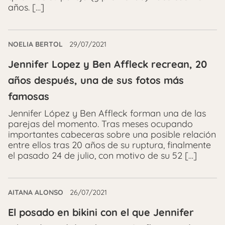
años. […]
NOELIA BERTOL
29/07/2021
Jennifer Lopez y Ben Affleck recrean, 20
años después, una de sus fotos más
famosas
Jennifer López y Ben Affleck forman una de las
parejas del momento. Tras meses ocupando
importantes cabeceras sobre una posible relación
entre ellos tras 20 años de su ruptura, finalmente
el pasado 24 de julio, con motivo de su 52 […]
AITANA ALONSO
26/07/2021
El posado en bikini con el que Jennifer