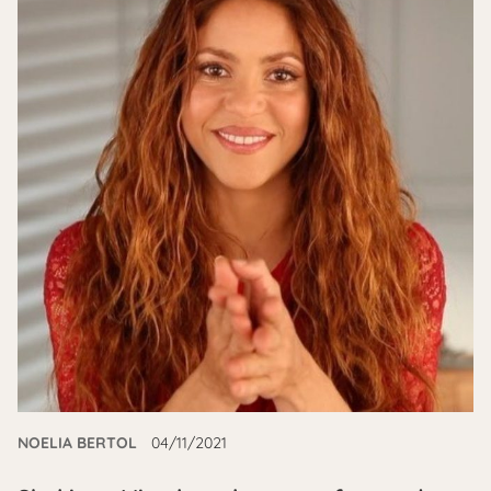
NOELIA BERTOL
04/11/2021