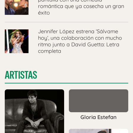
romántica que ya cosecha un gran
éxito
Jennifer López estrena ‘Sálvame
hoy’, una colaboración con mucho
ritmo junto a David Guetta: Letra
completa
ARTISTAS
Gloria Estefan