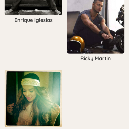
Enrique Iglesias
Ricky Martin