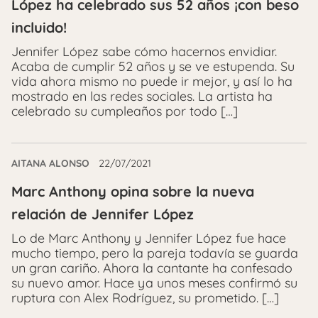
López ha celebrado sus 52 años ¡con beso
incluido!
Jennifer López sabe cómo hacernos envidiar.
Acaba de cumplir 52 años y se ve estupenda. Su
vida ahora mismo no puede ir mejor, y así lo ha
mostrado en las redes sociales. La artista ha
celebrado su cumpleaños por todo […]
AITANA ALONSO
22/07/2021
Marc Anthony opina sobre la nueva
relación de Jennifer López
Lo de Marc Anthony y Jennifer López fue hace
mucho tiempo, pero la pareja todavía se guarda
un gran cariño. Ahora la cantante ha confesado
su nuevo amor. Hace ya unos meses confirmó su
ruptura con Alex Rodríguez, su prometido. […]