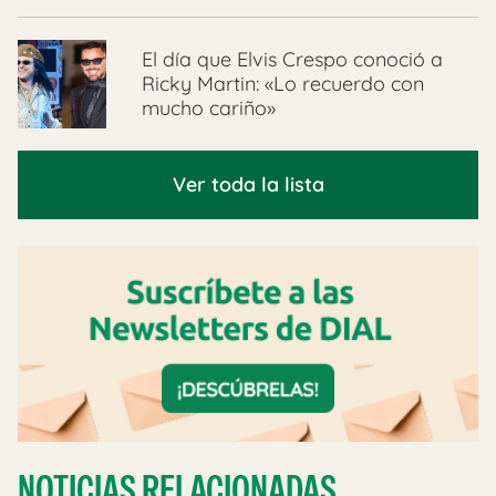
El día que Elvis Crespo conoció a
Ricky Martin: «Lo recuerdo con
mucho cariño»
Ver toda la lista
NOTICIAS RELACIONADAS