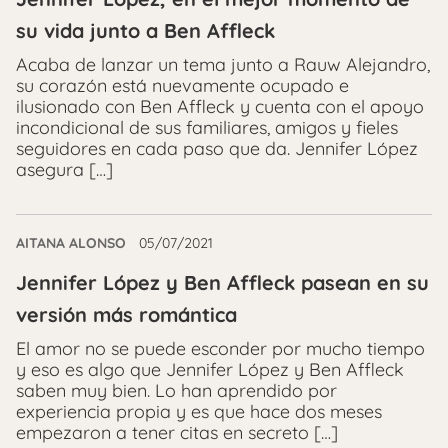
su vida junto a Ben Affleck
Acaba de lanzar un tema junto a Rauw Alejandro,
su corazón está nuevamente ocupado e
ilusionado con Ben Affleck y cuenta con el apoyo
incondicional de sus familiares, amigos y fieles
seguidores en cada paso que da. Jennifer López
asegura […]
AITANA ALONSO
05/07/2021
Jennifer López y Ben Affleck pasean en su
versión más romántica
El amor no se puede esconder por mucho tiempo
y eso es algo que Jennifer López y Ben Affleck
saben muy bien. Lo han aprendido por
experiencia propia y es que hace dos meses
empezaron a tener citas en secreto […]