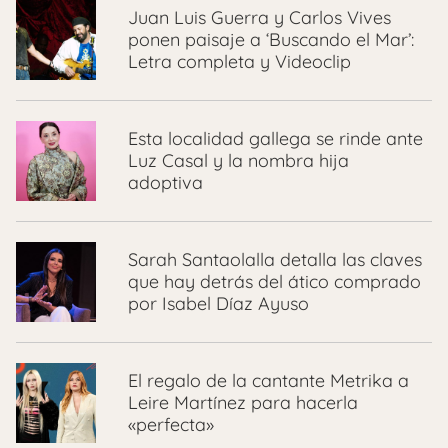
Juan Luis Guerra y Carlos Vives
ponen paisaje a ‘Buscando el Mar’:
Letra completa y Videoclip
Esta localidad gallega se rinde ante
Luz Casal y la nombra hija
adoptiva
Sarah Santaolalla detalla las claves
que hay detrás del ático comprado
por Isabel Díaz Ayuso
El regalo de la cantante Metrika a
Leire Martínez para hacerla
«perfecta»