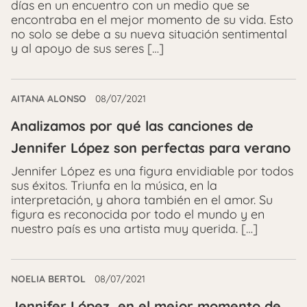
días en un encuentro con un medio que se
encontraba en el mejor momento de su vida. Esto
no solo se debe a su nueva situación sentimental
y al apoyo de sus seres […]
AITANA ALONSO
08/07/2021
Analizamos por qué las canciones de
Jennifer López son perfectas para verano
Jennifer López es una figura envidiable por todos
sus éxitos. Triunfa en la música, en la
interpretación, y ahora también en el amor. Su
figura es reconocida por todo el mundo y en
nuestro país es una artista muy querida. […]
NOELIA BERTOL
08/07/2021
Jennifer López, en el mejor momento de