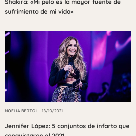
Shakira: «Mi pelo es la mayor fuente de
sufrimiento de mi vida»
NOELIA BERTOL
18/10/2021
Jennifer López: 5 conjuntos de infarto que
conquistaron el 2021