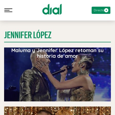
Directo
JENNIFER LÓPEZ
Maluma y Jennifer López retoman su
historia de amor