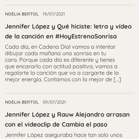
NOELIA BERTOL
19/07/2021
Jennifer López y Qué hiciste: letra y vídeo
de la canción en #HoyEstrenoSonrisa
Cada día, en Cadena Dial vamos a intentar
dibujar cada mañana una sonrisa en tu
cara. Porque cada día es diferente y tienes
que encararlo con actitud positiva, vamos a
regalarte la canción que va a cargarte de la
mejor energía. Contamos con la mejor de […]
NOELIA BERTOL
09/07/2021
Jennifer López y Rauw Alejandro arrasan
con el videoclip de Cambia el paso
Jennifer López aseguraba hace tan solo unos