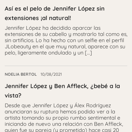
Así es el pelo de Jennifer López sin
extensiones ¡al natural!
Jennifer López ha decidido aparcar las
extensiones de su cabello y mostrarlo tal como es,
sin artificios. Lo ha hecho con un selfie en el perfil
JLobeauty en el que muy natural, aparece con su
pelo, ligeramente ondulado y un […]
NOELIA BERTOL
10/08/2021
Jennifer López y Ben Affleck, ¿bebé a la
vista?
Desde que Jennifer López y Álex Rodríguez
anunciaran su ruptura hemos podido ver a la
artista tomando su propio rumbo sentimental e
iniciando de nuevo una relación con Ben Affleck,
quien fue su pareja (y prometido) hace casi 20