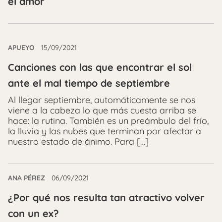
el amor
APUEYO
15/09/2021
Canciones con las que encontrar el sol
ante el mal tiempo de septiembre
Al llegar septiembre, automáticamente se nos
viene a la cabeza lo que más cuesta arriba se
hace: la rutina. También es un preámbulo del frío,
la lluvia y las nubes que terminan por afectar a
nuestro estado de ánimo. Para […]
ANA PÉREZ
06/09/2021
¿Por qué nos resulta tan atractivo volver
con un ex?