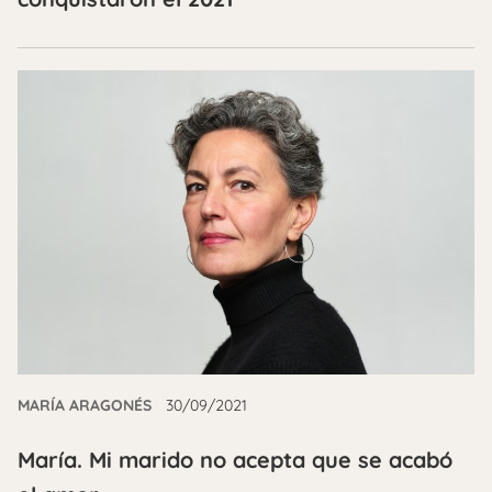
MARÍA ARAGONÉS
30/09/2021
María. Mi marido no acepta que se acabó