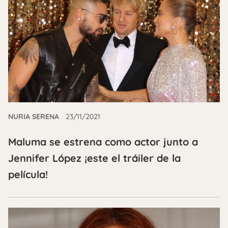
NURIA SERENA
23/11/2021
Maluma se estrena como actor junto a
Jennifer López ¡este el tráiler de la
película!