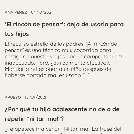
ANA PÉREZ
04/10/2021
‘El rincón de pensar’: deja de usarlo para
tus hijos
El recurso estrella de los padres: ‘¡Al rincón de
pensar!’ es una técnica muy socorrida para
castigar a nuestros hijos por un comportamiento
inadecuado. Pero, ¿es realmente efectivo?.
Mandar a reflexionar a un niño después de
haberse portado mal es usado […]
APUEYO
15/09/2021
¿Por qué tu hijo adolescente no deja de
repetir “ni tan mal”?
¿Te apetece ir a cenar? Ni tan mal. La frase del