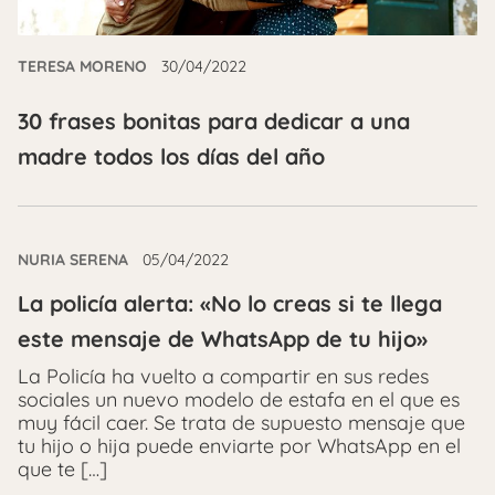
TERESA MORENO
30/04/2022
30 frases bonitas para dedicar a una
madre todos los días del año
NURIA SERENA
05/04/2022
La policía alerta: «No lo creas si te llega
este mensaje de WhatsApp de tu hijo»
La Policía ha vuelto a compartir en sus redes
sociales un nuevo modelo de estafa en el que es
muy fácil caer. Se trata de supuesto mensaje que
tu hijo o hija puede enviarte por WhatsApp en el
que te […]