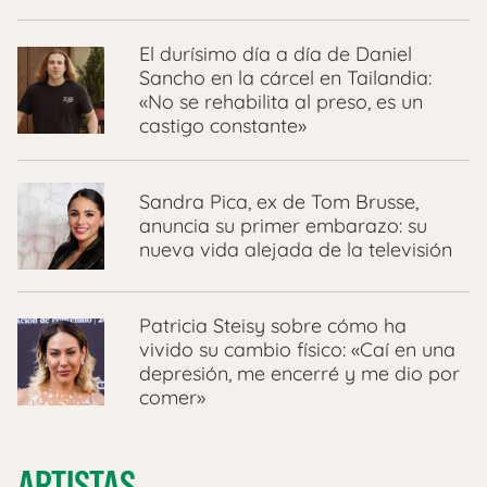
El durísimo día a día de Daniel
Sancho en la cárcel en Tailandia:
«No se rehabilita al preso, es un
castigo constante»
Sandra Pica, ex de Tom Brusse,
anuncia su primer embarazo: su
nueva vida alejada de la televisión
Patricia Steisy sobre cómo ha
vivido su cambio físico: «Caí en una
depresión, me encerré y me dio por
comer»
ARTISTAS