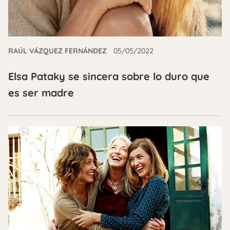
RAÚL VÁZQUEZ FERNÁNDEZ
05/05/2022
Elsa Pataky se sincera sobre lo duro que
es ser madre