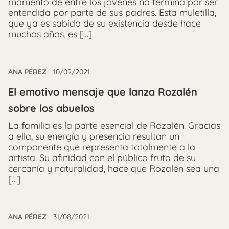
momento de entre los jóvenes no termina por ser
entendida por parte de sus padres. Esta muletilla,
que ya es sabido de su existencia desde hace
muchos años, es […]
ANA PÉREZ
10/09/2021
El emotivo mensaje que lanza Rozalén
sobre los abuelos
La familia es la parte esencial de Rozalén. Gracias
a ella, su energía y presencia resultan un
componente que representa totalmente a la
artista. Su afinidad con el público fruto de su
cercanía y naturalidad, hace que Rozalén sea una
[…]
ANA PÉREZ
31/08/2021