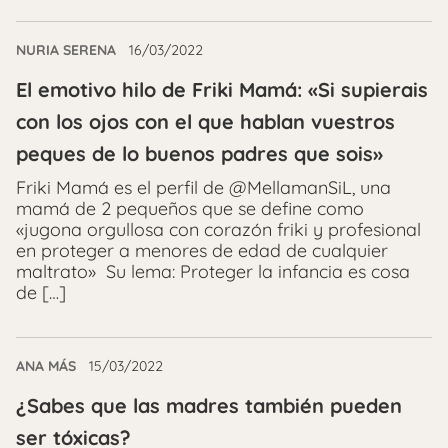
NURIA SERENA
16/03/2022
El emotivo hilo de Friki Mamá: «Si supierais
con los ojos con el que hablan vuestros
peques de lo buenos padres que sois»
Friki Mamá es el perfil de @MellamanSiL, una
mamá de 2 pequeños que se define como
«jugona orgullosa con corazón friki y profesional
en proteger a menores de edad de cualquier
maltrato» Su lema: Proteger la infancia es cosa
de […]
ANA MÁS
15/03/2022
¿Sabes que las madres también pueden
ser tóxicas?