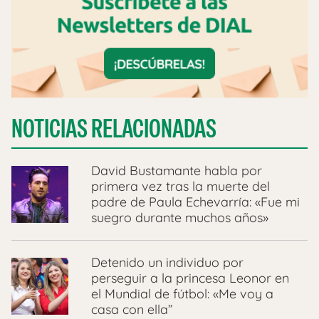
NOTICIAS RELACIONADAS
David Bustamante habla por
primera vez tras la muerte del
padre de Paula Echevarría: «Fue mi
suegro durante muchos años»
Detenido un individuo por
perseguir a la princesa Leonor en
el Mundial de fútbol: «Me voy a
casa con ella”