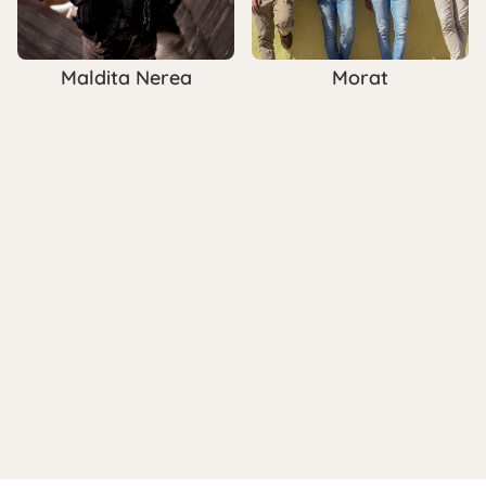
Maldita Nerea
Morat