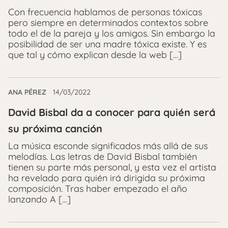
Con frecuencia hablamos de personas tóxicas
pero siempre en determinados contextos sobre
todo el de la pareja y los amigos. Sin embargo la
posibilidad de ser una madre tóxica existe. Y es
que tal y cómo explican desde la web […]
ANA PÉREZ
14/03/2022
David Bisbal da a conocer para quién será
su próxima canción
La música esconde significados más allá de sus
melodías. Las letras de David Bisbal también
tienen su parte más personal, y esta vez el artista
ha revelado para quién irá dirigida su próxima
composición. Tras haber empezado el año
lanzando A […]