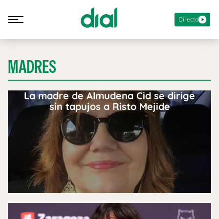
Directo
MADRES
La madre de Almudena Cid se dirige
sin tapujos a Risto Mejide