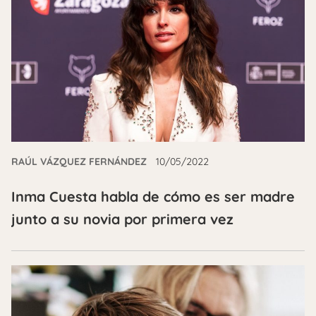
RAÚL VÁZQUEZ FERNÁNDEZ
10/05/2022
Inma Cuesta habla de cómo es ser madre
junto a su novia por primera vez