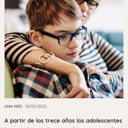
ANA MÁS
10/05/2022
A partir de los trece años los adolescentes