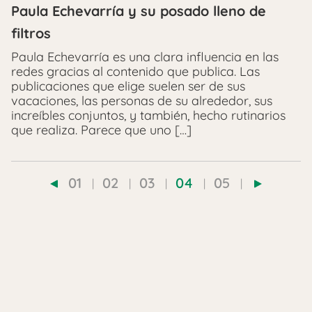
Paula Echevarría y su posado lleno de
filtros
Paula Echevarría es una clara influencia en las
redes gracias al contenido que publica. Las
publicaciones que elige suelen ser de sus
vacaciones, las personas de su alrededor, sus
increíbles conjuntos, y también, hecho rutinarios
que realiza. Parece que uno […]
01
02
03
04
05