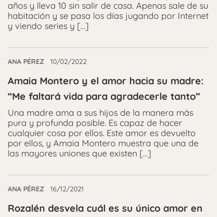
años y lleva 10 sin salir de casa. Apenas sale de su
habitación y se pasa los días jugando por Internet
y viendo series y […]
ANA PÉREZ
10/02/2022
Amaia Montero y el amor hacia su madre:
“Me faltará vida para agradecerle tanto”
Una madre ama a sus hijos de la manera más
pura y profunda posible. Es capaz de hacer
cualquier cosa por ellos. Este amor es devuelto
por ellos, y Amaia Montero muestra que una de
las mayores uniones que existen […]
ANA PÉREZ
16/12/2021
Rozalén desvela cuál es su único amor en