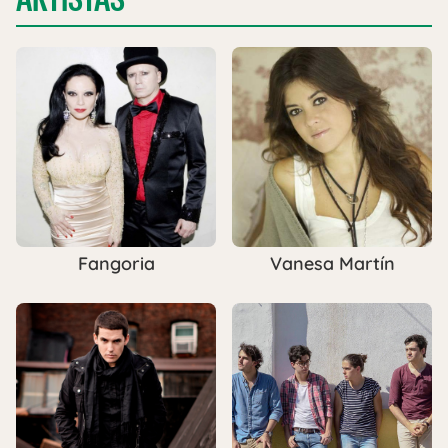
Fangoria
Vanesa Martín