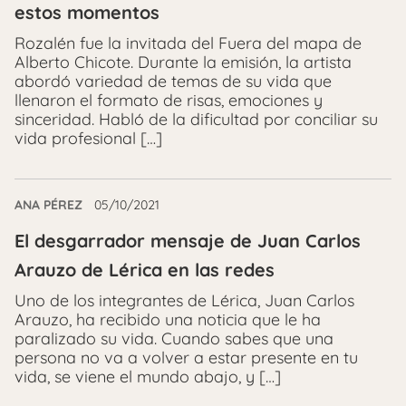
estos momentos
Rozalén fue la invitada del Fuera del mapa de
Alberto Chicote. Durante la emisión, la artista
abordó variedad de temas de su vida que
llenaron el formato de risas, emociones y
sinceridad. Habló de la dificultad por conciliar su
vida profesional […]
ANA PÉREZ
05/10/2021
El desgarrador mensaje de Juan Carlos
Arauzo de Lérica en las redes
Uno de los integrantes de Lérica, Juan Carlos
Arauzo, ha recibido una noticia que le ha
paralizado su vida. Cuando sabes que una
persona no va a volver a estar presente en tu
vida, se viene el mundo abajo, y […]