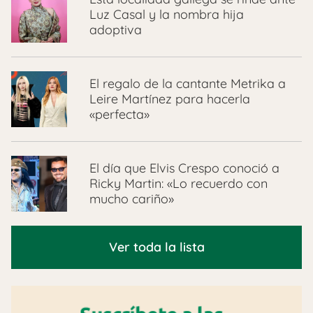
Luz Casal y la nombra hija
adoptiva
El regalo de la cantante Metrika a
Leire Martínez para hacerla
«perfecta»
El día que Elvis Crespo conoció a
Ricky Martin: «Lo recuerdo con
mucho cariño»
Ver toda la lista