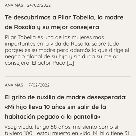
ANA MÁS
24/02/2022
Te descubrimos a Pilar Tobella, la madre
de Rosalía y su mejor consejera
Pilar Tobella es una de las mujeres más
importantes en la vida de Rosalía, sobre todo
porque es su madre pero además la que dirige el
negocio global de su hija y sin duda su mejor
consejera. El actor Paco […]
ANA MÁS
17/02/2022
El grito de auxilio de madre desesperada:
«Mi hijo lleva 10 años sin salir de la
habitación pegado a la pantalla»
«Soy viuda, tengo 58 años, me siento como si
tuviera 100… estoy muerta en vida. Mi hijo tiene 31