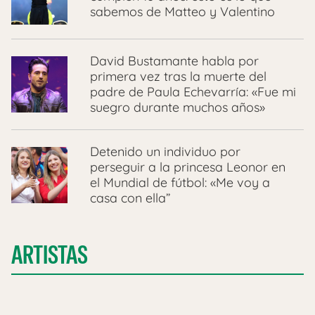
sabemos de Matteo y Valentino
David Bustamante habla por
primera vez tras la muerte del
padre de Paula Echevarría: «Fue mi
suegro durante muchos años»
Detenido un individuo por
perseguir a la princesa Leonor en
el Mundial de fútbol: «Me voy a
casa con ella”
ARTISTAS