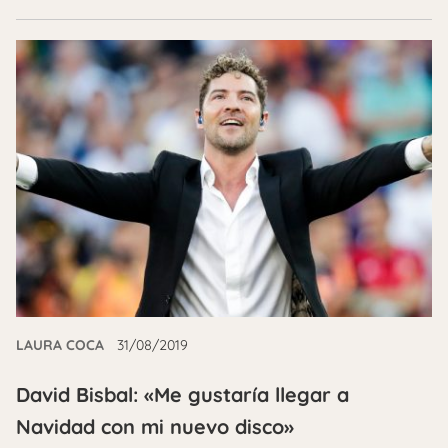
LAURA COCA
31/08/2019
David Bisbal: «Me gustaría llegar a
Navidad con mi nuevo disco»