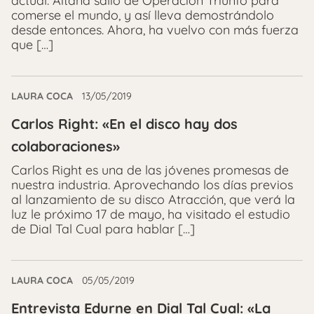
actual. Aitana salió de Operación Triunfo para
comerse el mundo, y así lleva demostrándolo
desde entonces. Ahora, ha vuelvo con más fuerza
que […]
LAURA COCA
13/05/2019
Carlos Right: «En el disco hay dos
colaboraciones»
Carlos Right es una de las jóvenes promesas de
nuestra industria. Aprovechando los días previos
al lanzamiento de su disco Atracción, que verá la
luz le próximo 17 de mayo, ha visitado el estudio
de Dial Tal Cual para hablar […]
LAURA COCA
05/05/2019
Entrevista Edurne en Dial Tal Cual: «La