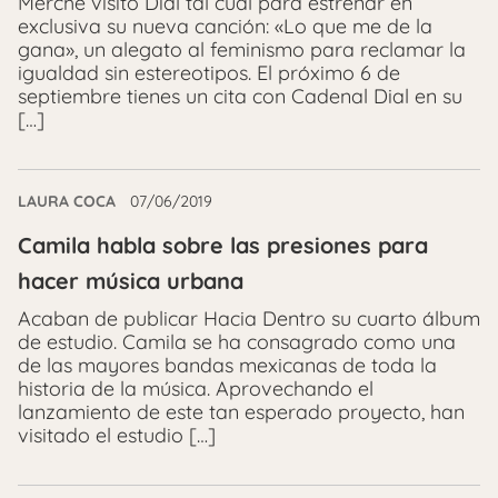
Merche visitó Dial tal cual para estrenar en
exclusiva su nueva canción: «Lo que me de la
gana», un alegato al feminismo para reclamar la
igualdad sin estereotipos. El próximo 6 de
septiembre tienes un cita con Cadenal Dial en su
[…]
LAURA COCA
07/06/2019
Camila habla sobre las presiones para
hacer música urbana
Acaban de publicar Hacia Dentro su cuarto álbum
de estudio. Camila se ha consagrado como una
de las mayores bandas mexicanas de toda la
historia de la música. Aprovechando el
lanzamiento de este tan esperado proyecto, han
visitado el estudio […]