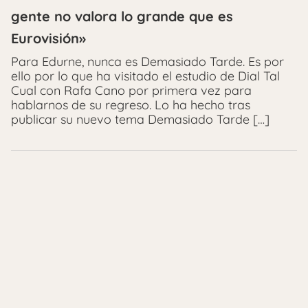
gente no valora lo grande que es
Eurovisión»
Para Edurne, nunca es Demasiado Tarde. Es por
ello por lo que ha visitado el estudio de Dial Tal
Cual con Rafa Cano por primera vez para
hablarnos de su regreso. Lo ha hecho tras
publicar su nuevo tema Demasiado Tarde […]