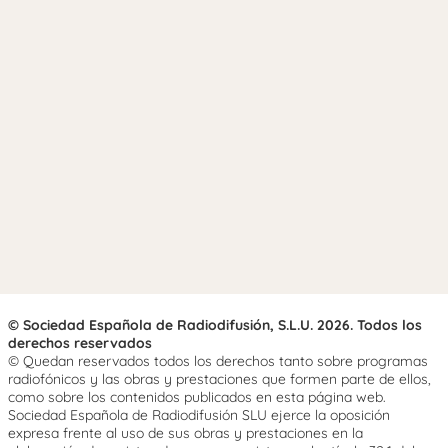
© Sociedad Española de Radiodifusión, S.L.U. 2026. Todos los
derechos reservados
© Quedan reservados todos los derechos tanto sobre programas
radiofónicos y las obras y prestaciones que formen parte de ellos,
como sobre los contenidos publicados en esta página web.
Sociedad Española de Radiodifusión SLU ejerce la oposición
expresa frente al uso de sus obras y prestaciones en la