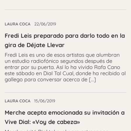
LAURA COCA
22/06/2019
Fredi Leis preparado para darlo todo en la
gira de Déjate Llevar
Fredi Leis es uno de esos artistas que alumbran
un estudio radiofónico segundos después de
entrar por su puerta. Así lo ha vivido Rafa Cano
este sábado en Dial Tal Cual, donde ha recibido al
gallego para conversar acerca de […]
LAURA COCA
15/06/2019
Merche acepta emocionada su invitación a
Vive Dial: «Voy de cabeza»