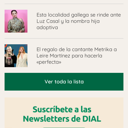
Esta localidad gallega se rinde ante
Luz Casal y la nombra hija
adoptiva
El regalo de la cantante Metrika a
Leire Martínez para hacerla
«perfecta»
Ver toda la lista