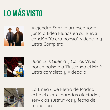
LO MÁS VISTO
Alejandro Sanz lo arriesga todo
junto a Edén Muñoz en su nueva
canción ‘Yo era poesía’: Videoclip y
Letra Completa
Juan Luis Guerra y Carlos Vives
ponen paisaje a ‘Buscando el Mar’:
Letra completa y Videoclip
La Línea 6 de Metro de Madrid
echa el cierre: paradas afectadas,
servicios sustitutivos y fecha de
reapertura