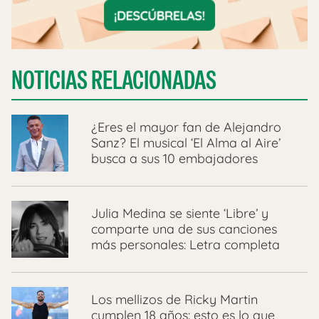
NOTICIAS RELACIONADAS
¿Eres el mayor fan de Alejandro
Sanz? El musical ‘El Alma al Aire’
busca a sus 10 embajadores
Julia Medina se siente ‘Libre’ y
comparte una de sus canciones
más personales: Letra completa
Los mellizos de Ricky Martin
cumplen 18 años: esto es lo que