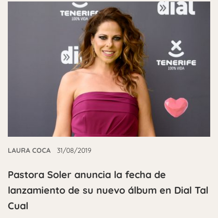
LAURA COCA
31/08/2019
Pastora Soler anuncia la fecha de
lanzamiento de su nuevo álbum en Dial Tal
Cual