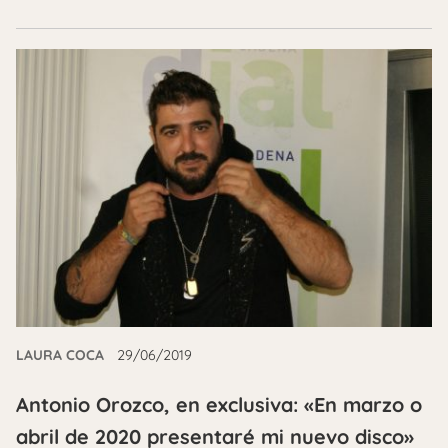
LAURA COCA
29/06/2019
Antonio Orozco, en exclusiva: «En marzo o
abril de 2020 presentaré mi nuevo disco»