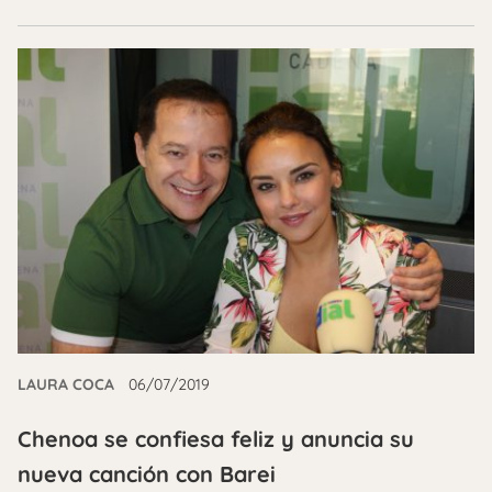
LAURA COCA
06/07/2019
Chenoa se confiesa feliz y anuncia su
nueva canción con Barei