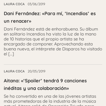
LAURA COCA
03/06/2019
Dani Fernández: «Para mí, ‘Incendios’ es
un renacer»
Dani Fernández está de enhorabuena. Su álbum
en solitario Incendios ha visto la luz de la mano
de 10 historias que el propio artista se ha
encargado de componer. Aprovechando esta
buena nueva, el intérprete de Disparos ha visitado
el […]
LAURA COCA
20/05/2019
Aitana: «‘Spoiler’ tendrá 9 canciones
inéditas y una colaboración»
Se ha convertido en una de las jóvenes artistas
más prometedoras de la industria de la música