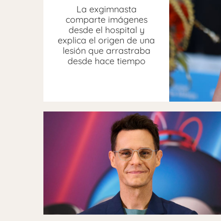
La exgimnasta
comparte imágenes
desde el hospital y
explica el origen de una
lesión que arrastraba
desde hace tiempo