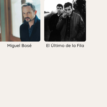
Miguel Bosé
El Último de la Fila