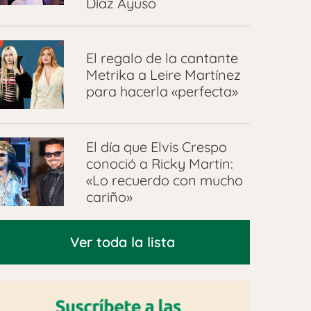
Díaz Ayuso
El regalo de la cantante
Metrika a Leire Martínez
para hacerla «perfecta»
El día que Elvis Crespo
conoció a Ricky Martin:
«Lo recuerdo con mucho
cariño»
Ver toda la lista