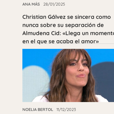
ANA MÁS
28/01/2025
Christian Gálvez se sincera como
nunca sobre su separación de
Almudena Cid: «Llega un moment
en el que se acaba el amor»
NOELIA BERTOL
11/12/2023