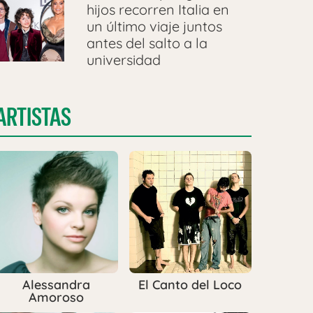
hijos recorren Italia en
un último viaje juntos
antes del salto a la
universidad
ARTISTAS
Alessandra
El Canto del Loco
Amoroso