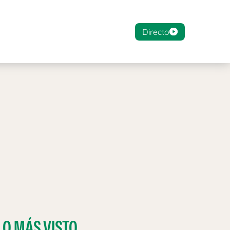
Directo
LO MÁS VISTO