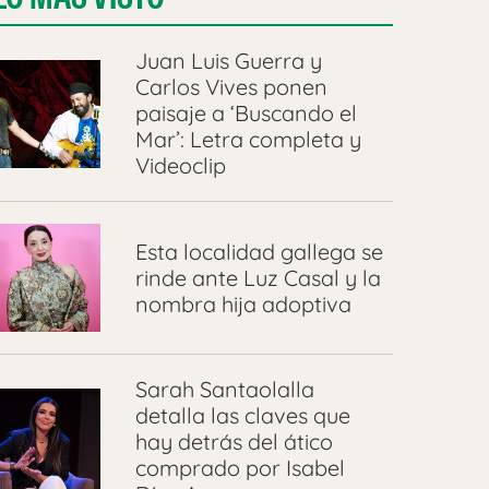
Juan Luis Guerra y
Carlos Vives ponen
paisaje a ‘Buscando el
Mar’: Letra completa y
Videoclip
Esta localidad gallega se
rinde ante Luz Casal y la
nombra hija adoptiva
Sarah Santaolalla
detalla las claves que
hay detrás del ático
comprado por Isabel