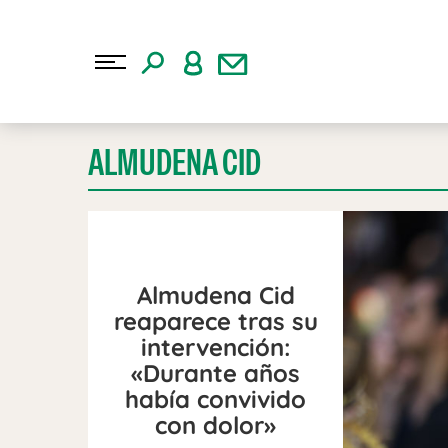
ALMUDENA CID
Almudena Cid
reaparece tras su
intervención:
«Durante años
había convivido
con dolor»