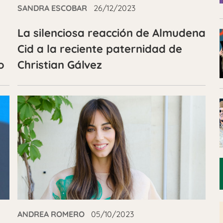
SANDRA ESCOBAR
26/12/2023
La silenciosa reacción de Almudena
Cid a la reciente paternidad de
o
Christian Gálvez
ANDREA ROMERO
05/10/2023