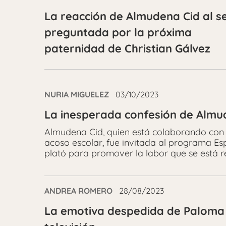
La reacción de Almudena Cid al s
preguntada por la próxima
paternidad de Christian Gálvez
NURIA MIGUELEZ
03/10/2023
La inesperada confesión de Almud
Almudena Cid, quien está colaborando con 
acoso escolar, fue invitada al programa Es
plató para promover la labor que se está r
ANDREA ROMERO
28/08/2023
La emotiva despedida de Paloma 