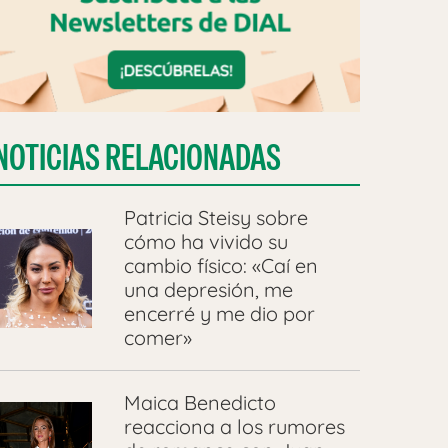
NOTICIAS RELACIONADAS
Patricia Steisy sobre
cómo ha vivido su
cambio físico: «Caí en
una depresión, me
encerré y me dio por
comer»
Maica Benedicto
reacciona a los rumores