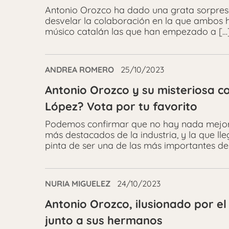
Antonio Orozco ha dado una grata sorpresa 
desvelar la colaboración en la que ambos h
músico catalán las que han empezado a […
ANDREA ROMERO
25/10/2023
Antonio Orozco y su misteriosa c
López? Vota por tu favorito
Podemos confirmar que no hay nada mejor 
más destacados de la industria, y la que l
pinta de ser una de las más importantes de
NURIA MIGUELEZ
24/10/2023
Antonio Orozco, ilusionado por el
junto a sus hermanos