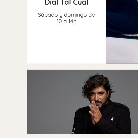
Dial Tal Cual
Sábado y domingo de
10 a 14h