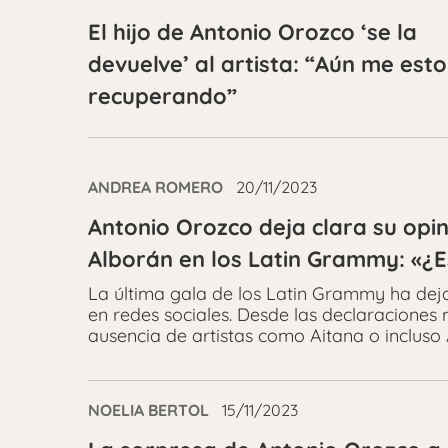
El hijo de Antonio Orozco ‘se la
devuelve’ al artista: “Aún me est
recuperando”
ANDREA ROMERO
20/11/2023
Antonio Orozco deja clara su opin
Alborán en los Latin Grammy: «¿
La última gala de los Latin Grammy ha dej
en redes sociales. Desde las declaraciones
ausencia de artistas como Aitana o incluso
NOELIA BERTOL
15/11/2023