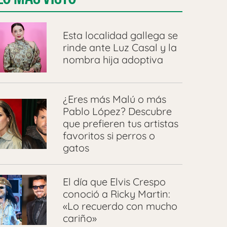
Esta localidad gallega se
rinde ante Luz Casal y la
nombra hija adoptiva
¿Eres más Malú o más
Pablo López? Descubre
que prefieren tus artistas
favoritos si perros o
gatos
El día que Elvis Crespo
conoció a Ricky Martin:
«Lo recuerdo con mucho
cariño»