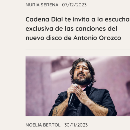
NURIA SERENA
07/12/2023
Cadena Dial te invita a la escucha
exclusiva de las canciones del
nuevo disco de Antonio Orozco
NOELIA BERTOL
30/11/2023