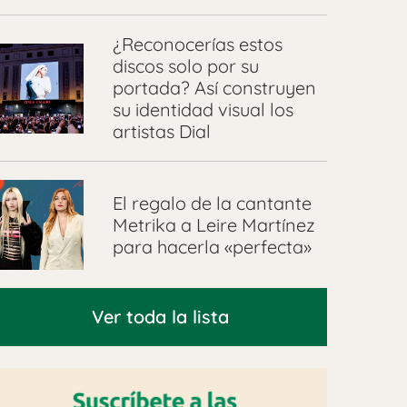
¿Reconocerías estos
discos solo por su
portada? Así construyen
su identidad visual los
artistas Dial
El regalo de la cantante
Metrika a Leire Martínez
para hacerla «perfecta»
Ver toda la lista