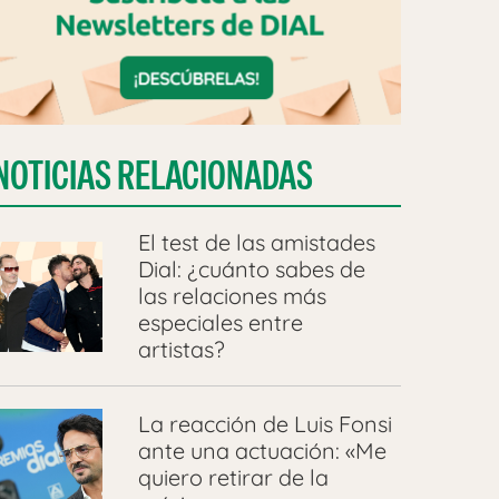
NOTICIAS RELACIONADAS
El test de las amistades
Dial: ¿cuánto sabes de
las relaciones más
especiales entre
artistas?
La reacción de Luis Fonsi
ante una actuación: «Me
quiero retirar de la