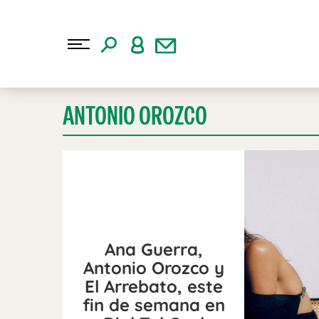
ANTONIO OROZCO
Ana Guerra,
Antonio Orozco y
El Arrebato, este
fin de semana en