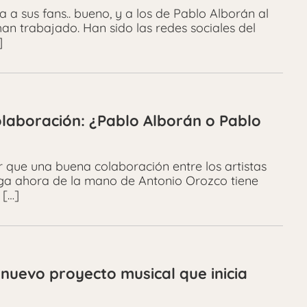
a sus fans.. bueno, y a los de Pablo Alborán al
an trabajado. Han sido las redes sociales del
]
olaboración: ¿Pablo Alborán o Pablo
que una buena colaboración entre los artistas
lega ahora de la mano de Antonio Orozco tiene
 […]
 nuevo proyecto musical que inicia