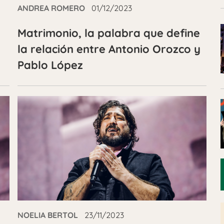
ANDREA ROMERO
01/12/2023
Matrimonio, la palabra que define
la relación entre Antonio Orozco y
Pablo López
NOELIA BERTOL
23/11/2023