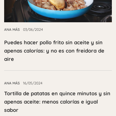
ANA MÁS
03/06/2024
Puedes hacer pollo frito sin aceite y sin
apenas calorías: y no es con freidora de
aire
ANA MÁS
16/05/2024
Tortilla de patatas en quince minutos y sin
apenas aceite: menos calorías e igual
sabor