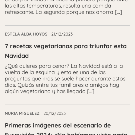
las altas temperaturas, resulta una comida
refrescante. La segunda porque nos ahorra […]
ESTELA ALBA HOYOS
21/12/2023
7 recetas vegetarianas para triunfar esta
Navidad
¿Qué quieres para cenar? La Navidad está a la
vuelta de la esquina y esta es una de las
preguntas que más se suele hacer durante estos
días. Quizás entre tus familiares o amigos hay
algún vegetariano y has llegado […]
NURIA MIGUELEZ
20/12/2023
Primeras imágenes del escenario de
Eurovisión 2024: «No habíamos visto nada