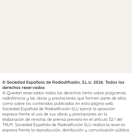
© Sociedad Española de Radiodifusión, S.L.U. 2026. Todos los
derechos reservados
© Quedan reservados todos los derechos tanto sobre programas
radiofónicos y las obras y prestaciones que formen parte de ellos,
como sobre los contenidos publicados en esta página web.
Sociedad Española de Radiodifusión SLU ejerce la oposición
expresa frente al uso de sus obras y prestaciones en la
elaboración de revistas de prensa prevista en el artículo 32.1 del
TRLPI. Sociedad Española de Radiodifusión SLU realiza la reserva
expresa frente la reproducción, distribución y comunicación pública