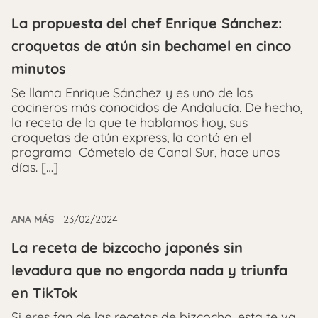
La propuesta del chef Enrique Sánchez:
croquetas de atún sin bechamel en cinco
minutos
Se llama Enrique Sánchez y es uno de los
cocineros más conocidos de Andalucía. De hecho,
la receta de la que te hablamos hoy, sus
croquetas de atún express, la contó en el
programa Cómetelo de Canal Sur, hace unos
días. […]
ANA MÁS
23/02/2024
La receta de bizcocho japonés sin
levadura que no engorda nada y triunfa
en TikTok
Si eres fan de las recetas de bizcocho, esta te va