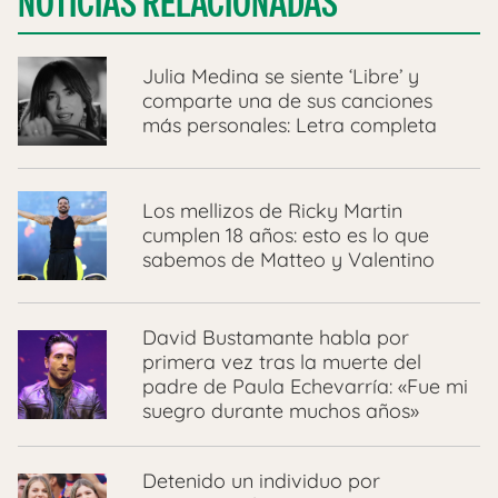
NOTICIAS RELACIONADAS
Julia Medina se siente ‘Libre’ y
comparte una de sus canciones
más personales: Letra completa
Los mellizos de Ricky Martin
cumplen 18 años: esto es lo que
sabemos de Matteo y Valentino
David Bustamante habla por
primera vez tras la muerte del
padre de Paula Echevarría: «Fue mi
suegro durante muchos años»
Detenido un individuo por