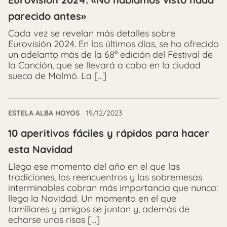
parecido antes»
Cada vez se revelan más detalles sobre
Eurovisión 2024. En los últimos días, se ha ofrecido
un adelanto más de la 68ª edición del Festival de
la Canción, que se llevará a cabo en la ciudad
sueca de Malmö. La […]
ESTELA ALBA HOYOS
19/12/2023
10 aperitivos fáciles y rápidos para hacer
esta Navidad
Llega ese momento del año en el que las
tradiciones, los reencuentros y las sobremesas
interminables cobran más importancia que nunca:
llega la Navidad. Un momento en el que
familiares y amigos se juntan y, además de
echarse unas risas […]