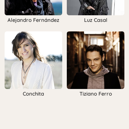
Alejandro Fernández
Luz Casal
Conchita
Tiziano Ferro