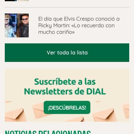
El día que Elvis Crespo conoció a
Ricky Martin: «Lo recuerdo con
mucho cariño»
Ver toda la lista