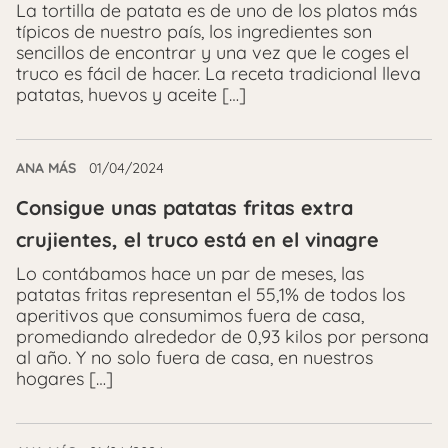
La tortilla de patata es de uno de los platos más
típicos de nuestro país, los ingredientes son
sencillos de encontrar y una vez que le coges el
truco es fácil de hacer. La receta tradicional lleva
patatas, huevos y aceite […]
ANA MÁS
01/04/2024
Consigue unas patatas fritas extra
crujientes, el truco está en el vinagre
Lo contábamos hace un par de meses, las
patatas fritas representan el 55,1% de todos los
aperitivos que consumimos fuera de casa,
promediando alrededor de 0,93 kilos por persona
al año. Y no solo fuera de casa, en nuestros
hogares […]