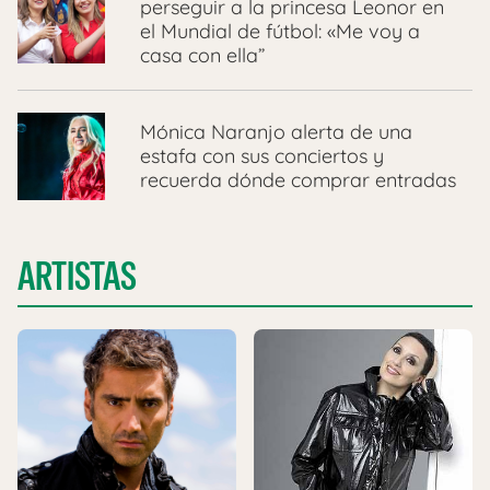
perseguir a la princesa Leonor en
el Mundial de fútbol: «Me voy a
casa con ella”
Mónica Naranjo alerta de una
estafa con sus conciertos y
recuerda dónde comprar entradas
ARTISTAS