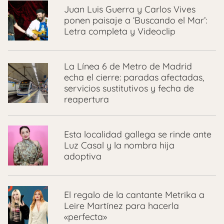
Juan Luis Guerra y Carlos Vives
ponen paisaje a ‘Buscando el Mar’:
Letra completa y Videoclip
La Línea 6 de Metro de Madrid
echa el cierre: paradas afectadas,
servicios sustitutivos y fecha de
reapertura
Esta localidad gallega se rinde ante
Luz Casal y la nombra hija
adoptiva
El regalo de la cantante Metrika a
Leire Martínez para hacerla
«perfecta»