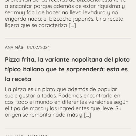
a encantar porque además de estar riquísima y
ser muy fácil de hacer no lleva levadura y no
engorda nada: el bizcocho japonés. Una receta
ligera que se caracteriza […]
ANA MÁS
01/02/2024
Pizza frita, la variante napolitana del plato
típico italiano que te sorprenderá: esta es
la receta
La pizza es un plato que además de popular
suele gustar a todos. Podemos encontrarla en
casi todo el mundo en diferentes versiones según
el tipo de masa y los ingredientes que lleve. Su
origen se remonta nada más y […]