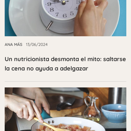
ANA MÁS
13/06/2024
Un nutricionista desmonta el mito: saltarse
la cena no ayuda a adelgazar