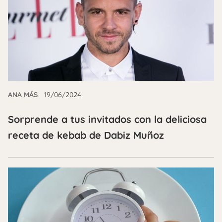
ANA MÁS
19/06/2024
Sorprende a tus invitados con la deliciosa
receta de kebab de Dabiz Muñoz