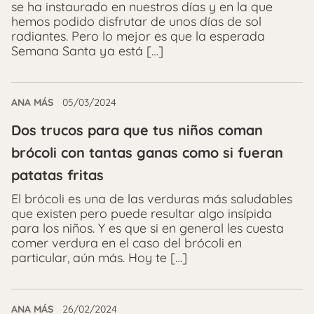
se ha instaurado en nuestros días y en la que
hemos podido disfrutar de unos días de sol
radiantes. Pero lo mejor es que la esperada
Semana Santa ya está […]
ANA MÁS
05/03/2024
Dos trucos para que tus niños coman
brócoli con tantas ganas como si fueran
patatas fritas
El brócoli es una de las verduras más saludables
que existen pero puede resultar algo insípida
para los niños. Y es que si en general les cuesta
comer verdura en el caso del brócoli en
particular, aún más. Hoy te […]
ANA MÁS
26/02/2024