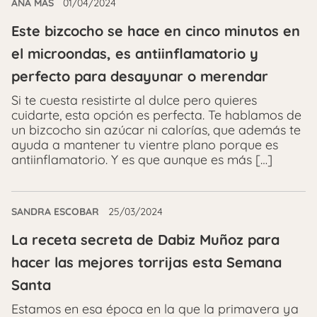
ANA MÁS
01/04/2024
Este bizcocho se hace en cinco minutos en
el microondas, es antiinflamatorio y
perfecto para desayunar o merendar
Si te cuesta resistirte al dulce pero quieres
cuidarte, esta opción es perfecta. Te hablamos de
un bizcocho sin azúcar ni calorías, que además te
ayuda a mantener tu vientre plano porque es
antiinflamatorio. Y es que aunque es más […]
SANDRA ESCOBAR
25/03/2024
La receta secreta de Dabiz Muñoz para
hacer las mejores torrijas esta Semana
Santa
Estamos en esa época en la que la primavera ya