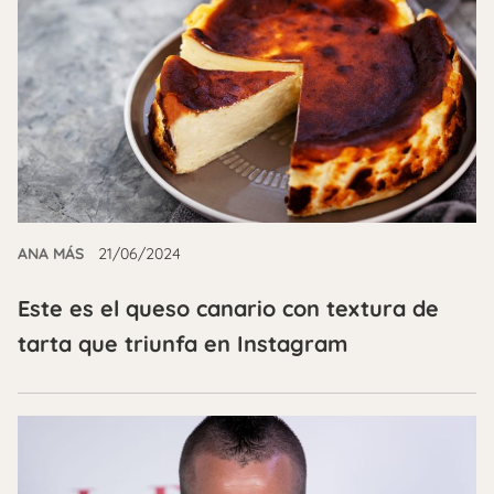
ANA MÁS
21/06/2024
Este es el queso canario con textura de
tarta que triunfa en Instagram