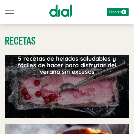
Directo
RECETAS
5 recetas de helados saludables y
fáciles de hacer para disfrutar del
verano sin excesos