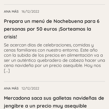
ANA MÁS
16/12/2022
Prepara un menú de Nochebuena para 6
personas por 50 euros ¡Sorteamos la
crisis!
Se acercan días de celebraciones, comidas y
cenas familiares con nuestro entorno. Este año
con la subida de los precios en alimentación va a
ser un auténtico quebradero de cabeza hacer una
cena navideña por un precio asequible. Hoy nos
[…]
ANA MÁS
12/12/2022
Mercadona saca sus galletas navideñas de
jengibre a un precio muy asequible