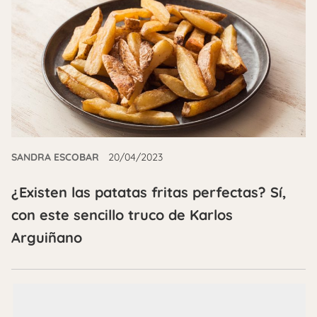
SANDRA ESCOBAR
20/04/2023
¿Existen las patatas fritas perfectas? Sí,
con este sencillo truco de Karlos
Arguiñano