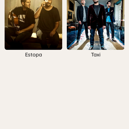
Estopa
Taxi