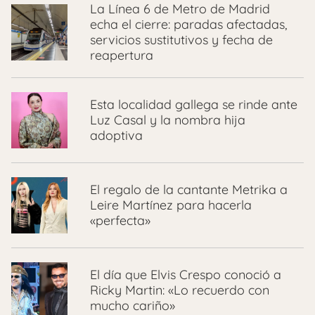
La Línea 6 de Metro de Madrid
echa el cierre: paradas afectadas,
servicios sustitutivos y fecha de
reapertura
Esta localidad gallega se rinde ante
Luz Casal y la nombra hija
adoptiva
El regalo de la cantante Metrika a
Leire Martínez para hacerla
«perfecta»
El día que Elvis Crespo conoció a
Ricky Martin: «Lo recuerdo con
mucho cariño»