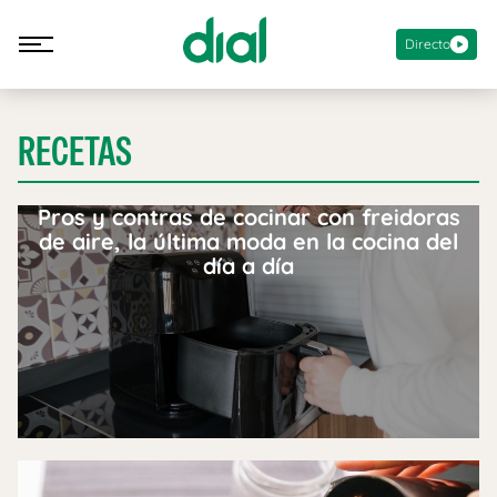
Directo
RECETAS
Pros y contras de cocinar con freidoras
de aire, la última moda en la cocina del
día a día