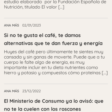
estudio elaborado por la Fundación Española de
Nutrición, titulado El valor […]
ANA MÁS
02/01/2023
Si no te gusta el café, te damos
alternativas que te dan fuerza y energía
Huyes del café pero últimamente te sientes muy
cansada y sin ganas de moverte. Puede que a tu
cuerpo le falte algo de energía, es muy
importante incluir en tu dieta nutrientes como
hierro y potasio y compuestos cómo proteínas […]
ANA MÁS
23/12/2022
El Ministerio de Consumo ya lo avisó: que
no te la cuelen con los roscones