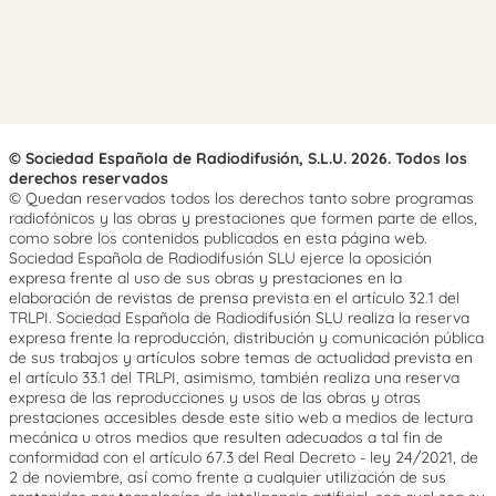
© Sociedad Española de Radiodifusión, S.L.U. 2026. Todos los
derechos reservados
© Quedan reservados todos los derechos tanto sobre programas
radiofónicos y las obras y prestaciones que formen parte de ellos,
como sobre los contenidos publicados en esta página web.
Sociedad Española de Radiodifusión SLU ejerce la oposición
expresa frente al uso de sus obras y prestaciones en la
elaboración de revistas de prensa prevista en el artículo 32.1 del
TRLPI. Sociedad Española de Radiodifusión SLU realiza la reserva
expresa frente la reproducción, distribución y comunicación pública
de sus trabajos y artículos sobre temas de actualidad prevista en
el artículo 33.1 del TRLPI, asimismo, también realiza una reserva
expresa de las reproducciones y usos de las obras y otras
prestaciones accesibles desde este sitio web a medios de lectura
mecánica u otros medios que resulten adecuados a tal fin de
conformidad con el artículo 67.3 del Real Decreto - ley 24/2021, de
2 de noviembre, así como frente a cualquier utilización de sus