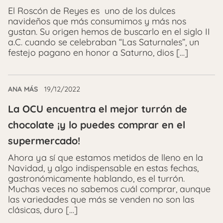
El Roscón de Reyes es uno de los dulces
navideños que más consumimos y más nos
gustan. Su origen hemos de buscarlo en el siglo II
a.C. cuando se celebraban “Las Saturnales”, un
festejo pagano en honor a Saturno, dios […]
ANA MÁS
19/12/2022
La OCU encuentra el mejor turrón de
chocolate ¡y lo puedes comprar en el
supermercado!
Ahora ya sí que estamos metidos de lleno en la
Navidad, y algo indispensable en estas fechas,
gastronómicamente hablando, es el turrón.
Muchas veces no sabemos cuál comprar, aunque
las variedades que más se venden no son las
clásicas, duro […]