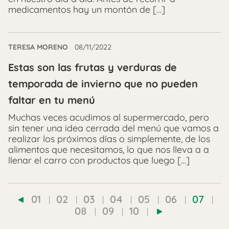
medicamentos hay un montón de […]
TERESA MORENO
08/11/2022
Estas son las frutas y verduras de
temporada de invierno que no pueden
faltar en tu menú
Muchas veces acudimos al supermercado, pero
sin tener una idea cerrada del menú que vamos a
realizar los próximos días o simplemente, de los
alimentos que necesitamos, lo que nos lleva a a
llenar el carro con productos que luego […]
01
02
03
04
05
06
07
08
09
10