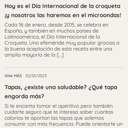
Hoy es el Día Internacional de la croqueta
¡y nosotros las haremos en el microondas!
Cada 16 de enero, desde 2015, se celebra en
España, y también en muchos países de
Latinoamérica, el Día Internacional de la
Croqueta. Una efeméride muy popular gracias a
la buena aceptación de esta receta entre una
amplia mayoría de la […]
ANA MÁS
02/01/2023
Tapas, ¿existe una saludable? ¿Qué tapa
engorda más?
Si te encanta tomar el aperitivo pero también
cuidarte seguro que te interesa saber cuantas
calorías te aportan las tapas que solemos
consumir con más frecuencia. Puede orientarte un