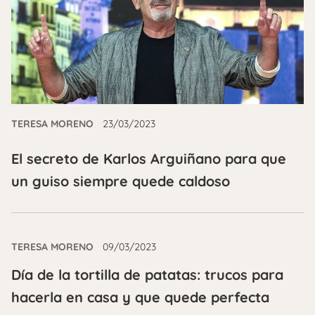
TERESA MORENO
23/03/2023
El secreto de Karlos Arguiñano para que
un guiso siempre quede caldoso
TERESA MORENO
09/03/2023
Día de la tortilla de patatas: trucos para
hacerla en casa y que quede perfecta