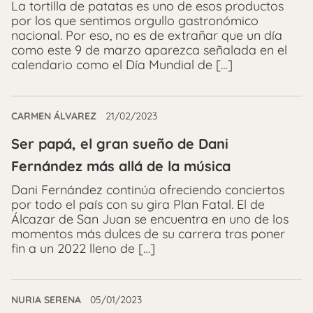
La tortilla de patatas es uno de esos productos
por los que sentimos orgullo gastronómico
nacional. Por eso, no es de extrañar que un día
como este 9 de marzo aparezca señalada en el
calendario como el Día Mundial de […]
CARMEN ÁLVAREZ
21/02/2023
Ser papá, el gran sueño de Dani
Fernández más allá de la música
Dani Fernández continúa ofreciendo conciertos
por todo el país con su gira Plan Fatal. El de
Álcazar de San Juan se encuentra en uno de los
momentos más dulces de su carrera tras poner
fin a un 2022 lleno de […]
NURIA SERENA
05/01/2023