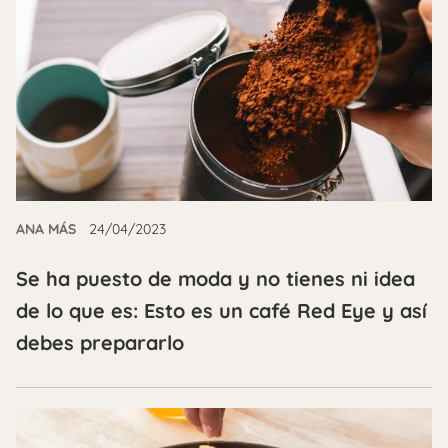
ANA MÁS
24/04/2023
Se ha puesto de moda y no tienes ni idea
de lo que es: Esto es un café Red Eye y así
debes prepararlo