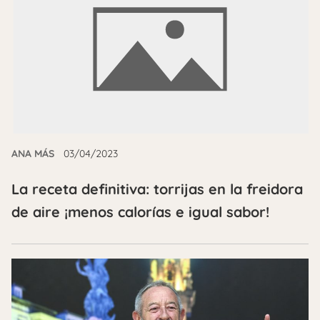
ANA MÁS
03/04/2023
La receta definitiva: torrijas en la freidora
de aire ¡menos calorías e igual sabor!