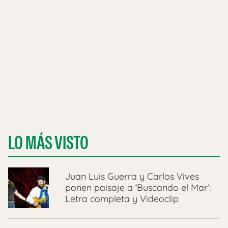
LO MÁS VISTO
Juan Luis Guerra y Carlos Vives
ponen paisaje a ‘Buscando el Mar’:
Letra completa y Videoclip