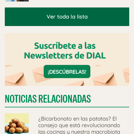
Ver toda la lista
NOTICIAS RELACIONADAS
¿Bicarbonato en las patatas? El
consejo que está revolucionando
las cocinas y nuestra macrobiota