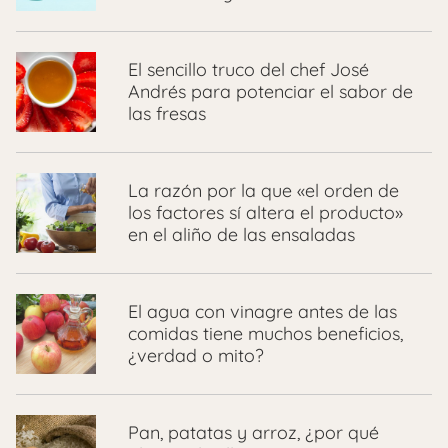
El sencillo truco del chef José
Andrés para potenciar el sabor de
las fresas
La razón por la que «el orden de
los factores sí altera el producto»
en el aliño de las ensaladas
El agua con vinagre antes de las
comidas tiene muchos beneficios,
¿verdad o mito?
Pan, patatas y arroz, ¿por qué