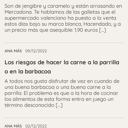
Son de jengibre y caramelo y están arrasando en
Mercadona. Te hablamos de las galletas que el
supermercado valenciano ha puesto a la venta
estos días bajo su marca blanca, Hacendado, y a
un precio más que asequible: 1,90 euros […]
ANA MÁS
09/12/2022
Los riesgos de hacer la carne a la parrilla
o en la barbacoa
A todos nos gusta disfrutar de vez en cuando de
una buena barbacoa o una buena carne a la
parrilla. El problema es que a la hora de cocinar
los alimentos de esta forma entra en juego un
término desconocido […]
ANA MÁS
02/12/2022