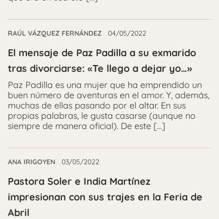
RAÚL VÁZQUEZ FERNÁNDEZ
04/05/2022
El mensaje de Paz Padilla a su exmarido
tras divorciarse: «Te llego a dejar yo…»
Paz Padilla es una mujer que ha emprendido un
buen número de aventuras en el amor. Y, además,
muchas de ellas pasando por el altar. En sus
propias palabras, le gusta casarse (aunque no
siempre de manera oficial). De este […]
ANA IRIGOYEN
03/05/2022
Pastora Soler e India Martínez
impresionan con sus trajes en la Feria de
Abril