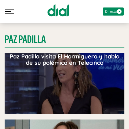
Directo
PAZ PADILLA
Paz Padilla visita El Hormiguero y habla
de su polémica en Telecinco