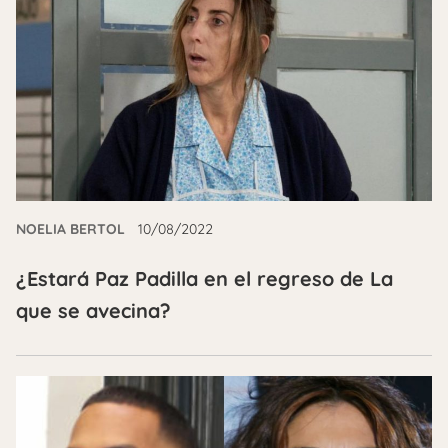
NOELIA BERTOL
10/08/2022
¿Estará Paz Padilla en el regreso de La
que se avecina?