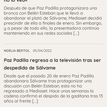
Después de que Paz Padilla protagonizara una
bronca con Belén Esteban que le llevó a
abandonar el plató de Sálvame, Mediaset decidió
prescindir de ella a finales de enero. Sin embargo,
y a pesar de todo ello, la presentadora continúa
manteniendo en sus redes sociales […]
NOELIA BERTOL
05/04/2022
Paz Padilla regresa a la televisión tras ser
despedida de Sálvame
Desde que el pasado 20 de enero Paz Padilla
abandonara Sálvame tras protagonizar una
discusión con Belén Esteban, esta no ha
regresado a Mediaset. Hace unas semanas la
cadena confirmó el despido de la gaditana tras 13
años al frente […]