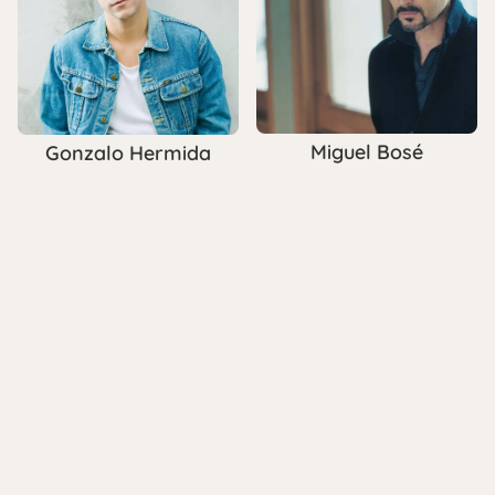
Miguel Bosé
Gonzalo Hermida