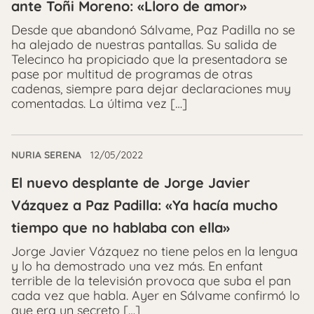
ante Toñi Moreno: «Lloro de amor»
Desde que abandonó Sálvame, Paz Padilla no se
ha alejado de nuestras pantallas. Su salida de
Telecinco ha propiciado que la presentadora se
pase por multitud de programas de otras
cadenas, siempre para dejar declaraciones muy
comentadas. La última vez […]
NURIA SERENA
12/05/2022
El nuevo desplante de Jorge Javier
Vázquez a Paz Padilla: «Ya hacía mucho
tiempo que no hablaba con ella»
Jorge Javier Vázquez no tiene pelos en la lengua
y lo ha demostrado una vez más. En enfant
terrible de la televisión provoca que suba el pan
cada vez que habla. Ayer en Sálvame confirmó lo
que era un secreto […]