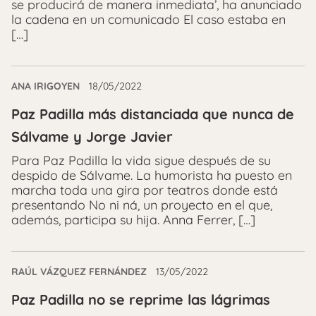
se producirá de manera inmediata’, ha anunciado
la cadena en un comunicado El caso estaba en
[…]
ANA IRIGOYEN
18/05/2022
Paz Padilla más distanciada que nunca de
Sálvame y Jorge Javier
Para Paz Padilla la vida sigue después de su
despido de Sálvame. La humorista ha puesto en
marcha toda una gira por teatros donde está
presentando No ni ná, un proyecto en el que,
además, participa su hija. Anna Ferrer, […]
RAÚL VÁZQUEZ FERNÁNDEZ
13/05/2022
Paz Padilla no se reprime las lágrimas