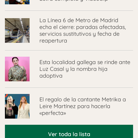
La Línea 6 de Metro de Madrid
echa el cierre: paradas afectadas,
servicios sustitutivos y fecha de
reapertura
Esta localidad gallega se rinde ante
Luz Casal y la nombra hija
adoptiva
El regalo de la cantante Metrika a
Leire Martínez para hacerla
«perfecta»
Ver toda la lista