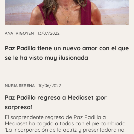
ANA IRIGOYEN
13/07/2022
Paz Padilla tiene un nuevo amor con el que
se le ha visto muy ilusionada
NURIA SERENA
10/06/2022
Paz Padilla regresa a Mediaset ¡por
sorpresa!
El sorprendente regreso de Paz Padilla a
Mediaset ha cogido a todos con el pie cambiado.
‘La incorporación de la actriz y presentadora no