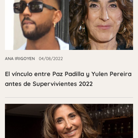
ANA IRIGOYEN
04/08/2022
El vínculo entre Paz Padilla y Yulen Pereira
antes de Supervivientes 2022