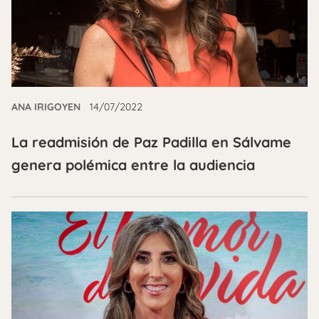
ANA IRIGOYEN
14/07/2022
La readmisión de Paz Padilla en Sálvame
genera polémica entre la audiencia