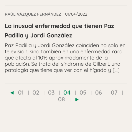
RAÚL VÁZQUEZ FERNÁNDEZ
01/04/2022
La inusual enfermedad que tienen Paz
Padilla y Jordi González
Paz Padilla y Jordi González coinciden no solo en
televisión, sino también en una enfermedad rara
que afecta al 10% aproximadamente de la
población. Se trata del síndrome de Gilbert, una
patología que tiene que ver con el hígado y […]
01
02
03
04
05
06
07
08