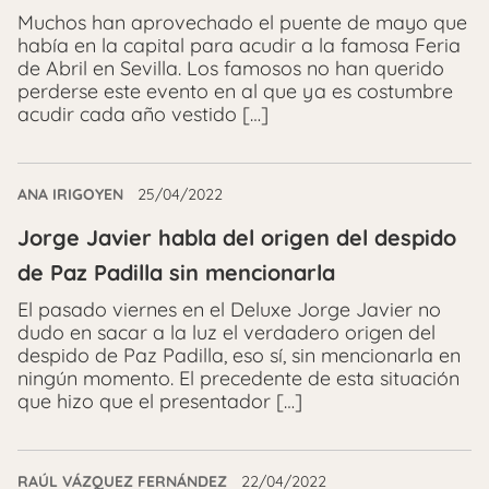
Muchos han aprovechado el puente de mayo que
había en la capital para acudir a la famosa Feria
de Abril en Sevilla. Los famosos no han querido
perderse este evento en al que ya es costumbre
acudir cada año vestido […]
ANA IRIGOYEN
25/04/2022
Jorge Javier habla del origen del despido
de Paz Padilla sin mencionarla
El pasado viernes en el Deluxe Jorge Javier no
dudo en sacar a la luz el verdadero origen del
despido de Paz Padilla, eso sí, sin mencionarla en
ningún momento. El precedente de esta situación
que hizo que el presentador […]
RAÚL VÁZQUEZ FERNÁNDEZ
22/04/2022