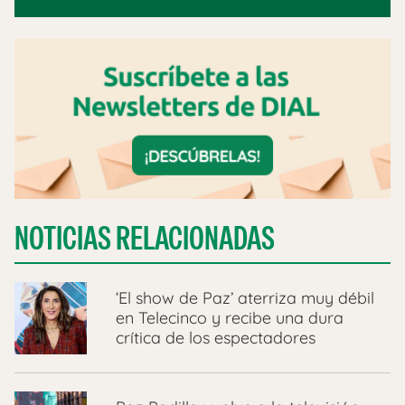
NOTICIAS RELACIONADAS
‘El show de Paz’ aterriza muy débil
en Telecinco y recibe una dura
crítica de los espectadores