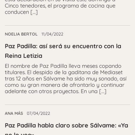
Cinco tenedores, el programa de cocina que
conducen […]
NOELIA BERTOL
11/04/2022
Paz Padilla: así será su encuentro con la
Reina Letizia
El nombre de Paz Padilla lleva meses copando
titulares. El despido de la gaditana de Mediaset
tras 12 años en Sálvame ha sido muy sonado, así
como su gran manera de afrontarlo y continuar
adelante con otros proyectos. En una […]
ANA MÁS
07/04/2022
Paz Padilla habla claro sobre Sálvame: «Ya
no lo veo»