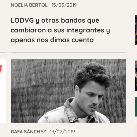
NOELIA BERTOL
15/05/2019
LODVG y otras bandas que
cambiaron a sus integrantes y
apenas nos dimos cuenta
RAFA SÁNCHEZ
13/02/2019