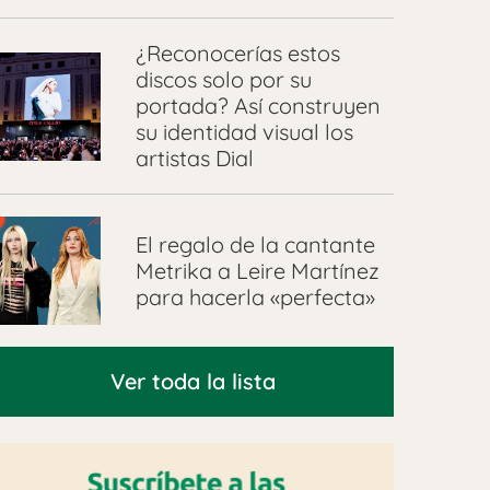
¿Reconocerías estos
discos solo por su
portada? Así construyen
su identidad visual los
artistas Dial
El regalo de la cantante
Metrika a Leire Martínez
para hacerla «perfecta»
Ver toda la lista