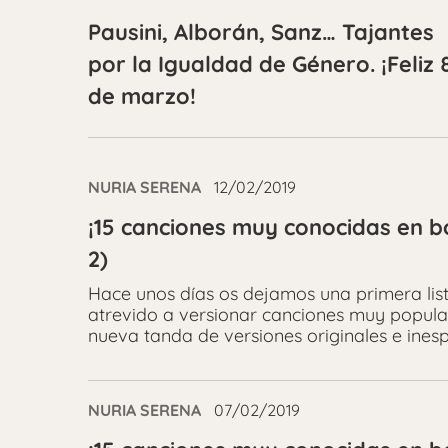
Pausini, Alborán, Sanz… Tajantes
por la Igualdad de Género. ¡Feliz 
de marzo!
NURIA SERENA
12/02/2019
¡15 canciones muy conocidas en b
2)
Hace unos días os dejamos una primera list
atrevido a versionar canciones muy popular
nueva tanda de versiones originales e ines
NURIA SERENA
07/02/2019