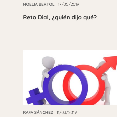
NOELIA BERTOL
17/05/2019
Reto Dial, ¿quién dijo qué?
RAFA SÁNCHEZ
11/03/2019