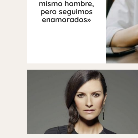
mismo hombre,
pero seguimos
enamorados»