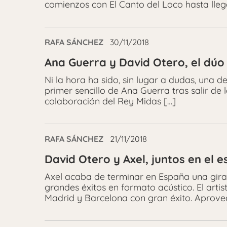
comienzos con El Canto del Loco hasta llega
RAFA SÁNCHEZ
30/11/2018
Ana Guerra y David Otero, el dúo
Ni la hora ha sido, sin lugar a dudas, una 
primer sencillo de Ana Guerra tras salir de
colaboración del Rey Midas […]
RAFA SÁNCHEZ
21/11/2018
David Otero y Axel, juntos en el 
Axel acaba de terminar en España una gira 
grandes éxitos en formato acústico. El arti
Madrid y Barcelona con gran éxito. Aprovec