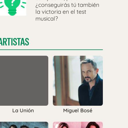
¿conseguirás tú también
la victoria en el test
musical?
ARTISTAS
La Unión
Miguel Bosé