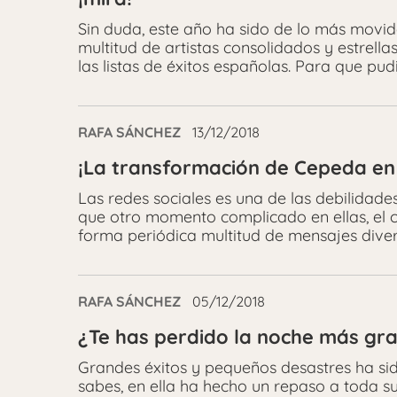
Sin duda, este año ha sido de lo más movid
multitud de artistas consolidados y estrel
las listas de éxitos españolas. Para que pud
RAFA SÁNCHEZ
13/12/2018
¡La transformación de Cepeda en
Las redes sociales es una de las debilida
que otro momento complicado en ellas, el c
forma periódica multitud de mensajes dive
RAFA SÁNCHEZ
05/12/2018
¿Te has perdido la noche más gr
Grandes éxitos y pequeños desastres ha sid
sabes, en ella ha hecho un repaso a toda 