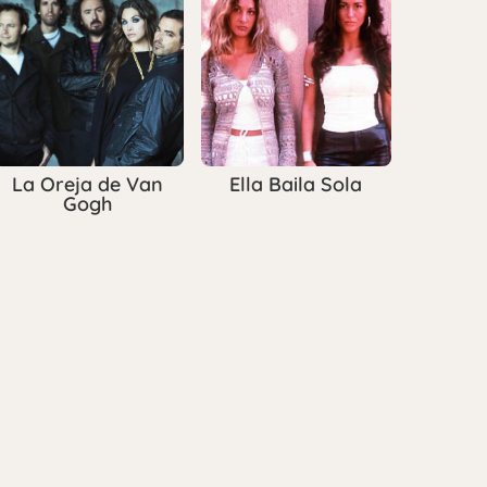
La Oreja de Van
Ella Baila Sola
Gogh