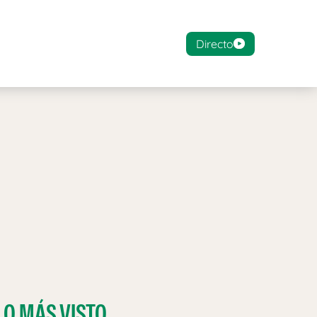
Directo
LO MÁS VISTO