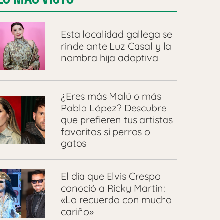
Esta localidad gallega se
rinde ante Luz Casal y la
nombra hija adoptiva
¿Eres más Malú o más
Pablo López? Descubre
que prefieren tus artistas
favoritos si perros o
gatos
El día que Elvis Crespo
conoció a Ricky Martin:
«Lo recuerdo con mucho
cariño»