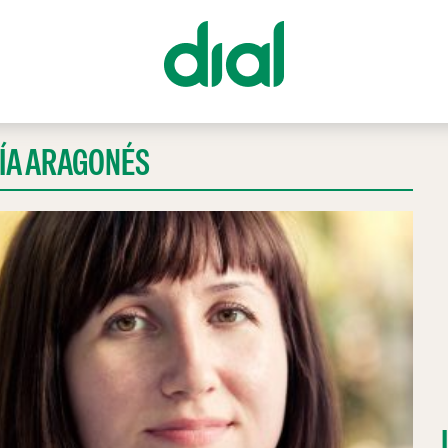
ÍA ARAGONÉS