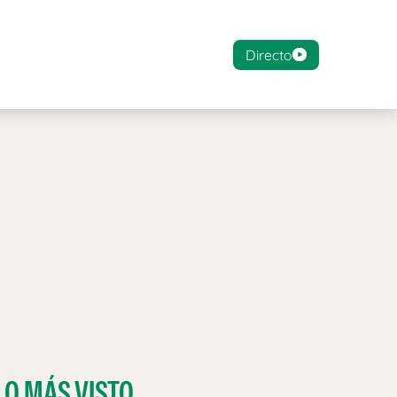
Directo
LO MÁS VISTO