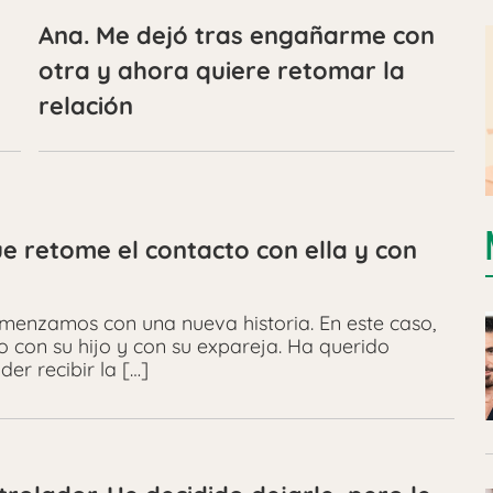
Ana. Me dejó tras engañarme con
otra y ahora quiere retomar la
relación
e retome el contacto con ella y con
omenzamos con una nueva historia. En este caso,
o con su hijo y con su expareja. Ha querido
er recibir la […]