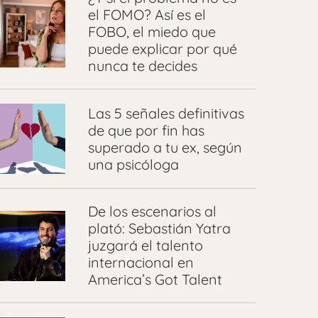
el FOMO? Así es el
FOBO, el miedo que
puede explicar por qué
nunca te decides
Las 5 señales definitivas
de que por fin has
superado a tu ex, según
una psicóloga
De los escenarios al
plató: Sebastián Yatra
juzgará el talento
internacional en
America’s Got Talent