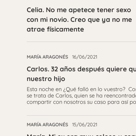
Celia. No me apetece tener sexo
con mi novio. Creo que ya no me
atrae físicamente
MARÍA ARAGONÉS
16/06/2021
Carlos. 32 años después quiere qu
nuestro hijo
Esta noche en ¿Qué falló en lo vuestro? C
se trata de Carlos, quien se ha reencontrad
compartir con nosotros su caso para así pod
MARÍA ARAGONÉS
15/06/2021