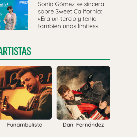
Sonia Gómez se sincera
sobre Sweet California:
«Era un tercio y tenía
también unos límites»
ARTISTAS
Funambulista
Dani Fernández