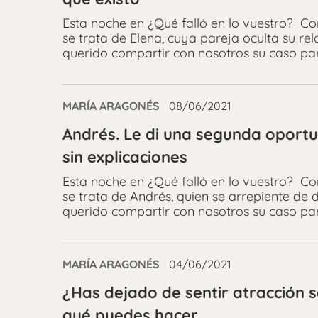
Esta noche en ¿Qué falló en lo vuestro? C
se trata de Elena, cuya pareja oculta su rel
querido compartir con nosotros su caso pa
MARÍA ARAGONÉS
08/06/2021
Andrés. Le di una segunda oportu
sin explicaciones
Esta noche en ¿Qué falló en lo vuestro? Co
se trata de Andrés, quien se arrepiente de
querido compartir con nosotros su caso para
MARÍA ARAGONÉS
04/06/2021
¿Has dejado de sentir atracción 
qué puedes hacer