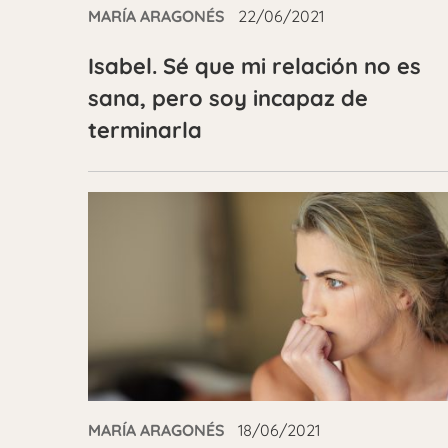
MARÍA ARAGONÉS
22/06/2021
Isabel. Sé que mi relación no es
sana, pero soy incapaz de
terminarla
MARÍA ARAGONÉS
18/06/2021