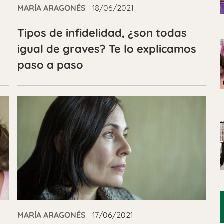
MARÍA ARAGONÉS
18/06/2021
Tipos de infidelidad, ¿son todas
igual de graves? Te lo explicamos
paso a paso
MARÍA ARAGONÉS
17/06/2021