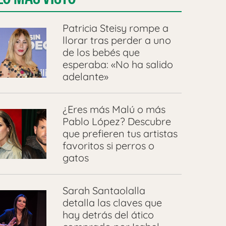
Patricia Steisy rompe a
llorar tras perder a uno
de los bebés que
esperaba: «No ha salido
adelante»
¿Eres más Malú o más
Pablo López? Descubre
que prefieren tus artistas
favoritos si perros o
gatos
Sarah Santaolalla
detalla las claves que
hay detrás del ático