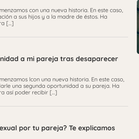
omenzamos con una nueva historia. En este caso,
ación a sus hijos y a la madre de éstos. Ha
ra […]
nidad a mi pareja tras desaparecer
menzamos lcon una nueva historia. En este caso,
 darle una segunda oportunidad a su pareja. Ha
 así poder recibir […]
sexual por tu pareja? Te explicamos