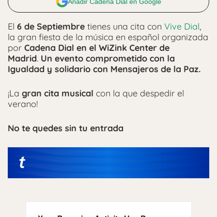
Añadir Cadena Dial en Google
El
6 de Septiembre
tienes una cita con
Vive Dial
,
la gran fiesta de la música en español organizada
por
Cadena Dial en el WiZink Center de
Madrid
.
Un evento comprometido con la
Igualdad y solidario con Mensajeros de la Paz.
¡La
gran cita musical
con la que despedir el
verano!
No te quedes sin tu entrada