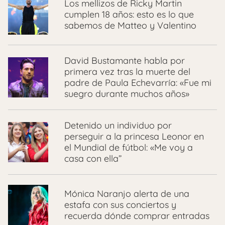
Los mellizos de Ricky Martin
cumplen 18 años: esto es lo que
sabemos de Matteo y Valentino
David Bustamante habla por
primera vez tras la muerte del
padre de Paula Echevarría: «Fue mi
suegro durante muchos años»
Detenido un individuo por
perseguir a la princesa Leonor en
el Mundial de fútbol: «Me voy a
casa con ella”
Mónica Naranjo alerta de una
estafa con sus conciertos y
recuerda dónde comprar entradas