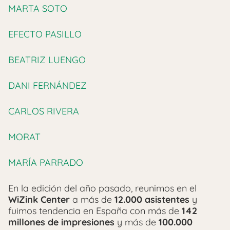
MARTA SOTO
EFECTO PASILLO
BEATRIZ LUENGO
DANI FERNÁNDEZ
CARLOS RIVERA
MORAT
MARÍA PARRADO
En la edición del año pasado, reunimos en el
WiZink Center
a más de
12.000 asistentes
y
fuimos tendencia en España con más de
142
millones de impresiones
y más de
100.000