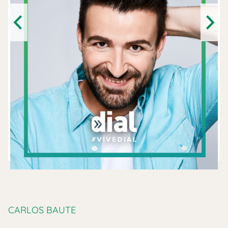
Previous
Next
CARLOS BAUTE