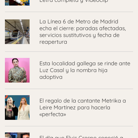
La Línea 6 de Metro de Madrid
echa el cierre: paradas afectadas,
servicios sustitutivos y fecha de
reapertura
Esta localidad gallega se rinde ante
Luz Casal y la nombra hija
adoptiva
El regalo de la cantante Metrika a
Leire Martínez para hacerla
«perfecta»
El día que Elvis Crespo conoció a