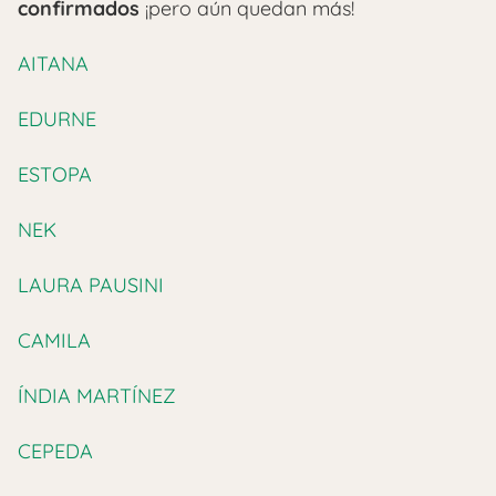
confirmados
¡pero aún quedan más!
AITANA
EDURNE
ESTOPA
NEK
LAURA PAUSINI
CAMILA
ÍNDIA MARTÍNEZ
CEPEDA