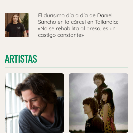
El durísimo día a día de Daniel
Sancho en la cárcel en Tailandia:
«No se rehabilita al preso, es un
castigo constante»
ARTISTAS