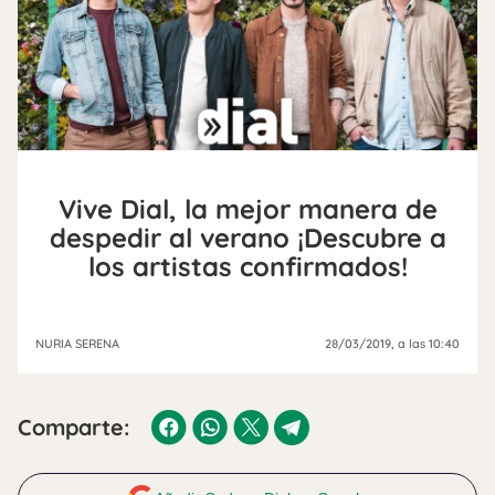
Vive Dial, la mejor manera de
despedir al verano ¡Descubre a
los artistas confirmados!
NURIA SERENA
28/03/2019
, a las 10:40
Comparte: