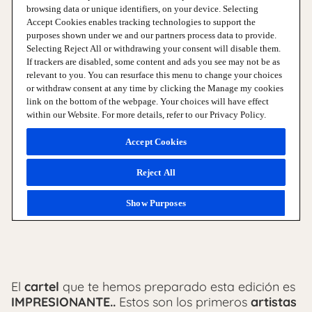
El
cartel
que te hemos preparado esta edición es
IMPRESIONANTE..
Estos son los primeros
artistas