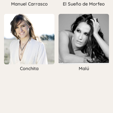
Manuel Carrasco
El Sueño de Morfeo
Conchita
Malú