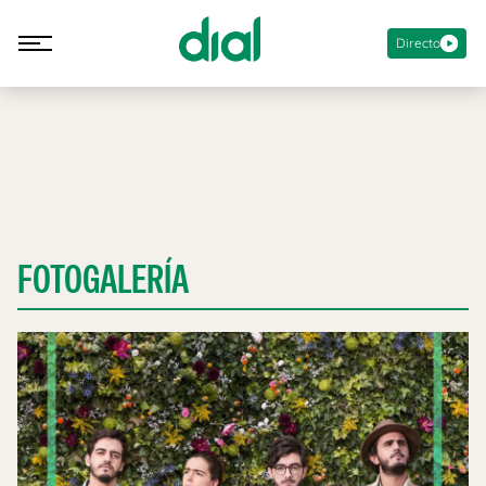
Directo
FOTOGALERÍA