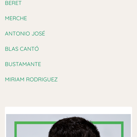
BERET
MERCHE
ANTONIO JOSÉ
BLAS CANTÓ
BUSTAMANTE
MIRIAM RODRIGUEZ