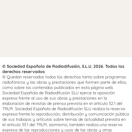
© Sociedad Española de Radiodifusión, S.L.U. 2026. Todos los
derechos reservados
© Quedan reservados todos los derechos tanto sobre programas
radiofónicos y las obras y prestaciones que formen parte de ellos,
como sobre los contenidos publicados en esta página web.
Sociedad Española de Radiodifusión SLU ejerce la oposición
expresa frente al uso de sus obras y prestaciones en la
elaboración de revistas de prensa prevista en el artículo 32.1 del
TRLPI. Sociedad Española de Radiodifusión SLU realiza la reserva
expresa frente la reproducción, distribución y comunicación pública
de sus trabajos y artículos sobre temas de actualidad prevista en
el artículo 33.1 del TRLPI, asimismo, también realiza una reserva
expresa de las reproducciones y usos de las obras y otras