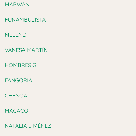
MARWAN
FUNAMBULISTA
MELENDI
VANESA MARTÍN
HOMBRES G
FANGORIA
CHENOA
MACACO
NATALIA JIMÉNEZ