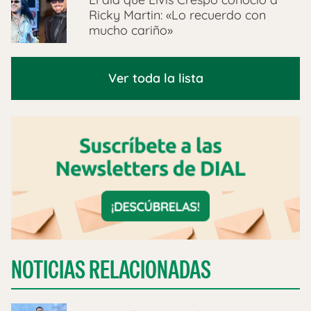
Ricky Martin: «Lo recuerdo con
mucho cariño»
Ver toda la lista
NOTICIAS RELACIONADAS